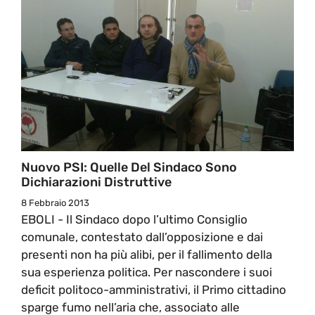
Nuovo PSI: Quelle Del Sindaco Sono
Dichiarazioni Distruttive
8 Febbraio 2013
EBOLI - Il Sindaco dopo l’ultimo Consiglio
comunale, contestato dall’opposizione e dai
presenti non ha più alibi, per il fallimento della
sua esperienza politica. Per nascondere i suoi
deficit politoco-amministrativi, il Primo cittadino
sparge fumo nell’aria che, associato alle