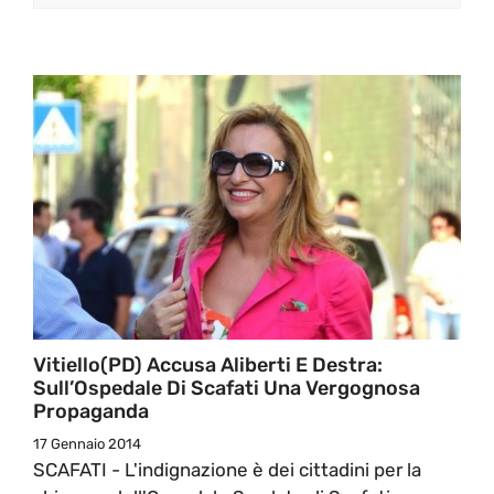
Vitiello(PD) Accusa Aliberti E Destra:
Sull’Ospedale Di Scafati Una Vergognosa
Propaganda
17 Gennaio 2014
SCAFATI - L'indignazione è dei cittadini per la