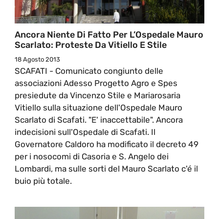
Ancora Niente Di Fatto Per L’Ospedale Mauro
Scarlato: Proteste Da Vitiello E Stile
18 Agosto 2013
SCAFATI - Comunicato congiunto delle
associazioni Adesso Progetto Agro e Spes
presiedute da Vincenzo Stile e Mariarosaria
Vitiello sulla situazione dell'Ospedale Mauro
Scarlato di Scafati. "E' inaccettabile". Ancora
indecisioni sull'Ospedale di Scafati. Il
Governatore Caldoro ha modificato il decreto 49
per i nosocomi di Casoria e S. Angelo dei
Lombardi, ma sulle sorti del Mauro Scarlato c'é il
buio più totale.