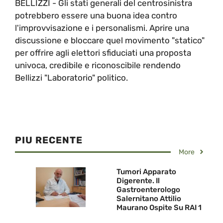
BELLIZZI - Gli stati generali del centrosinistra
potrebbero essere una buona idea contro
l'improvvisazione e i personalismi. Aprire una
discussione e bloccare quel movimento "statico"
per offrire agli elettori sfiduciati una proposta
univoca, credibile e riconoscibile rendendo
Bellizzi "Laboratorio" politico.
PIU RECENTE
More
Tumori Apparato
Digerente. Il
Gastroenterologo
Salernitano Attilio
Maurano Ospite Su RAI 1