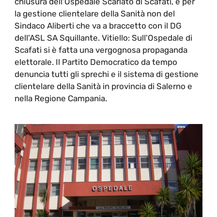
chiusura dell'Ospedale Scarlato di Scafati, e per
la gestione clientelare della Sanità non del
Sindaco Aliberti che va a braccetto con il DG
dell'ASL SA Squillante. Vitiello: Sull'Ospedale di
Scafati si è fatta una vergognosa propaganda
elettorale. Il Partito Democratico da tempo
denuncia tutti gli sprechi e il sistema di gestione
clientelare della Sanità in provincia di Salerno e
nella Regione Campania.