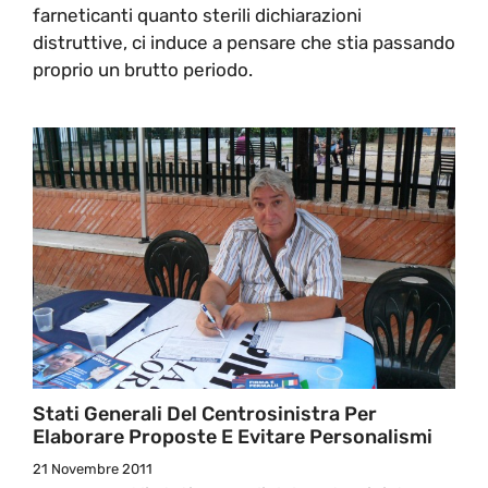
farneticanti quanto sterili dichiarazioni
distruttive, ci induce a pensare che stia passando
proprio un brutto periodo.
Stati Generali Del Centrosinistra Per
Elaborare Proposte E Evitare Personalismi
21 Novembre 2011