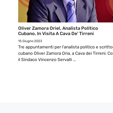
Oliver Zamora Oriel, Analista Politico
Cubano, In Visita A Cava De’ Tirreni
15 Giugno 2023
Tre appuntamenti per l’analista politico e scritto
cubano Oliver Zamora Oria, a Cava dei Tirreni: C
il Sindaco Vincenzo Servalli ...