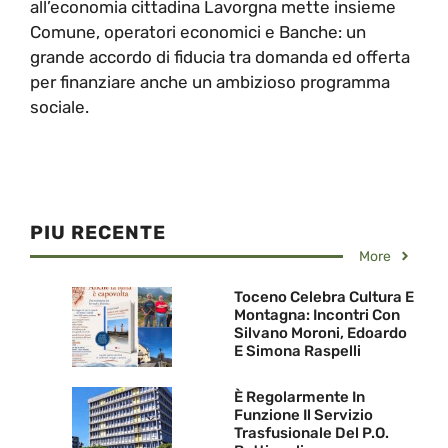
all’economia cittadina Lavorgna mette insieme
Comune, operatori economici e Banche: un
grande accordo di fiducia tra domanda ed offerta
per finanziare anche un ambizioso programma
sociale.
PIU RECENTE
More
Toceno Celebra Cultura E
Montagna: Incontri Con
Silvano Moroni, Edoardo
E Simona Raspelli
È Regolarmente In
Funzione Il Servizio
Trasfusionale Del P.O.