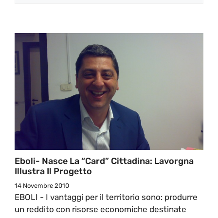
Eboli- Nasce La “card” Cittadina: Lavorgna
Illustra Il Progetto
14 Novembre 2010
EBOLI - I vantaggi per il territorio sono: produrre
un reddito con risorse economiche destinate