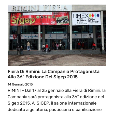
Fiera Di Rimini: La Campania Protagonista
Alla 36^ Edizione Del Sigep 2015
14 Gennaio 2015
RIMINI - Dal 17 al 25 gennaio alla Fiera di Rimini, la
Campania sarà protagonista alla 36^ edizione del
Sigep 2015. Al SIGEP, il salone internazionale
dedicato a gelateria, pasticceria e panificazione