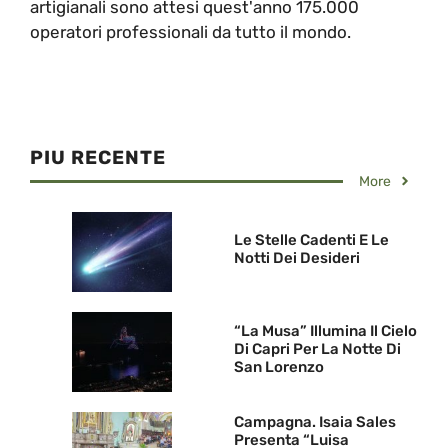
artigianali sono attesi quest'anno 175.000
operatori professionali da tutto il mondo.
PIU RECENTE
More
Le Stelle Cadenti E Le
Notti Dei Desideri
“La Musa” Illumina Il Cielo
Di Capri Per La Notte Di
San Lorenzo
Campagna. Isaia Sales
Presenta “Luisa