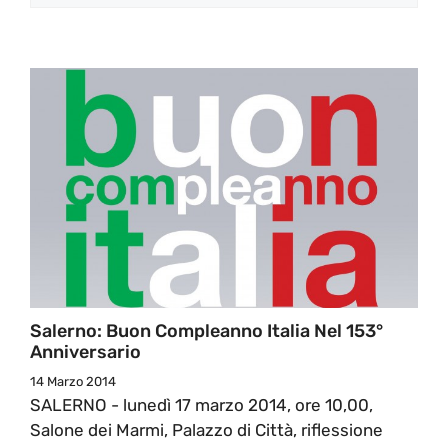
Salerno: Buon Compleanno Italia Nel 153°
Anniversario
14 Marzo 2014
SALERNO - lunedì 17 marzo 2014, ore 10,00,
Salone dei Marmi, Palazzo di Città, riflessione