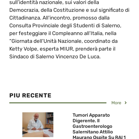
sull’identità nazionale, sui valori della
Democrazia, della Costituzione e sul significato di
Cittadinanza. All'incontro, promosso dalla
Consulta Provinciale degli Studenti di Salerno,
per festeggiare il Compleanno all’Italia, nella
“Giornata dell’Unità Nazionale, coordinato da
Ketty Volpe, esperta MIUR, prenderà parte il
Sindaco di Salerno Vincenzo De Luca.
PIU RECENTE
More
Tumori Apparato
Digerente. Il
Gastroenterologo
Salernitano Attilio
Maurano Ospite Su RAI 1