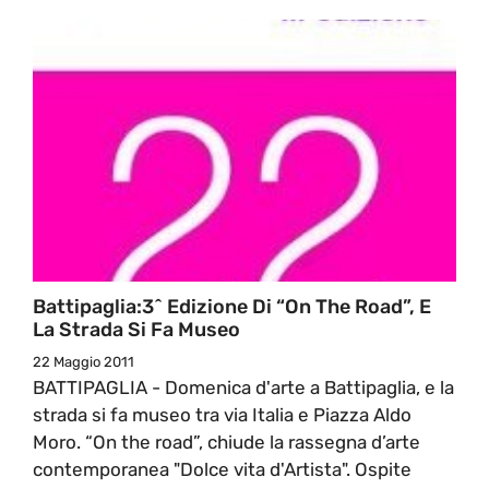
Battipaglia:3^ Edizione Di “On The Road”, E
La Strada Si Fa Museo
22 Maggio 2011
BATTIPAGLIA - Domenica d'arte a Battipaglia, e la
strada si fa museo tra via Italia e Piazza Aldo
Moro. “On the road”, chiude la rassegna d’arte
contemporanea "Dolce vita d'Artista". Ospite