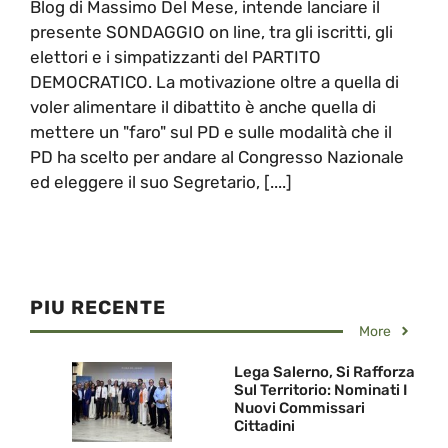
Blog di Massimo Del Mese, intende lanciare il
presente SONDAGGIO on line, tra gli iscritti, gli
elettori e i simpatizzanti del PARTITO
DEMOCRATICO. La motivazione oltre a quella di
voler alimentare il dibattito è anche quella di
mettere un "faro" sul PD e sulle modalità che il
PD ha scelto per andare al Congresso Nazionale
ed eleggere il suo Segretario, [....]
PIU RECENTE
More
Lega Salerno, Si Rafforza
Sul Territorio: Nominati I
Nuovi Commissari
Cittadini