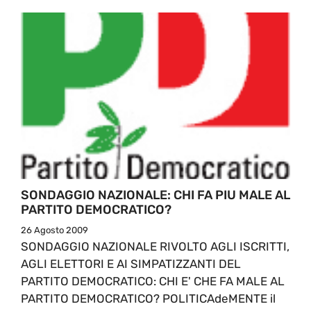
SONDAGGIO NAZIONALE: CHI FA PIU MALE AL
PARTITO DEMOCRATICO?
26 Agosto 2009
SONDAGGIO NAZIONALE RIVOLTO AGLI ISCRITTI,
AGLI ELETTORI E AI SIMPATIZZANTI DEL
PARTITO DEMOCRATICO: CHI E' CHE FA MALE AL
PARTITO DEMOCRATICO? POLITICAdeMENTE il