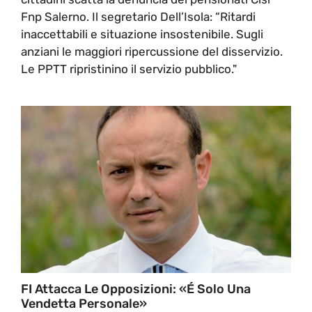
Fnp Salerno. Il segretario Dell’Isola: “Ritardi
inaccettabili e situazione insostenibile. Sugli
anziani le maggiori ripercussione del disservizio.
Le PPTT ripristinino il servizio pubblico."
FI Attacca Le Opposizioni: «É Solo Una
Vendetta Personale»