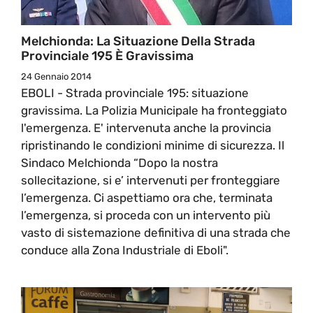
Melchionda: La Situazione Della Strada
Provinciale 195 È Gravissima
24 Gennaio 2014
EBOLI - Strada provinciale 195: situazione
gravissima. La Polizia Municipale ha fronteggiato
l'emergenza. E' intervenuta anche la provincia
ripristinando le condizioni minime di sicurezza. Il
Sindaco Melchionda “Dopo la nostra
sollecitazione, si e’ intervenuti per fronteggiare
l’emergenza. Ci aspettiamo ora che, terminata
l’emergenza, si proceda con un intervento più
vasto di sistemazione definitiva di una strada che
conduce alla Zona Industriale di Eboli".