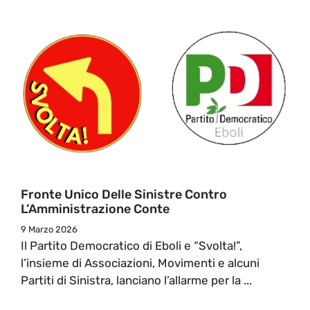
Fronte Unico Delle Sinistre Contro
L’Amministrazione Conte
9 Marzo 2026
Il Partito Democratico di Eboli e “Svolta!”,
l’insieme di Associazioni, Movimenti e alcuni
Partiti di Sinistra, lanciano l’allarme per la ...