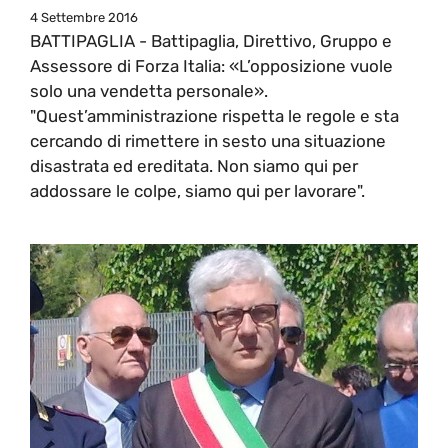
4 Settembre 2016
BATTIPAGLIA - Battipaglia, Direttivo, Gruppo e
Assessore di Forza Italia: «L’opposizione vuole
solo una vendetta personale».
"Quest’amministrazione rispetta le regole e sta
cercando di rimettere in sesto una situazione
disastrata ed ereditata. Non siamo qui per
addossare le colpe, siamo qui per lavorare".