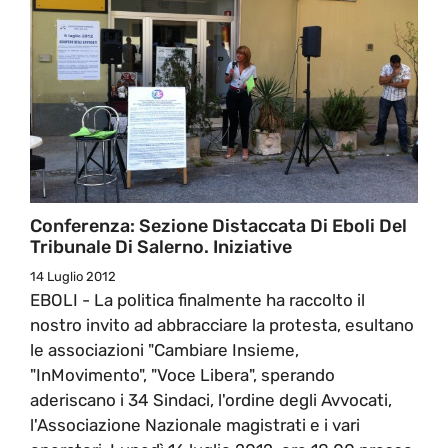
Conferenza: Sezione Distaccata Di Eboli Del
Tribunale Di Salerno. Iniziative
14 Luglio 2012
EBOLI - La politica finalmente ha raccolto il
nostro invito ad abbracciare la protesta, esultano
le associazioni "Cambiare Insieme,
"InMovimento", "Voce Libera", sperando
aderiscano i 34 Sindaci, l'ordine degli Avvocati,
l'Associazione Nazionale magistrati e i vari