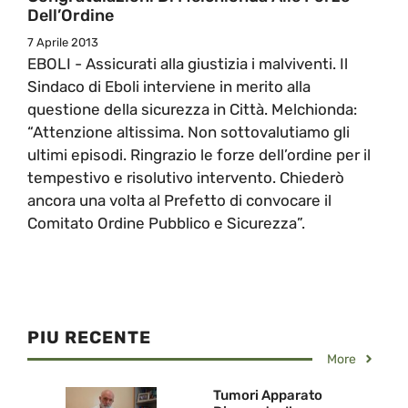
Dell’Ordine
7 Aprile 2013
EBOLI - Assicurati alla giustizia i malviventi. Il
Sindaco di Eboli interviene in merito alla
questione della sicurezza in Città. Melchionda:
“Attenzione altissima. Non sottovalutiamo gli
ultimi episodi. Ringrazio le forze dell’ordine per il
tempestivo e risolutivo intervento. Chiederò
ancora una volta al Prefetto di convocare il
Comitato Ordine Pubblico e Sicurezza”.
PIU RECENTE
More
Tumori Apparato