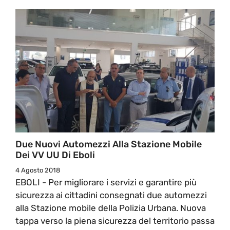
Due Nuovi Automezzi Alla Stazione Mobile
Dei VV UU Di Eboli
4 Agosto 2018
EBOLI - Per migliorare i servizi e garantire più
sicurezza ai cittadini consegnati due automezzi
alla Stazione mobile della Polizia Urbana. Nuova
tappa verso la piena sicurezza del territorio passa