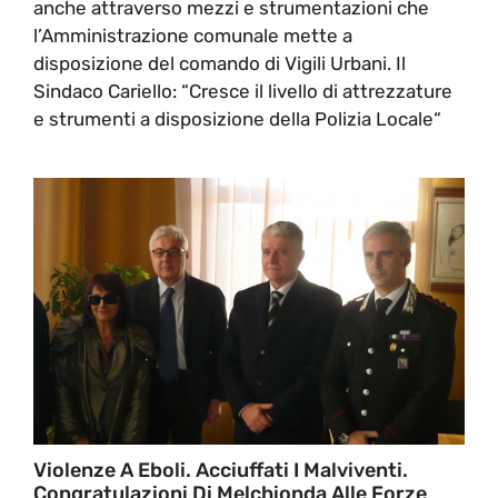
anche attraverso mezzi e strumentazioni che
l’Amministrazione comunale mette a
disposizione del comando di Vigili Urbani. Il
Sindaco Cariello: “Cresce il livello di attrezzature
e strumenti a disposizione della Polizia Locale“
Violenze A Eboli. Acciuffati I Malviventi.
Congratulazioni Di Melchionda Alle Forze