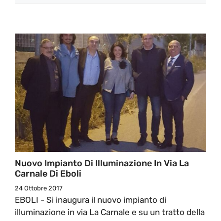
Nuovo Impianto Di Illuminazione In Via La
Carnale Di Eboli
24 Ottobre 2017
EBOLI - Si inaugura il nuovo impianto di
illuminazione in via La Carnale e su un tratto della