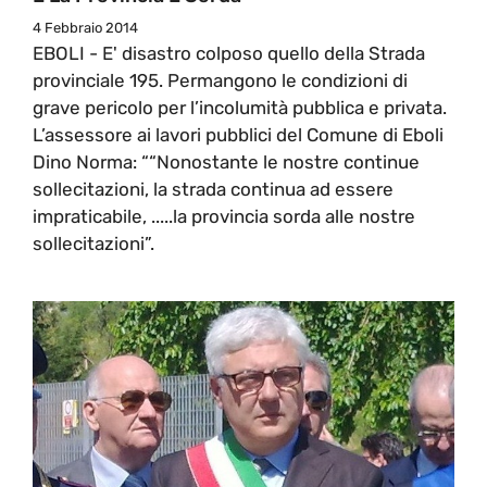
4 Febbraio 2014
EBOLI - E' disastro colposo quello della Strada
provinciale 195. Permangono le condizioni di
grave pericolo per l’incolumità pubblica e privata.
L’assessore ai lavori pubblici del Comune di Eboli
Dino Norma: ““Nonostante le nostre continue
sollecitazioni, la strada continua ad essere
impraticabile, .....la provincia sorda alle nostre
sollecitazioni”.