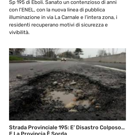
Sp 195 di Eboli. Sanato un contenzioso di anni
con l'ENEL, con la nuova linea di pubblica
illuminazione in via La Carnale e l’intera zona, i
residenti recuperano motivi di sicurezza e
vivibilità.
Strada Provinciale 195: E’ Disastro Colposo…
E La Provincia È Sorda