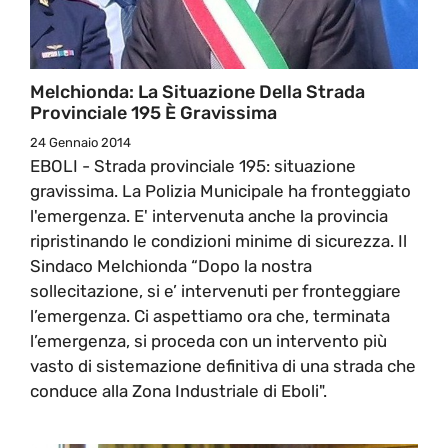
Melchionda: La Situazione Della Strada
Provinciale 195 È Gravissima
24 Gennaio 2014
EBOLI - Strada provinciale 195: situazione
gravissima. La Polizia Municipale ha fronteggiato
l'emergenza. E' intervenuta anche la provincia
ripristinando le condizioni minime di sicurezza. Il
Sindaco Melchionda “Dopo la nostra
sollecitazione, si e’ intervenuti per fronteggiare
l’emergenza. Ci aspettiamo ora che, terminata
l’emergenza, si proceda con un intervento più
vasto di sistemazione definitiva di una strada che
conduce alla Zona Industriale di Eboli".