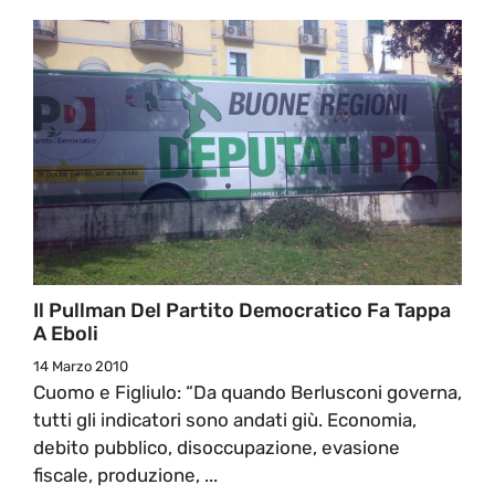
Il Pullman Del Partito Democratico Fa Tappa
A Eboli
14 Marzo 2010
Cuomo e Figliulo: “Da quando Berlusconi governa,
tutti gli indicatori sono andati giù. Economia,
debito pubblico, disoccupazione, evasione
fiscale, produzione, ...