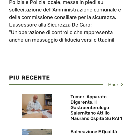
Polizia e Polizia locale, messa in piedi su
sollecitazione dell'Amministrazione comunale e
della commissione consiliare per la sicurezza.
L'assessore alla Sicurezza De Caro:
"Un'operazione di controllo che rappresenta
anche un messaggio di fiducia versi cittadini!
PIU RECENTE
More
Tumori Apparato
Digerente. Il
Gastroenterologo
Salernitano Attilio
Maurano Ospite Su RAI 1
Balneazione E Qualità