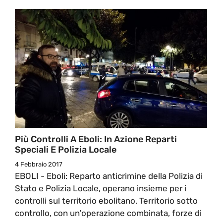
Più Controlli A Eboli: In Azione Reparti
Speciali E Polizia Locale
4 Febbraio 2017
EBOLI - Eboli: Reparto anticrimine della Polizia di
Stato e Polizia Locale, operano insieme per i
controlli sul territorio ebolitano. Territorio sotto
controllo, con un'operazione combinata, forze di