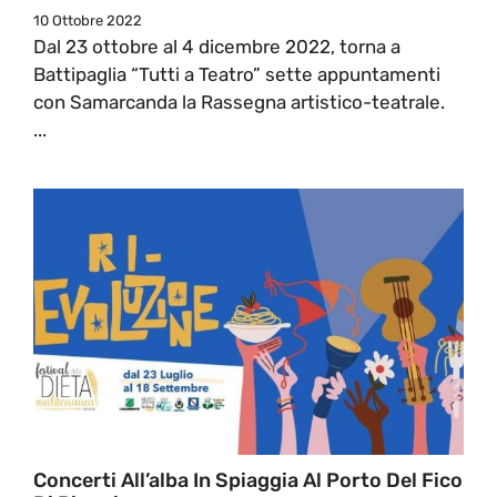
10 Ottobre 2022
Dal 23 ottobre al 4 dicembre 2022, torna a
Battipaglia “Tutti a Teatro” sette appuntamenti
con Samarcanda la Rassegna artistico-teatrale.
...
Concerti All’alba In Spiaggia Al Porto Del Fico