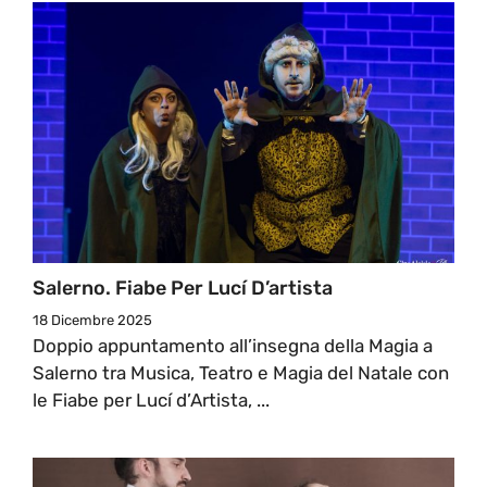
Salerno. Fiabe Per Lucí D’artista
18 Dicembre 2025
Doppio appuntamento all’insegna della Magia a
Salerno tra Musica, Teatro e Magia del Natale con
le Fiabe per Lucí d’Artista, ...