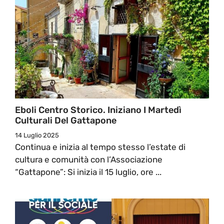
Eboli Centro Storico. Iniziano I Martedì
Culturali Del Gattapone
14 Luglio 2025
Continua e inizia al tempo stesso l’estate di
cultura e comunità con l’Associazione
“Gattapone”: Si inizia il 15 luglio, ore ...