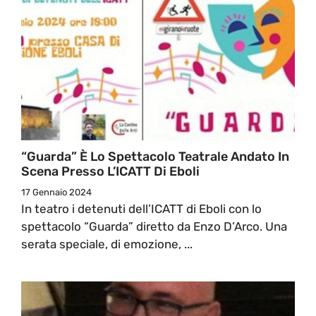
“Guarda” È Lo Spettacolo Teatrale Andato In
Scena Presso L’ICATT Di Eboli
17 Gennaio 2024
In teatro i detenuti dell’ICATT di Eboli con lo
spettacolo “Guarda” diretto da Enzo D’Arco. Una
serata speciale, di emozione, ...