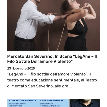
Mercato San Severino. In Scena “LègÁmi – Il
Filo Sottile Dell’amore Violento”
23 Novembre 2025
“LègÁmi – Il filo sottile dell’amore violento”. Il
teatro come educazione sentimentale, al Teatro
di Mercato San Severino, alle ore ...