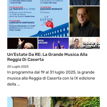
Un’Estate Da RE: La Grande Musica Alla
Reggia Di Caserta
20 Luglio 2025
In programma dal 19 al 31 luglio 2025, la grande
musica alla Reggia di Caserta con la IX edizione
della ...