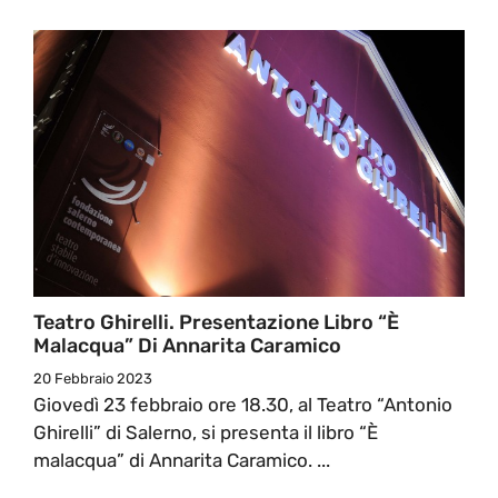
Teatro Ghirelli. Presentazione Libro “È
Malacqua” Di Annarita Caramico
20 Febbraio 2023
Giovedì 23 febbraio ore 18.30, al Teatro “Antonio
Ghirelli” di Salerno, si presenta il libro “È
malacqua” di Annarita Caramico. ...