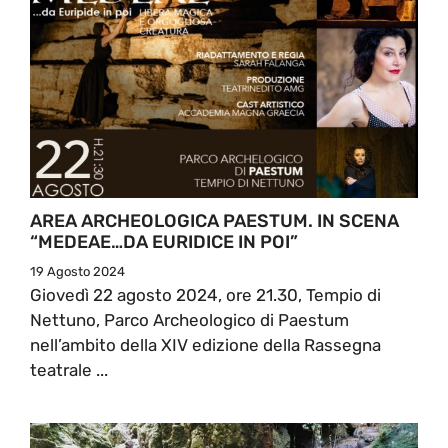
AREA ARCHEOLOGICA PAESTUM. IN SCENA
“MEDEAE…DA EURIDICE IN POI”
19 Agosto 2024
Giovedì 22 agosto 2024, ore 21.30, Tempio di
Nettuno, Parco Archeologico di Paestum
nell’ambito della XIV edizione della Rassegna
teatrale ...