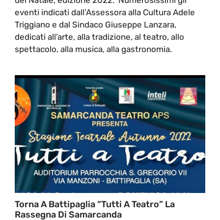
eventi indicati dall’Assessora alla Cultura Adele
Triggiano e dal Sindaco Giuseppe Lanzara,
dedicati all’arte, alla tradizione, al teatro, allo
spettacolo, alla musica, alla gastronomia.
Torna A Battipaglia “Tutti A Teatro” La
Rassegna Di Samarcanda