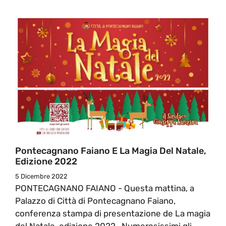
Pontecagnano Faiano E La Magia Del Natale,
Edizione 2022
5 Dicembre 2022
PONTECAGNANO FAIANO - Questa mattina, a
Palazzo di Città di Pontecagnano Faiano,
conferenza stampa di presentazione de La magia
del Natale, edizione 2022. Numerosissimi gli