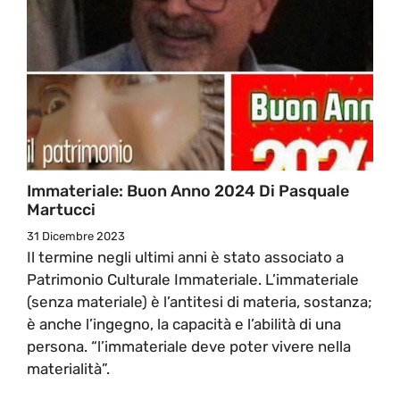
Immateriale: Buon Anno 2024 Di Pasquale
Martucci
31 Dicembre 2023
Il termine negli ultimi anni è stato associato a
Patrimonio Culturale Immateriale. L’immateriale
(senza materiale) è l’antitesi di materia, sostanza;
è anche l’ingegno, la capacità e l’abilità di una
persona. “l’immateriale deve poter vivere nella
materialità”.