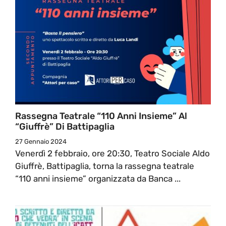
Rassegna Teatrale “110 Anni Insieme” Al
“Giuffrè” Di Battipaglia
27 Gennaio 2024
Venerdì 2 febbraio, ore 20:30, Teatro Sociale Aldo
Giuffrè, Battipaglia, torna la rassegna teatrale
“110 anni insieme” organizzata da Banca ...