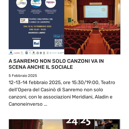
A SANREMO NON SOLO CANZONI VA IN
SCENA ANCHE IL SOCIALE
5 Febbraio 2025
12-13-14 febbraio 2025, ore 15:30/19:00, Teatro
dell’Opera del Casinò di Sanremo non solo
canzoni, con le associazioni Meridiani, Aladin e
Canoneinverso ...