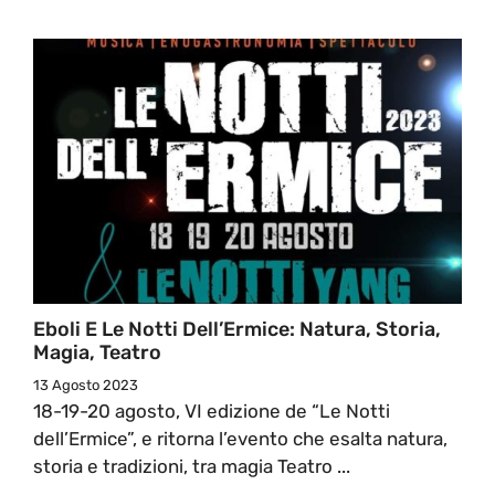
Eboli E Le Notti Dell’Ermice: Natura, Storia,
Magia, Teatro
13 Agosto 2023
18-19-20 agosto, VI edizione de “Le Notti
dell’Ermice”, e ritorna l’evento che esalta natura,
storia e tradizioni, tra magia Teatro ...