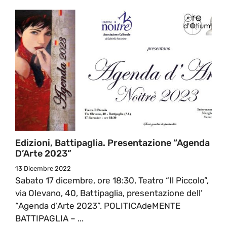
Edizioni, Battipaglia. Presentazione “Agenda
D’Arte 2023”
13 Dicembre 2022
Sabato 17 dicembre, ore 18:30, Teatro “Il Piccolo”,
via Olevano, 40, Battipaglia, presentazione dell’
“Agenda d’Arte 2023”. POLITICAdeMENTE
BATTIPAGLIA – ...