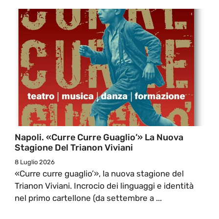
Napoli. «Curre Curre Guaglio’» La Nuova
Stagione Del Trianon Viviani
8 Luglio 2026
«Curre curre guaglio’», la nuova stagione del
Trianon Viviani. Incrocio dei linguaggi e identità
nel primo cartellone (da settembre a ...