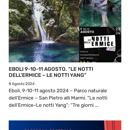
EBOLI 9-10-11 AGOSTO. “LE NOTTI
DELL’ERMICE – LE NOTTI YANG”
8 Agosto 2024
Eboli, 9-10-11 agosto 2024 – Parco naturale
dell’Ermice – San Pietro alli Marmi. “Le notti
dell’Ermice-Le notti Yang”: “Tre giorni ...