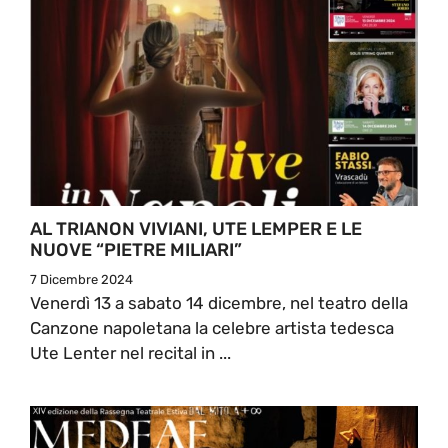
AL TRIANON VIVIANI, UTE LEMPER E LE
NUOVE “PIETRE MILIARI”
7 Dicembre 2024
Venerdì 13 a sabato 14 dicembre, nel teatro della
Canzone napoletana la celebre artista tedesca
Ute Lenter nel recital in ...