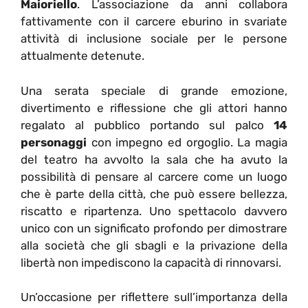
Maioriello
. L’associazione da anni collabora
fattivamente con il carcere eburino in svariate
attività di inclusione sociale per le persone
attualmente detenute.
Una serata speciale di grande emozione,
divertimento e riflessione che gli attori hanno
regalato al pubblico portando sul palco
14
personaggi
con impegno ed orgoglio. La magia
del teatro ha avvolto la sala che ha avuto la
possibilità di pensare al carcere come un luogo
che è parte della città, che può essere bellezza,
riscatto e ripartenza. Uno spettacolo davvero
unico con un significato profondo per dimostrare
alla società che gli sbagli e la privazione della
libertà non impediscono la capacità di rinnovarsi.
Un’occasione per riflettere sull’importanza della