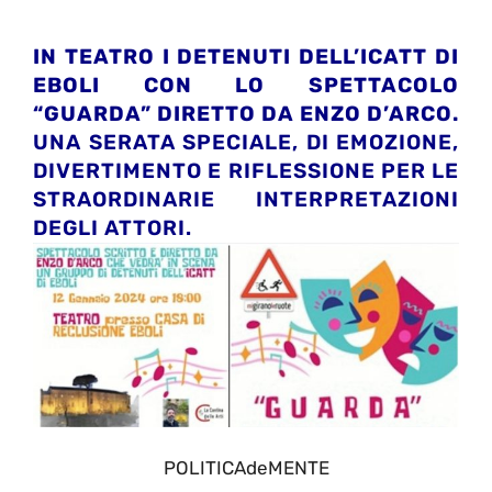
IN TEATRO I DETENUTI DELL’ICATT DI
EBOLI CON LO SPETTACOLO
“GUARDA” DIRETTO DA ENZO D’ARCO.
UNA SERATA SPECIALE, DI EMOZIONE,
DIVERTIMENTO E RIFLESSIONE PER LE
STRAORDINARIE INTERPRETAZIONI
DEGLI ATTORI.
POLITICAdeMENTE