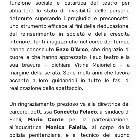
funzione sociale e catartica del teatro per
abbattere lo stato di invisibilità delle persone
detenute superando i pregiudizi e preconcetti,
uno strumento efficace ai fini della rieducazione,
del reinserimento in società e della crescita
interiore. Tanti i ragazzi che nel corso del tempo
hanno conosciuto
Enzo D’Arco
, che ringrazio di
cuore, e che hanno apprezzato il suo teatro e la
sua bravura – dichiara Vitina Maioriello – a
margine della serata. Sono molti anni che lavora
accanto a loro guidandoli in tutte le fasi di
realizzazione dello spettacolo.
Un ringraziamento prezioso va alla direttrice del
carcere, dott. ssa
Concetta Felaco
, al sindaco di
Eboli,
Mario Conte
per la partecipazione,
all’educatrice
Monica Faiella,
al corpo della
polizia penitenziaria, e al tecnico del suono