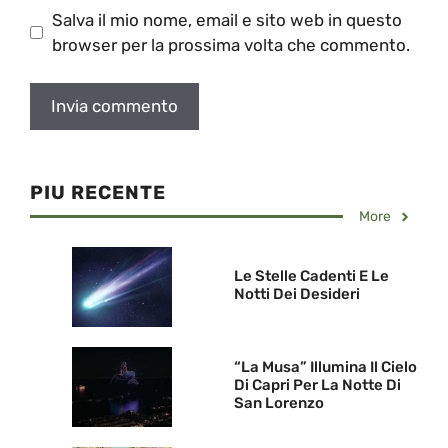
Salva il mio nome, email e sito web in questo
browser per la prossima volta che commento.
PIU RECENTE
More
Le Stelle Cadenti E Le
Notti Dei Desideri
“La Musa” Illumina Il Cielo
Di Capri Per La Notte Di
San Lorenzo