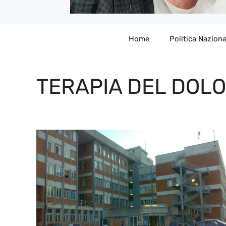
Home
Politica Naziona
TERAPIA DEL DOL