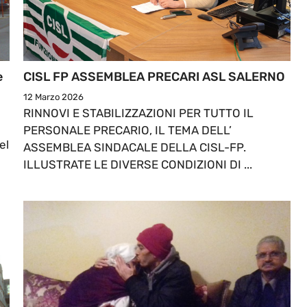
e
CISL FP ASSEMBLEA PRECARI ASL SALERNO
12 Marzo 2026
RINNOVI E STABILIZZAZIONI PER TUTTO IL
PERSONALE PRECARIO, IL TEMA DELL’
el
ASSEMBLEA SINDACALE DELLA CISL-FP.
ILLUSTRATE LE DIVERSE CONDIZIONI DI ...