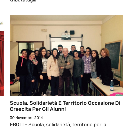
Scuola, Solidarietà E Territorio Occasione Di
Crescita Per Gli Alunni
30 Novembre 2014
EBOLI - Scuola, solidarietà, territorio per la