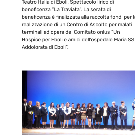
Teatro Italia di Eboli, Spettacolo lirico di
beneficenza “La Traviata”. La serata di
beneficenza è finalizzata alla raccolta fondi per l
realizzazione di un Centro di Ascolto per malati
terminali ad opera del Comitato onlus “Un
Hospice per Eboli e amici dell’ospedale Maria SS
Addolorata di Eboli”.