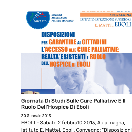
Giornata Di Studi Sulle Cure Palliative E Il
Ruolo Dell’Hospice Di Eboli
30 Gennaio 2013
EBOLI - Sabato 2 febbra10 2013, Aula magna,
Istituto E. Mattei, Eboli, Convegno: "Disposizioni