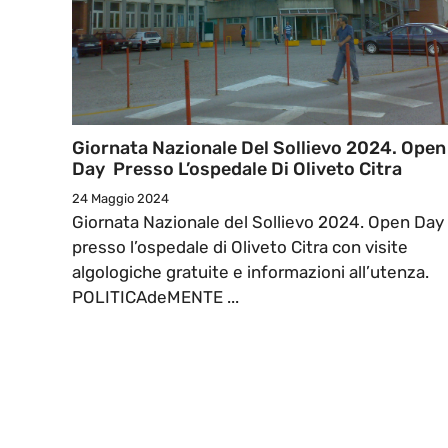
Giornata Nazionale Del Sollievo 2024. Open
Day Presso L’ospedale Di Oliveto Citra
24 Maggio 2024
Giornata Nazionale del Sollievo 2024. Open Day
presso l’ospedale di Oliveto Citra con visite
algologiche gratuite e informazioni all’utenza.
POLITICAdeMENTE ...