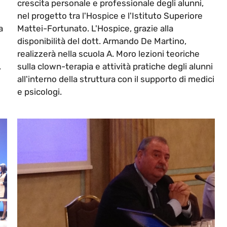
crescita personale e professionale degli alunni,
nel progetto tra l'Hospice e l'Istituto Superiore
a
Mattei-Fortunato. L'Hospice, grazie alla
disponibilità del dott. Armando De Martino,
realizzerà nella scuola A. Moro lezioni teoriche
.
sulla clown-terapia e attività pratiche degli alunni
all'interno della struttura con il supporto di medici
e psicologi.