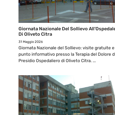
Giornata Nazionale Del Sollievo All’Ospedal
Di Oliveto Citra
31 Maggio 2026
Giornata Nazionale del Sollievo: visite gratuite e
punto informativo presso la Terapia del Dolore d
Presidio Ospedaliero di Oliveto Citra. ...