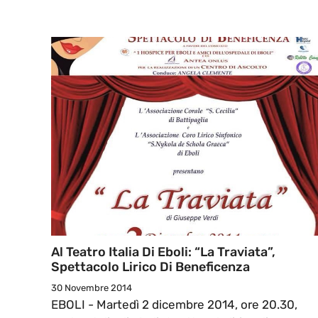
Al Teatro Italia Di Eboli: “La Traviata”,
Spettacolo Lirico Di Beneficenza
30 Novembre 2014
EBOLI - Martedì 2 dicembre 2014, ore 20.30,