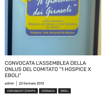
CONVOCATA L’ASSEMBLEA DELLA
ONLUS DEL COMITATO “1 HOSPICE X
EBOLI”
admin
22 Gennaio 2012
COMUNICATI STAMPA
CRONACA
EBOLI