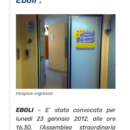
Eboli”.
Hospice-ingresso
EBOLI
– E’ stata convocata per
lunedi 23 gennaio 2012, alle ore
16,30, l’Assemblea straordinaria