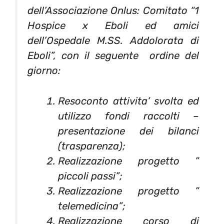
dell’Associazione Onlus: Comitato “1
Hospice x Eboli ed amici
dell’Ospedale M.SS. Addolorata di
Eboli”, con il seguente ordine del
giorno:
Resoconto attivita’ svolta ed
utilizzo fondi raccolti –
presentazione dei bilanci
(trasparenza);
Realizzazione progetto ”
piccoli passi”;
Realizzazione progetto ”
telemedicina”;
Realizzazione corso di