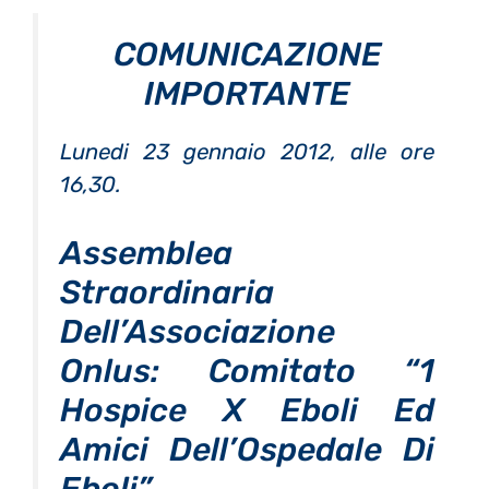
COMUNICAZIONE
IMPORTANTE
Lunedi 23 gennaio 2012, alle ore
16,30.
Assemblea
Straordinaria
Dell’Associazione
Onlus: Comitato “1
Hospice X Eboli Ed
Amici Dell’Ospedale Di