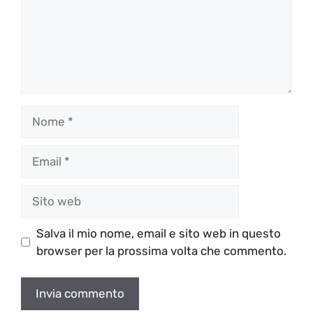
Nome
Email
Sito
web
Salva il mio nome, email e sito web in questo
browser per la prossima volta che commento.