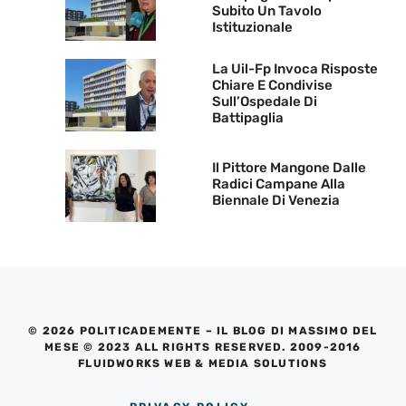
Subito Un Tavolo
Istituzionale
La Uil-Fp Invoca Risposte
Chiare E Condivise
Sull’Ospedale Di
Battipaglia
Il Pittore Mangone Dalle
Radici Campane Alla
Biennale Di Venezia
© 2026 POLITICADEMENTE – IL BLOG DI MASSIMO DEL
MESE © 2023 ALL RIGHTS RESERVED. 2009-2016
FLUIDWORKS WEB & MEDIA SOLUTIONS