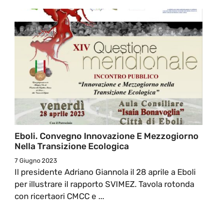
Eboli. Convegno Innovazione E Mezzogiorno
Nella Transizione Ecologica
7 Giugno 2023
Il presidente Adriano Giannola il 28 aprile a Eboli
per illustrare il rapporto SVIMEZ. Tavola rotonda
con ricertaori CMCC e ...