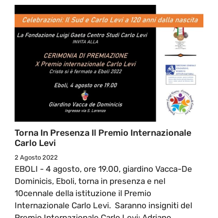
Torna In Presenza Il Premio Internazionale
Carlo Levi
2 Agosto 2022
EBOLI - 4 agosto, ore 19.00, giardino Vacca-De
Dominicis, Eboli, torna in presenza e nel
10cennale della istituzione il Premio
Internazionale Carlo Levi. Saranno insigniti del
Premio Internazionale Carlo Levi: Adriano