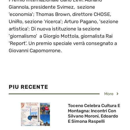
Giannola, presidente Svimez, sezione
'economia'; Thomas Brown, direttore CHOSE,
UniRo, sezione 'ricerca'; Arturo Pagano, 'sezione
artistica'; Di nuova istituzione la sezione
'giornalismo' a Giorgio Mottola, giornalista Rai
'Report'. Un premio speciale verrà consegnato a
Giovanni Capomorrone.
PIU RECENTE
More
Toceno Celebra Cultura E
Montagna: Incontri Con
Silvano Moroni, Edoardo
E Simona Raspelli