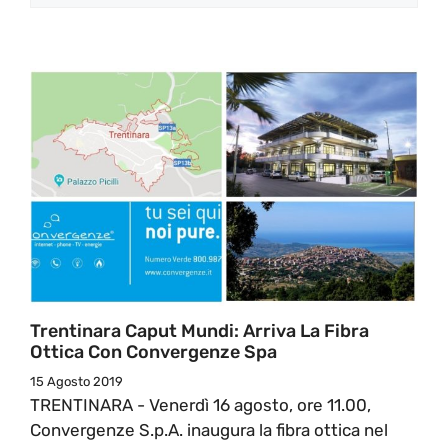
Trentinara Caput Mundi: Arriva La Fibra
Ottica Con Convergenze Spa
15 Agosto 2019
TRENTINARA - Venerdì 16 agosto, ore 11.00,
Convergenze S.p.A. inaugura la fibra ottica nel