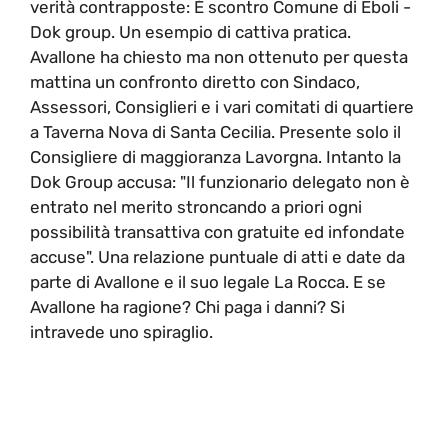
verità contrapposte: È scontro Comune di Eboli -
Dok group. Un esempio di cattiva pratica.
Avallone ha chiesto ma non ottenuto per questa
mattina un confronto diretto con Sindaco,
Assessori, Consiglieri e i vari comitati di quartiere
a Taverna Nova di Santa Cecilia. Presente solo il
Consigliere di maggioranza Lavorgna. Intanto la
Dok Group accusa: "Il funzionario delegato non è
entrato nel merito stroncando a priori ogni
possibilità transattiva con gratuite ed infondate
accuse". Una relazione puntuale di atti e date da
parte di Avallone e il suo legale La Rocca. E se
Avallone ha ragione? Chi paga i danni? Si
intravede uno spiraglio.