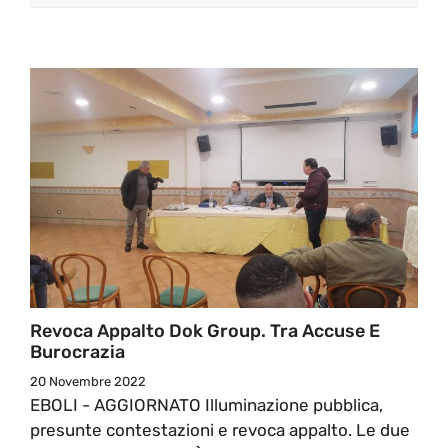
Revoca Appalto Dok Group. Tra Accuse E
Burocrazia
20 Novembre 2022
EBOLI - AGGIORNATO Illuminazione pubblica,
presunte contestazioni e revoca appalto. Le due