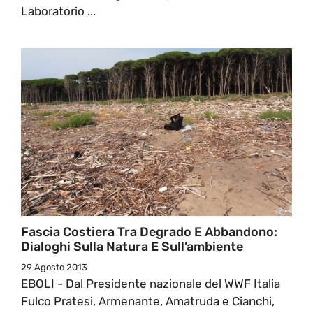
Laboratorio ...
Fascia Costiera Tra Degrado E Abbandono:
Dialoghi Sulla Natura E Sull’ambiente
29 Agosto 2013
EBOLI - Dal Presidente nazionale del WWF Italia
Fulco Pratesi, Armenante, Amatruda e Cianchi,