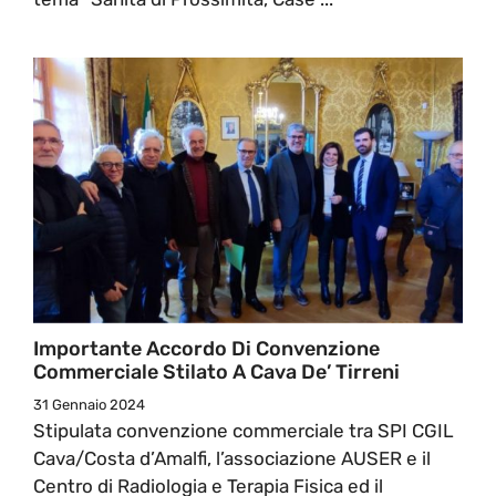
Importante Accordo Di Convenzione
Commerciale Stilato A Cava De’ Tirreni
31 Gennaio 2024
Stipulata convenzione commerciale tra SPI CGIL
Cava/Costa d’Amalfi, l’associazione AUSER e il
Centro di Radiologia e Terapia Fisica ed il