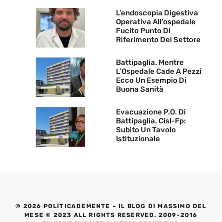
L’endoscopia Digestiva
Operativa All’ospedale
Fucito Punto Di
Riferimento Del Settore
Battipaglia. Mentre
L’Ospedale Cade A Pezzi
Ecco Un Esempio Di
Buona Sanità
Evacuazione P.O. Di
Battipaglia. Cisl-Fp:
Subito Un Tavolo
Istituzionale
© 2026 POLITICADEMENTE – IL BLOG DI MASSIMO DEL
MESE © 2023 ALL RIGHTS RESERVED. 2009-2016