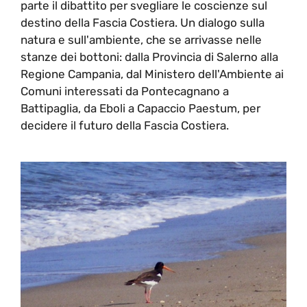
parte il dibattito per svegliare le coscienze sul
destino della Fascia Costiera. Un dialogo sulla
natura e sull'ambiente, che se arrivasse nelle
stanze dei bottoni: dalla Provincia di Salerno alla
Regione Campania, dal Ministero dell'Ambiente ai
Comuni interessati da Pontecagnano a
Battipaglia, da Eboli a Capaccio Paestum, per
decidere il futuro della Fascia Costiera.