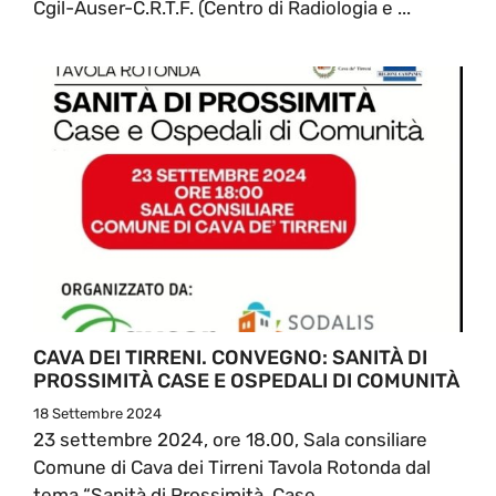
Cgil-Auser-C.R.T.F. (Centro di Radiologia e ...
CAVA DEI TIRRENI. CONVEGNO: SANITÀ DI
PROSSIMITÀ CASE E OSPEDALI DI COMUNITÀ
18 Settembre 2024
23 settembre 2024, ore 18.00, Sala consiliare
Comune di Cava dei Tirreni Tavola Rotonda dal
tema “Sanità di Prossimità, Case ...