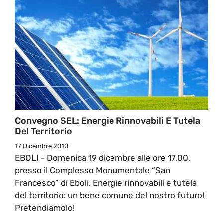
Convegno SEL: Energie Rinnovabili E Tutela
Del Territorio
17 Dicembre 2010
EBOLI - Domenica 19 dicembre alle ore 17,00,
presso il Complesso Monumentale “San
Francesco” di Eboli. Energie rinnovabili e tutela
del territorio: un bene comune del nostro futuro!
Pretendiamolo!