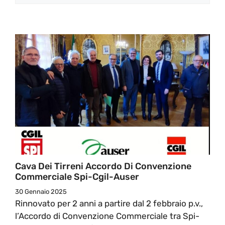
Cava Dei Tirreni Accordo Di Convenzione
Commerciale Spi-Cgil-Auser
30 Gennaio 2025
Rinnovato per 2 anni a partire dal 2 febbraio p.v.,
l’Accordo di Convenzione Commerciale tra Spi-