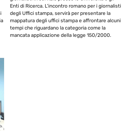
Enti di Ricerca. L'incontro romano per i giornalisti
i
degli Uffici stampa, servirà per presentare la
ia
mappatura degli uffici stampa e affrontare alcuni
tempi che riguardano la categoria come la
mancata applicazione della legge 150/2000.