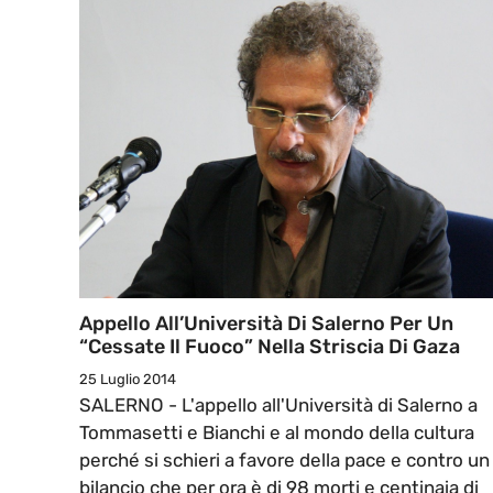
Appello All’Università Di Salerno Per Un
“Cessate Il Fuoco” Nella Striscia Di Gaza
25 Luglio 2014
SALERNO - L'appello all'Università di Salerno a
Tommasetti e Bianchi e al mondo della cultura
perché si schieri a favore della pace e contro un
bilancio che per ora è di 98 morti e centinaia di