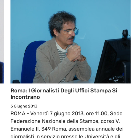
Roma: I Giornalisti Degli Uffici Stampa Si
Incontrano
3 Giugno 2013
ROMA - Venerdì 7 giugno 2013, ore 11.00, Sede
Federazione Nazionale della Stampa, corso V.
Emanuele II, 349 Roma, assemblea annuale dei
giornalisti in servizio presso le Università e gli