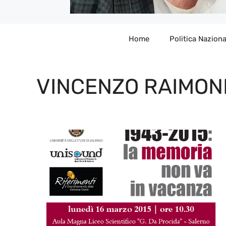
Home
Politica Naziona
VINCENZO RAIMON