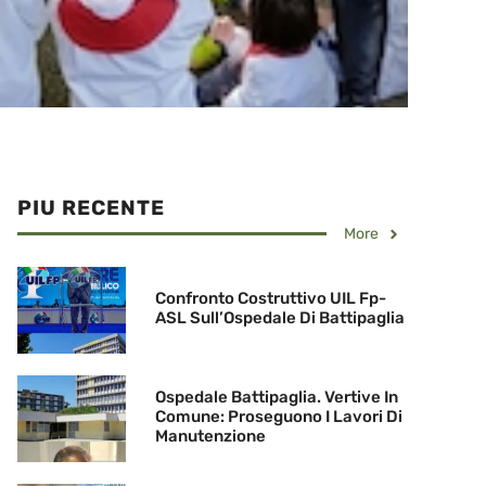
PIU RECENTE
More
Confronto Costruttivo UIL Fp-
ASL Sull’Ospedale Di Battipaglia
Ospedale Battipaglia. Vertive In
Comune: Proseguono I Lavori Di
Manutenzione