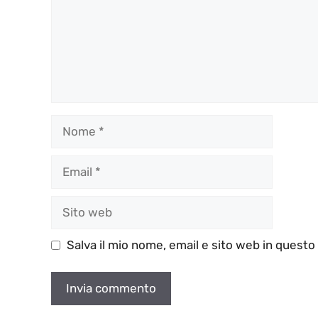
Nome
Email
Sito
web
Salva il mio nome, email e sito web in quest