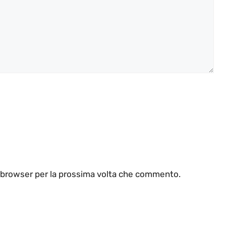
o browser per la prossima volta che commento.