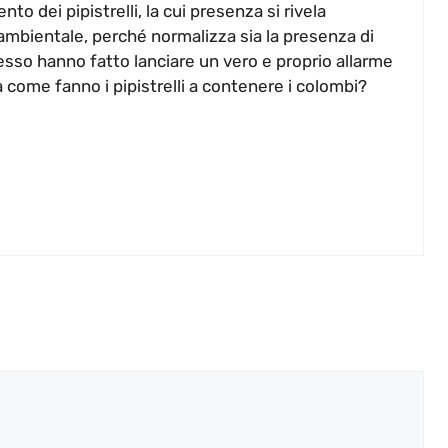
o dei pipistrelli, la cui presenza si rivela
ambientale, perché normalizza sia la presenza di
esso hanno fatto lanciare un vero e proprio allarme
 come fanno i pipistrelli a contenere i colombi?