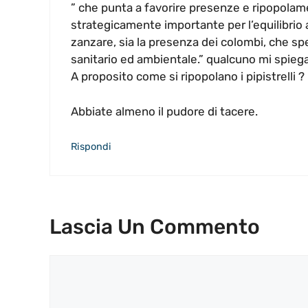
” che punta a favorire presenze e ripopolament
strategicamente importante per l’equilibrio 
zanzare, sia la presenza dei colombi, che sp
sanitario ed ambientale.” qualcuno mi spiega
A proposito come si ripopolano i pipistrelli ?
Abbiate almeno il pudore di tacere.
Rispondi
Lascia Un Commento
Commento