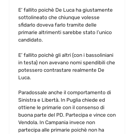
E’ fallito poichè De Luca ha giustamente
sottolineato che chiunque volesse
sfidarlo doveva farlo tramite delle
primarie altrimenti sarebbe stato l’unico
candidato.
E’ fallito poichè gli altri (con i bassoliniani
in testa) non avevano nomi spendibili che
potessero contrastare realmente De
Luca.
Paradossale anche il comportamento di
Sinistra e Libertà. In Puglia chiede ed
ottiene le primarie con il consenso di
buona parte del PD. Partecipa e vince con
Vendola. In Campania invece non
partecipa alle primarie poichè non ha