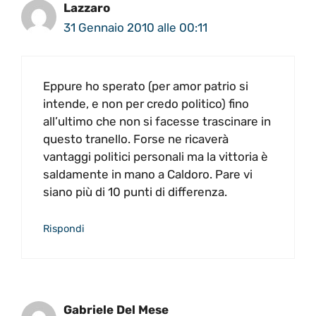
Lazzaro
31 Gennaio 2010 alle 00:11
Eppure ho sperato (per amor patrio si
intende, e non per credo politico) fino
all’ultimo che non si facesse trascinare in
questo tranello. Forse ne ricaverà
vantaggi politici personali ma la vittoria è
saldamente in mano a Caldoro. Pare vi
siano più di 10 punti di differenza.
Rispondi
Gabriele Del Mese