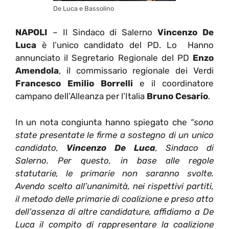
De Luca e Bassolino
NAPOLI
– Il Sindaco di Salerno
Vincenzo De
Luca
è l’unico candidato del PD. Lo Hanno
annunciato il Segretario Regionale del PD
Enzo
Amendola
, il commissario regionale dei Verdi
Francesco Emilio Borrelli
e il coordinatore
campano dell’Alleanza per l’Italia
Bruno Cesario
.
In un nota congiunta hanno spiegato che
“sono
state presentate le firme a sostegno di un unico
candidato,
Vincenzo De Luca
, Sindaco di
Salerno. Per questo, in base alle regole
statutarie, le primarie non saranno svolte.
Avendo scelto all’unanimità, nei rispettivi partiti,
il metodo delle primarie di coalizione e preso atto
dell’assenza di altre candidature, affidiamo a De
Luca il compito di rappresentare la coalizione