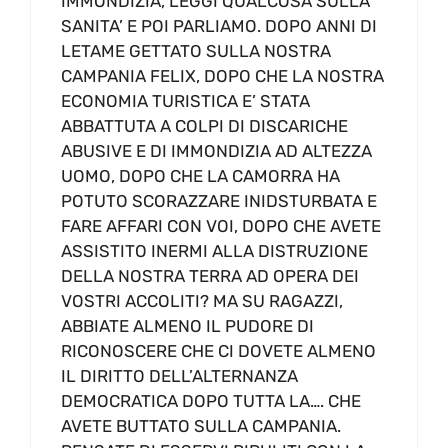
IMMONDIZIA, LEGGI QUALCOSA SULLA
SANITA’ E POI PARLIAMO. DOPO ANNI DI
LETAME GETTATO SULLA NOSTRA
CAMPANIA FELIX, DOPO CHE LA NOSTRA
ECONOMIA TURISTICA E’ STATA
ABBATTUTA A COLPI DI DISCARICHE
ABUSIVE E DI IMMONDIZIA AD ALTEZZA
UOMO, DOPO CHE LA CAMORRA HA
POTUTO SCORAZZARE INIDSTURBATA E
FARE AFFARI CON VOI, DOPO CHE AVETE
ASSISTITO INERMI ALLA DISTRUZIONE
DELLA NOSTRA TERRA AD OPERA DEI
VOSTRI ACCOLITI? MA SU RAGAZZI,
ABBIATE ALMENO IL PUDORE DI
RICONOSCERE CHE CI DOVETE ALMENO
IL DIRITTO DELL’ALTERNANZA
DEMOCRATICA DOPO TUTTA LA…. CHE
AVETE BUTTATO SULLA CAMPANIA.