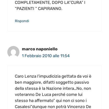
COMPLETAMENTE, DOPO LA”CURA” I
“PAZIENTI “ CAPIRANNO.
Rispondi
marco naponiello
1 Febbraio 2010 alle 11:54
Caro Lenza l’impudicizia gettata da voi è
ben maggiore, difatti soggetto passivo
della stessa è la Nazione intera…No, non
voteranno De Luca perché come lui
stesso ha affermato” qui non ci sono i
Casalesi”dunque non potrà Vincenzo De