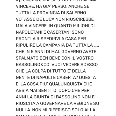
VINCERE. HA GIA’ PERSO. ANCHE SE
TUTTA LA PROVINCIA DI SALERNO
VOTASSE DE LUCA NON RIUSCIREBBE
MAI A VINCERE, IN QUANTO MILIONI DI
NAPOLETANI E CASERTANI SONO
PRONTI A RISPEDIRVI A CASA PER
RIPULIRE LA CAMPANIA DA TUTTA LA ……
CHE IN 5 ANNI DI MAL GOVERNO AVETE
SPALMATO BEN BENE CON IL VOSTRO
BASSOLINO&CO. VUOI VEDERE ADESSO
CHE LA COLPA DI TUTTO E’ DELLA
GENTE DI NAPOLI E CASERTA? QUESTA
E’ LA COSA PIU’ QUALUNQUISTA CHE
ABBIA MAI SENTITO. DOPO CHE PER
ANNI LA GIUNTA DI BASSOLINO NON E’
RIUSCITA A GOVERNARE LA REGIONE SU
NULLA. NON MI RIFERISCO SOLO ALLA