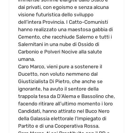
dai privati, con egoismo e senza alcuna
visione futuristica dello sviluppo
dell’intera Provincia. I Catto-Comunisti
hanno realizzato una maestosa gabbia di
Cemento, che racchiude Salerno e tutti i
Salernitani in una nube di Ossido di
Carbonio e Polveri Nocive alla salute
umana.
Caro Marco, vieni pure a sostenere il
Ducetto, non voluto nemmeno dal
Giustizialista Di Pietro, che anche se
ignorante, ha avuto il sentore della
trappola tesa da D’Alema e Bassolino che,
facendo ritirare all’ultimo momento i loro
Candidati, hanno attirato nel Buco Nero
della Galassia elettorale l’Impiegato di
Partito e di una Cooperativa Rossa.