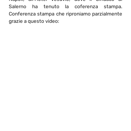
Salerno ha tenuto la coferenza stampa.
Conferenza stampa che riproniamo parzialmente
grazie a questo video: