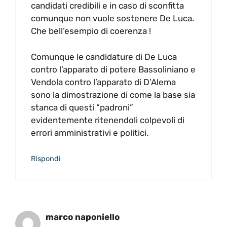
candidati credibili e in caso di sconfitta
comunque non vuole sostenere De Luca.
Che bell’esempio di coerenza !
Comunque le candidature di De Luca
contro l’apparato di potere Bassoliniano e
Vendola contro l’apparato di D’Alema
sono la dimostrazione di come la base sia
stanca di questi “padroni”
evidentemente ritenendoli colpevoli di
errori amministrativi e politici.
Rispondi
marco naponiello