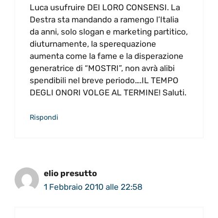
Luca usufruire DEI LORO CONSENSI. La
Destra sta mandando a ramengo l’Italia
da anni, solo slogan e marketing partitico,
diuturnamente, la sperequazione
aumenta come la fame e la disperazione
generatrice di “MOSTRI”, non avrà alibi
spendibili nel breve periodo….IL TEMPO
DEGLI ONORI VOLGE AL TERMINE! Saluti.
Rispondi
elio presutto
1 Febbraio 2010 alle 22:58