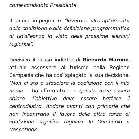
come candidato Presidente”.
Il primo impegno è
“lavorare all’ampliamento
della coalizione e alla definizione programmatica
di un’alleanza in vista delle prossime elezioni
regionali”.
Decisivo il passo indietro di
Riccardo Marone
,
attuale assessore al turismo della Regione
Campania che ha così spiegato la sua decisione:
“Non ci sto a sfasciare la coalizione con il mio
nome –
ha affermato
– e questo deve essere
chiaro. L’obiettivo deve essere battere il
centrodestra. Andare avanti con primarie che
non incontrano il favore delle altre forze di
coalizione, significa regalare la Campania a
Cosentino».