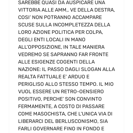
SAREBBE QUASI DA AUSPICARE UNA
VITTORIA ALLE AMM,. VE DELLA DESTRA,
COSI’ NON POTRANNO ACCAMPARE
SCUSE SULLA INCOMPLETEZZA DELLA
LORO AZIONE POLITICA PER COLPA,
DEGLI ENTI LOCALI IN MANO
ALL’OPPOSIZIONE, IN TALE MANIERA
VEDREMO SE SAPRANNO FAR FRONTE
ALLE ESIGENZE COGENTI DELLA
NAZIONE: IL PASSO DAGLI SLOGAN ALLA
REALTA FATTUALE E’ ARDUO E
PERIGLISO ALLO STESSO TEMPO. IL MIO
VUOL ESSERE UN RETRO-OENSIERO
POSITIVO, PERCHE’ SON CONVINTO
FERMAMENTE, A COSTO DI PASSARE
COME MASOCHISTA, CHE L’UNICA VIA DI
LIBERARCI DEL BERLUSCONISMO, SIA
FARLI GOVERNARE FINO IN FONDO E