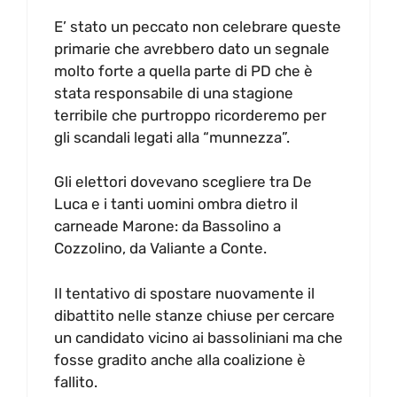
E’ stato un peccato non celebrare queste
primarie che avrebbero dato un segnale
molto forte a quella parte di PD che è
stata responsabile di una stagione
terribile che purtroppo ricorderemo per
gli scandali legati alla “munnezza”.
Gli elettori dovevano scegliere tra De
Luca e i tanti uomini ombra dietro il
carneade Marone: da Bassolino a
Cozzolino, da Valiante a Conte.
Il tentativo di spostare nuovamente il
dibattito nelle stanze chiuse per cercare
un candidato vicino ai bassoliniani ma che
fosse gradito anche alla coalizione è
fallito.