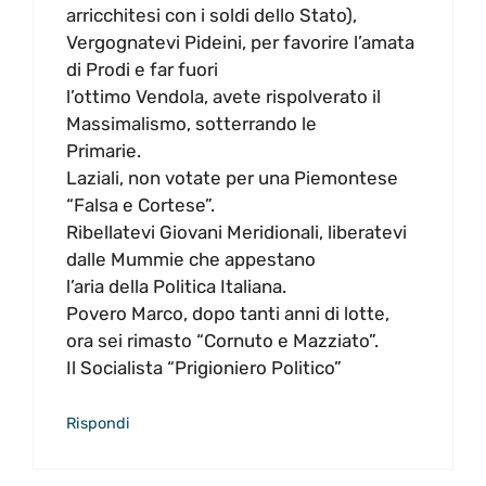
arricchitesi con i soldi dello Stato),
Vergognatevi Pideini, per favorire l’amata
di Prodi e far fuori
l’ottimo Vendola, avete rispolverato il
Massimalismo, sotterrando le
Primarie.
Laziali, non votate per una Piemontese
“Falsa e Cortese”.
Ribellatevi Giovani Meridionali, liberatevi
dalle Mummie che appestano
l’aria della Politica Italiana.
Povero Marco, dopo tanti anni di lotte,
ora sei rimasto “Cornuto e Mazziato”.
Il Socialista “Prigioniero Politico”
Rispondi