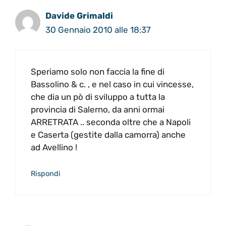
Davide Grimaldi
30 Gennaio 2010 alle 18:37
Speriamo solo non faccia la fine di
Bassolino & c. , e nel caso in cui vincesse,
che dia un pò di sviluppo a tutta la
provincia di Salerno, da anni ormai
ARRETRATA .. seconda oltre che a Napoli
e Caserta (gestite dalla camorra) anche
ad Avellino !
Rispondi