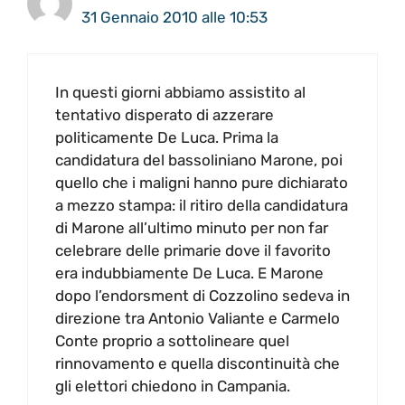
31 Gennaio 2010 alle 10:53
In questi giorni abbiamo assistito al
tentativo disperato di azzerare
politicamente De Luca. Prima la
candidatura del bassoliniano Marone, poi
quello che i maligni hanno pure dichiarato
a mezzo stampa: il ritiro della candidatura
di Marone all’ultimo minuto per non far
celebrare delle primarie dove il favorito
era indubbiamente De Luca. E Marone
dopo l’endorsment di Cozzolino sedeva in
direzione tra Antonio Valiante e Carmelo
Conte proprio a sottolineare quel
rinnovamento e quella discontinuità che
gli elettori chiedono in Campania.