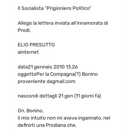
Il Socialista “Prigioniero Politico”
Allego la lettera inviata all’innamorata di
Prodi.
ELIO PRESUTTO
ainternet
data21 gennaio 2010 13.26
oggettoPer la Compagna(?) Bonino
proveniente dagmail.com
nascondi dettagli 21 gen (11 giorni fa)
On. Bonino,
il mio intuito non mi aveva ingannato, nel
definirti una Prodiana che,