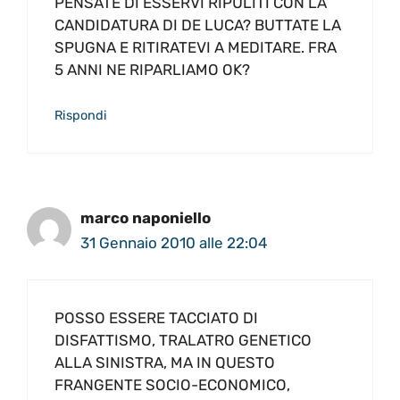
PENSATE DI ESSERVI RIPULITI CON LA
CANDIDATURA DI DE LUCA? BUTTATE LA
SPUGNA E RITIRATEVI A MEDITARE. FRA
5 ANNI NE RIPARLIAMO OK?
Rispondi
marco naponiello
31 Gennaio 2010 alle 22:04
POSSO ESSERE TACCIATO DI
DISFATTISMO, TRALATRO GENETICO
ALLA SINISTRA, MA IN QUESTO
FRANGENTE SOCIO-ECONOMICO,