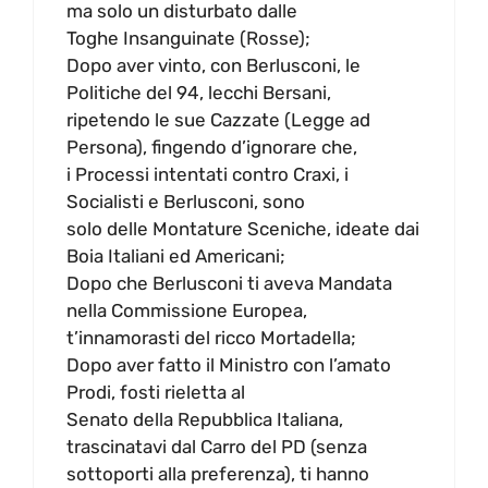
ma solo un disturbato dalle
Toghe Insanguinate (Rosse);
Dopo aver vinto, con Berlusconi, le
Politiche del 94, lecchi Bersani,
ripetendo le sue Cazzate (Legge ad
Persona), fingendo d’ignorare che,
i Processi intentati contro Craxi, i
Socialisti e Berlusconi, sono
solo delle Montature Sceniche, ideate dai
Boia Italiani ed Americani;
Dopo che Berlusconi ti aveva Mandata
nella Commissione Europea,
t’innamorasti del ricco Mortadella;
Dopo aver fatto il Ministro con l’amato
Prodi, fosti rieletta al
Senato della Repubblica Italiana,
trascinatavi dal Carro del PD (senza
sottoporti alla preferenza), ti hanno