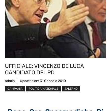
UFFICIALE: VINCENZO DE LUCA
CANDIDATO DEL PD
admin
Updated on:
31 Gennaio 2010
CAMPANIA
POLITICA NAZIONALE
SALERNO