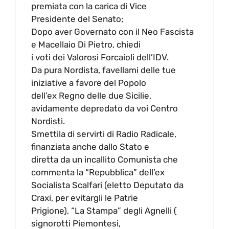
premiata con la carica di Vice
Presidente del Senato;
Dopo aver Governato con il Neo Fascista
e Macellaio Di Pietro, chiedi
i voti dei Valorosi Forcaioli dell’IDV.
Da pura Nordista, favellami delle tue
iniziative a favore del Popolo
dell’ex Regno delle due Sicilie,
avidamente depredato da voi Centro
Nordisti.
Smettila di servirti di Radio Radicale,
finanziata anche dallo Stato e
diretta da un incallito Comunista che
commenta la “Repubblica” dell’ex
Socialista Scalfari (eletto Deputato da
Craxi, per evitargli le Patrie
Prigione), “La Stampa” degli Agnelli (
signorotti Piemontesi,