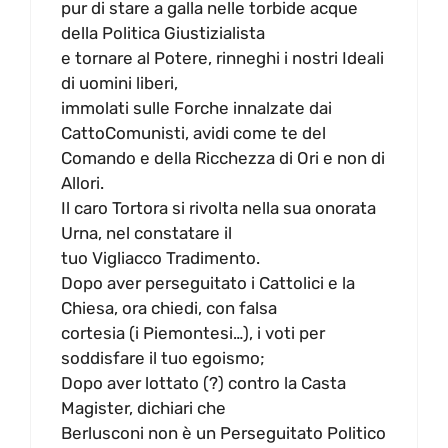
pur di stare a galla nelle torbide acque
della Politica Giustizialista
e tornare al Potere, rinneghi i nostri Ideali
di uomini liberi,
immolati sulle Forche innalzate dai
CattoComunisti, avidi come te del
Comando e della Ricchezza di Ori e non di
Allori.
Il caro Tortora si rivolta nella sua onorata
Urna, nel constatare il
tuo Vigliacco Tradimento.
Dopo aver perseguitato i Cattolici e la
Chiesa, ora chiedi, con falsa
cortesia (i Piemontesi…), i voti per
soddisfare il tuo egoismo;
Dopo aver lottato (?) contro la Casta
Magister, dichiari che
Berlusconi non è un Perseguitato Politico