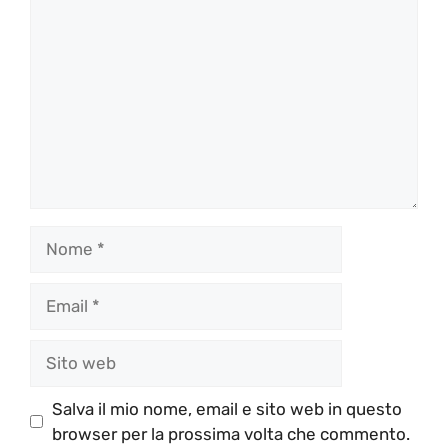
Nome
Email
Sito
web
Salva il mio nome, email e sito web in questo
browser per la prossima volta che commento.