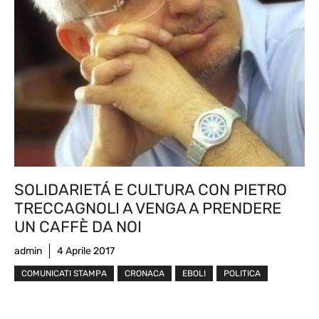
SOLIDARIETÁ E CULTURA CON PIETRO
TRECCAGNOLI A VENGA A PRENDERE
UN CAFFÈ DA NOI
admin
4 Aprile 2017
COMUNICATI STAMPA
CRONACA
EBOLI
POLITICA