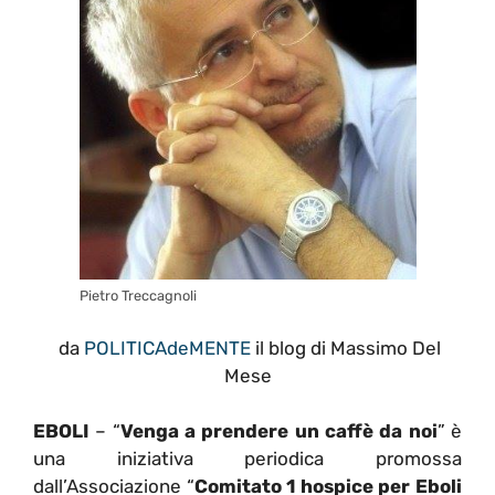
Pietro Treccagnoli
da
POLITICAdeMENTE
il blog di Massimo Del
Mese
EBOLI
– “
Venga a prendere un caffè da noi
” è
una iniziativa periodica promossa
dall’Associazione “
Comitato 1 hospice per Eboli