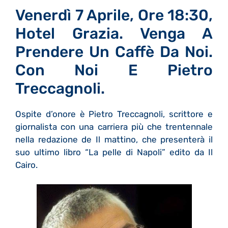
Venerdì 7 Aprile, Ore 18:30,
Hotel Grazia. Venga A
Prendere Un Caffè Da Noi.
Con Noi E Pietro
Treccagnoli.
Ospite d’onore è Pietro Treccagnoli, scrittore e
giornalista con una carriera più che trentennale
nella redazione de Il mattino, che presenterà il
suo ultimo libro “La pelle di Napoli” edito da Il
Cairo.