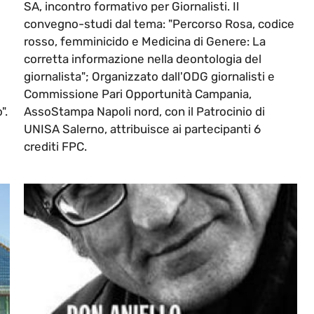
e
SA, incontro formativo per Giornalisti. Il
convegno-studi dal tema: "Percorso Rosa, codice
rosso, femminicido e Medicina di Genere: La
corretta informazione nella deontologia del
giornalista"; Organizzato dall'ODG giornalisti e
Commissione Pari Opportunità Campania,
".
AssoStampa Napoli nord, con il Patrocinio di
UNISA Salerno, attribuisce ai partecipanti 6
crediti FPC.