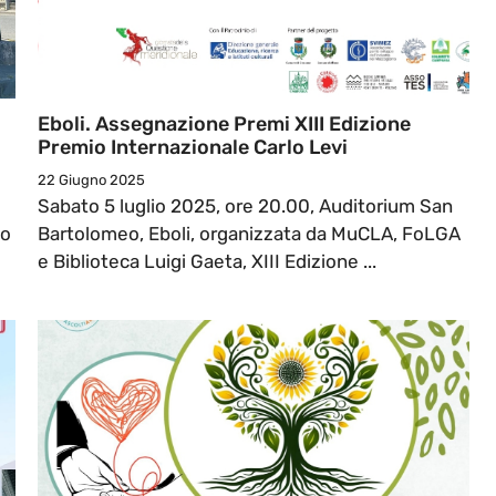
Eboli. Assegnazione Premi XIII Edizione
Premio Internazionale Carlo Levi
22 Giugno 2025
Sabato 5 luglio 2025, ore 20.00, Auditorium San
po
Bartolomeo, Eboli, organizzata da MuCLA, FoLGA
e Biblioteca Luigi Gaeta, XIII Edizione ...