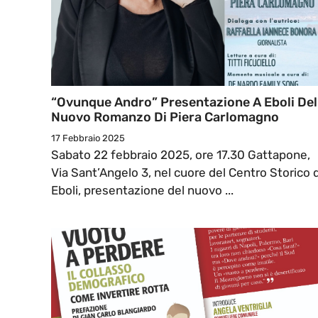
“Ovunque Andro” Presentazione A Eboli Del
Nuovo Romanzo Di Piera Carlomagno
17 Febbraio 2025
Sabato 22 febbraio 2025, ore 17.30 Gattapone,
Via Sant’Angelo 3, nel cuore del Centro Storico d
Eboli, presentazione del nuovo ...