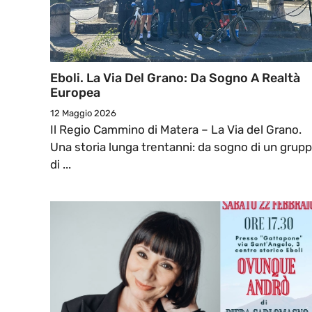
Eboli. La Via Del Grano: Da Sogno A Realtà
Europea
12 Maggio 2026
Il Regio Cammino di Matera – La Via del Grano.
Una storia lunga trentanni: da sogno di un grup
di ...