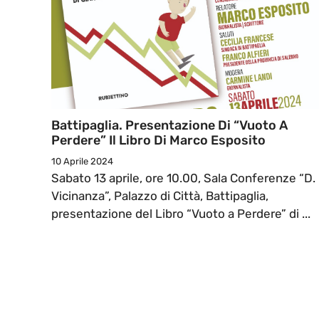
Battipaglia. Presentazione Di “Vuoto A
Perdere” Il Libro Di Marco Esposito
10 Aprile 2024
Sabato 13 aprile, ore 10.00, Sala Conferenze “D.
Vicinanza”, Palazzo di Città, Battipaglia,
presentazione del Libro “Vuoto a Perdere” di ...