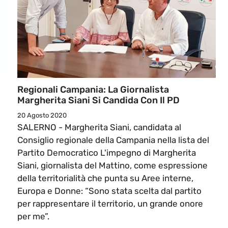
Regionali Campania: La Giornalista
Margherita Siani Si Candida Con Il PD
20 Agosto 2020
SALERNO - Margherita Siani, candidata al
Consiglio regionale della Campania nella lista del
Partito Democratico L'impegno di Margherita
Siani, giornalista del Mattino, come espressione
della territorialità che punta su Aree interne,
Europa e Donne: “Sono stata scelta dal partito
per rappresentare il territorio, un grande onore
per me”.