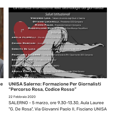
se
UNISA Salerno: Formazione Per Giornalisti
“Percorso Rosa, Codice Rosso”
22 Febbraio 2020
SALERNO - 5 marzo, ore 9.30-13.30, Aula Lauree
"G. De Rosa", Via Giovanni Paolo II, Fisciano UNISA