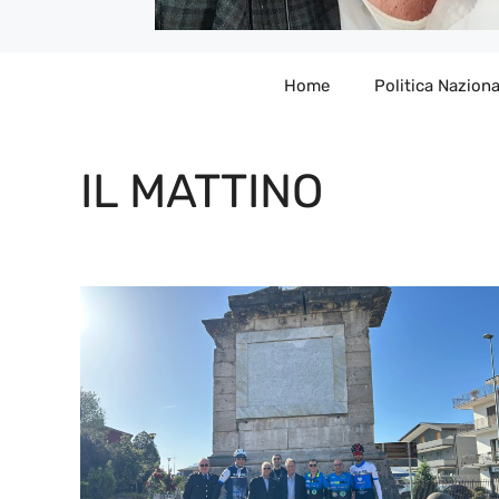
Home
Politica Naziona
IL MATTINO