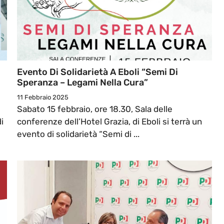
Evento Di Solidarietà A Eboli “Semi Di
Speranza – Legami Nella Cura”
11 Febbraio 2025
Sabato 15 febbraio, ore 18.30, Sala delle
i
conferenze dell’Hotel Grazia, di Eboli si terrà un
evento di solidarietà “Semi di ...