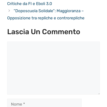
Critiche da FI e Eboli 3.0
“Doposcuola Solidale”: Maggioranza –
Opposizione tra repliche e controrepliche
Lascia Un Commento
Commento
Nome