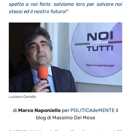
spetta a noi farlo: salviamo loro per salvare noi
stessi ed il nostro futuro!”
Luciano Ceriello
di
Marco Naponiello
per
POLITICAdeMENTE
il
blog di Massimo Del Mese