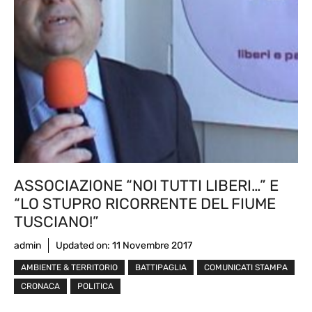
ASSOCIAZIONE “NOI TUTTI LIBERI…” E
“LO STUPRO RICORRENTE DEL FIUME
TUSCIANO!”
admin
Updated on:
11 Novembre 2017
AMBIENTE & TERRITORIO
BATTIPAGLIA
COMUNICATI STAMPA
CRONACA
POLITICA