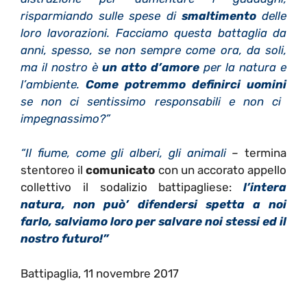
risparmiando sulle spese di
smaltimento
delle
loro lavorazioni. Facciamo questa battaglia da
anni, spesso, se non sempre come ora, da soli,
ma il nostro è
un atto d’amore
per la natura e
l’ambiente.
Come potremmo definirci uomini
se non ci sentissimo responsabili e non ci
impegnassimo?”
“Il fiume, come gli alberi, gli animali
–
termina
stentoreo il
comunicato
con un accorato appello
collettivo il sodalizio battipagliese:
l’intera
natura, non può’ difendersi spetta a noi
farlo, salviamo loro per salvare noi stessi ed il
nostro futuro!”
Battipaglia, 11 novembre 2017