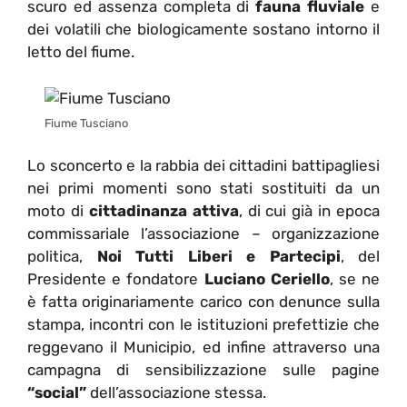
scuro ed assenza completa di
fauna fluviale
e
dei volatili che biologicamente sostano intorno il
letto del fiume.
Fiume Tusciano
Lo sconcerto e la rabbia dei cittadini battipagliesi
nei primi momenti sono stati sostituiti da un
moto di
cittadinanza attiva
, di cui già in epoca
commissariale l’associazione – organizzazione
politica,
Noi Tutti Liberi e Partecipi
, del
Presidente e fondatore
Luciano Ceriello
, se ne
è fatta originariamente carico con denunce sulla
stampa, incontri con le istituzioni prefettizie che
reggevano il Municipio, ed infine attraverso una
campagna di sensibilizzazione sulle pagine
“social”
dell’associazione stessa.