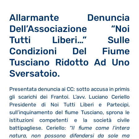
Allarmante Denuncia
Dell’Associazione “Noi
Tutti Liberi…” Sulle
Condizioni Del Fiume
Tusciano Ridotto Ad Uno
Sversatoio.
Presentata denuncia ai CC: sotto accusa in primis
gli scarichi dei Frantoi. L’avv. Luciano Ceriello
Presidente di Noi Tutti Liberi e Partecipi,
sull’inquinamento del fiume Tusciano, sprona le
istituzioni competenti e la società civile
battipagliese. Ceriello:
“Il fiume come l’intera
natura, non possono difendersi da sole ma