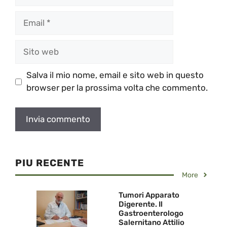
Email
Sito
web
Salva il mio nome, email e sito web in questo
browser per la prossima volta che commento.
PIU RECENTE
More
Tumori Apparato
Digerente. Il
Gastroenterologo
Salernitano Attilio