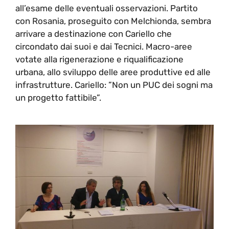
all’esame delle eventuali osservazioni. Partito
con Rosania, proseguito con Melchionda, sembra
arrivare a destinazione con Cariello che
circondato dai suoi e dai Tecnici. Macro-aree
votate alla rigenerazione e riqualificazione
urbana, allo sviluppo delle aree produttive ed alle
infrastrutture. Cariello: ”Non un PUC dei sogni ma
un progetto fattibile”.