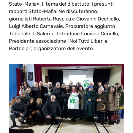
Stato-Mafia». Il tema del dibattuto: i presunti
rapporti Stato-Mafia. Ne discuteranno: i
giornalisti Roberta Ruscica e Giovanni Occhiello,
Luigi Alberto Carnevale, Procuratore aggiunto
Tribunale di Salerno. Introduce Luciano Ceriello,
Presidente associazione “Noi Tutti Liberi e
Partecipi”, organizzatore dell'evento.