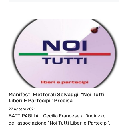
Manifesti Elettorali Selvaggi: “Noi Tutti
Liberi E Partecipi” Precisa
27 Agosto 2021
BATTIPAGLIA - Cecilia Francese all’indirizzo
dell’associazione “Noi Tutti Liberi e Partecipi”, il