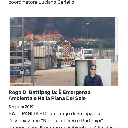
coordinatore Luciano Ceriello
Rogo Di Battipaglia: È Emergenza
Ambientale Nella Piana Del Sele
5 Agosto 2019
BATTIPAGLIA - Dopo il rogo di Battipaglia
l'associazione “Noi Tutti Liberi e Partecipi”
denuncia una Emergenza ambientale. A lanciare