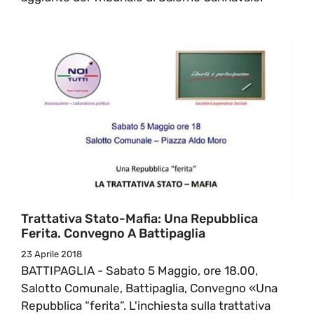
Trattativa Stato-Mafia: Una Repubblica
Ferita. Convegno A Battipaglia
23 Aprile 2018
BATTIPAGLIA - Sabato 5 Maggio, ore 18.00,
Salotto Comunale, Battipaglia, Convegno «Una
Repubblica “ferita”. L'inchiesta sulla trattativa