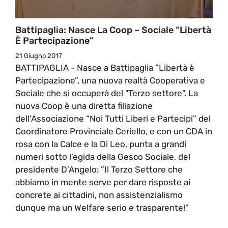
Battipaglia: Nasce La Coop – Sociale “Libertà
È Partecipazione”
21 Giugno 2017
BATTIPAGLIA - Nasce a Battipaglia “Libertà è
Partecipazione”, una nuova realtà Cooperativa e
Sociale che si occuperà del "Terzo settore". La
nuova Coop è una diretta filiazione
dell’Associazione “Noi Tutti Liberi e Partecipi” del
Coordinatore Provinciale Ceriello, e con un CDA in
rosa con la Calce e la Di Leo, punta a grandi
numeri sotto l’egida della Gesco Sociale, del
presidente D’Angelo: ”Il Terzo Settore che
abbiamo in mente serve per dare risposte ai
concrete ai cittadini, non assistenzialismo
dunque ma un Welfare serio e trasparente!”