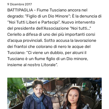
9 Dicembre 2017
BATTIPAGLIA - Fiume Tusciano ancora nel
degrado: "Figlio di un Dio Minore"; È la denuncia di
“Noi Tutti Liberi e Partecipi”. Nuovo intervento
del presidente dell'Associazione "Noi tutti..."
Ceriello a difesa di uno dei più importanti corsi
d’acqua provinciali. Sotto accusa la lavorazione
dei frantoi che colorano di nero le acque del
Tusciano: “Ci viene un dubbio, per alcuni il
Tusciano è un fiume figlio di un Dio minore,
insieme al nostro Litorale".