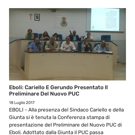
Eboli: Cariello E Gerundo Presentato Il
Preliminare Del Nuovo PUC
18 Luglio 2017
EBOLI - Alla presenza del Sindaco Cariello e della
Giunta si è tenuta la Conferenza stampa di
presentazione del Preliminare del Nuovo PUC di
Eboli. Adottato dalla Giunta il PUC passa