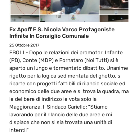
Ex Apoff E S. Nicola Varco Protagoniste
Infinite In Consiglio Comunale
25 Ottobre 2017
EBOLI - Dopo le relazioni dei promotori Infante
(PD), Conte (MDP) e Fornataro (Noi Tutti) si è
aperto un lungo e tormentato dibattito. Unanime
rigetto per la logica sedimentata del ghetto, si
riparte con progetti fattibili di rilancio sociale ed
economico delle due aree e si trova la quadra, ma
le delibere di indirizzo le vota solo la
Maggioranza. Il Sindaco Cariello: ”Stiamo
lavorando per il rilancio delle due aree e mi
dispiace che non si sia trovata una unità di
intenti!"