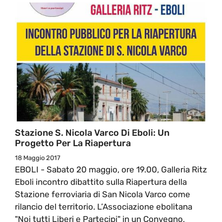
Stazione S. Nicola Varco Di Eboli: Un
Progetto Per La Riapertura
18 Maggio 2017
EBOLI - Sabato 20 maggio, ore 19.00, Galleria Ritz
Eboli incontro dibattito sulla Riapertura della
Stazione ferroviaria di San Nicola Varco come
rilancio del territorio. L’Associazione ebolitana
"Noi tutti Liberi e Partecipi" in un Convegno,