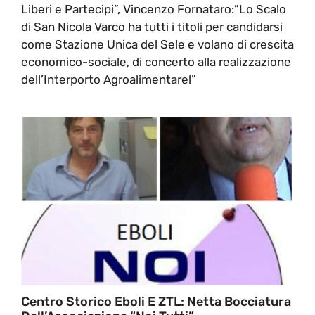
Liberi e Partecipi”, Vincenzo Fornataro:”Lo Scalo
di San Nicola Varco ha tutti i titoli per candidarsi
come Stazione Unica del Sele e volano di crescita
economico-sociale, di concerto alla realizzazione
dell’Interporto Agroalimentare!”
Centro Storico Eboli E ZTL: Netta Bocciatura