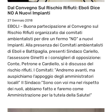
Dal Convegno Sul Rischio Rifiuti: Eboli Dice
NO A Nuovi Impianti
27 Gennaio 2018
EBOLI - Buona partecipazione al Convegno sul
Rischio Rifiuti organizzato dai comitati
ambientalisti per dire un fermo "NO" a nuovi
Impianti. Alla presenza dei Comitati ambientalisti
di Eboli e Battipaglia, presenti Sindaco Cariello,
l’assessore Ginetti e i consiglieri di opposizione:
Conte, Petrone e Cardiello, si è discusso del
rischio rifiuti. I Comitati: ”Andremo avanti, ma
auspichiamo l’appoggio degli amministratori
locali!” Il Sindaco:”Sono con voi ma nel rispetto
dei ruoli, abbiamo fatto e faremo come
Amministrazione per la tutela della Salute!”