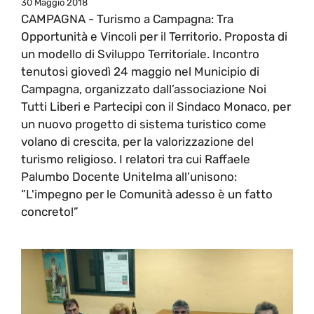
30 Maggio 2018
CAMPAGNA - Turismo a Campagna: Tra
Opportunità e Vincoli per il Territorio. Proposta di
un modello di Sviluppo Territoriale. Incontro
tenutosi giovedì 24 maggio nel Municipio di
Campagna, organizzato dall’associazione Noi
Tutti Liberi e Partecipi con il Sindaco Monaco, per
un nuovo progetto di sistema turistico come
volano di crescita, per la valorizzazione del
turismo religioso. I relatori tra cui Raffaele
Palumbo Docente Unitelma all’unisono:
”L'impegno per le Comunità adesso è un fatto
concreto!”