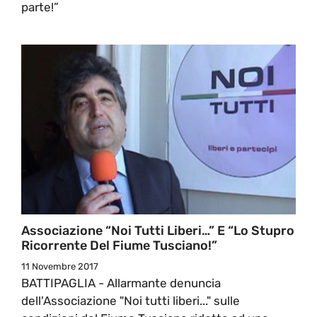
parte!”
Associazione “Noi Tutti Liberi…” E “Lo Stupro
Ricorrente Del Fiume Tusciano!”
11 Novembre 2017
BATTIPAGLIA - Allarmante denuncia
dell'Associazione "Noi tutti liberi..." sulle