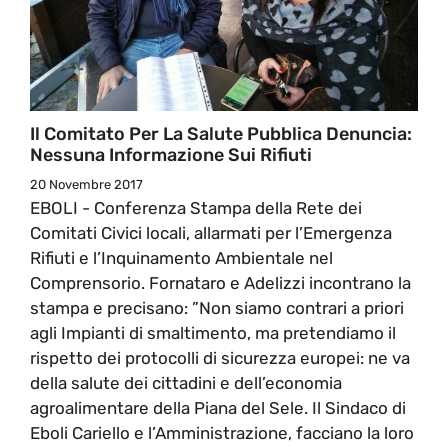
Il Comitato Per La Salute Pubblica Denuncia:
Nessuna Informazione Sui Rifiuti
20 Novembre 2017
EBOLI - Conferenza Stampa della Rete dei
Comitati Civici locali, allarmati per l’Emergenza
Rifiuti e l’Inquinamento Ambientale nel
Comprensorio. Fornataro e Adelizzi incontrano la
stampa e precisano: ”Non siamo contrari a priori
agli Impianti di smaltimento, ma pretendiamo il
rispetto dei protocolli di sicurezza europei: ne va
della salute dei cittadini e dell’economia
agroalimentare della Piana del Sele. Il Sindaco di
Eboli Cariello e l’Amministrazione, facciano la loro