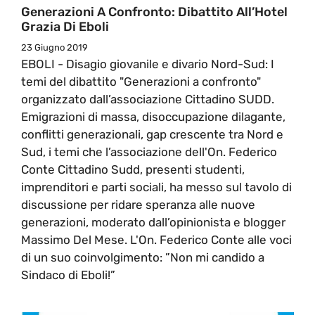
Generazioni A Confronto: Dibattito All’Hotel
Grazia Di Eboli
23 Giugno 2019
EBOLI - Disagio giovanile e divario Nord-Sud: I
temi del dibattito "Generazioni a confronto"
organizzato dall’associazione Cittadino SUDD.
Emigrazioni di massa, disoccupazione dilagante,
conflitti generazionali, gap crescente tra Nord e
Sud, i temi che l’associazione dell'On. Federico
Conte Cittadino Sudd, presenti studenti,
imprenditori e parti sociali, ha messo sul tavolo di
discussione per ridare speranza alle nuove
generazioni, moderato dall’opinionista e blogger
Massimo Del Mese. L'On. Federico Conte alle voci
di un suo coinvolgimento: ”Non mi candido a
Sindaco di Eboli!”