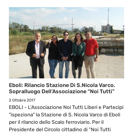
Eboli: Rilancio Stazione Di S.Nicola Varco.
Sopralluogo Dell’Associazione “Noi Tutti”
2 Ottobre 2017
EBOLI - L’Associazione Noi Tutti Liberi e Partecipi
"ispeziona" la Stazione di S. Nicola Varco di Eboli
per il rilancio dello Scalo ferroviario. Per il
Presidente del Circolo cittadino di “Noi Tutti