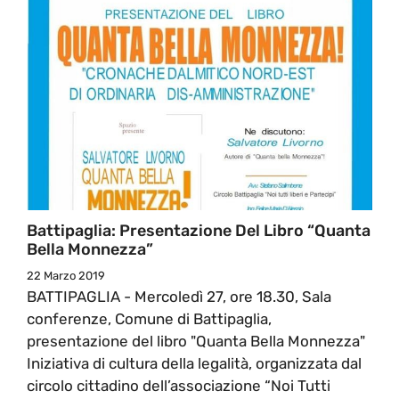
Battipaglia: Presentazione Del Libro “Quanta
Bella Monnezza”
22 Marzo 2019
BATTIPAGLIA - Mercoledì 27, ore 18.30, Sala
conferenze, Comune di Battipaglia,
presentazione del libro "Quanta Bella Monnezza"
Iniziativa di cultura della legalità, organizzata dal
circolo cittadino dell’associazione “Noi Tutti