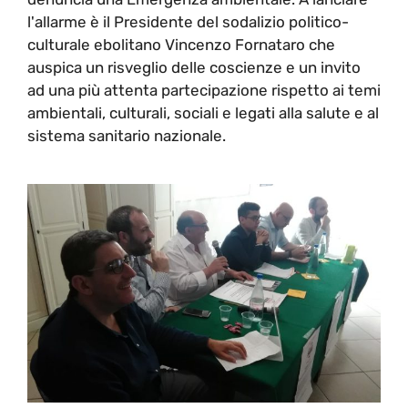
l'allarme è il Presidente del sodalizio politico-
culturale ebolitano Vincenzo Fornataro che
auspica un risveglio delle coscienze e un invito
ad una più attenta partecipazione rispetto ai temi
ambientali, culturali, sociali e legati alla salute e al
sistema sanitario nazionale.