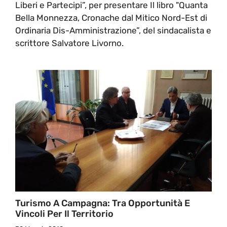
Liberi e Partecipi”, per presentare Il libro "Quanta
Bella Monnezza, Cronache dal Mitico Nord-Est di
Ordinaria Dis-Amministrazione”, del sindacalista e
scrittore Salvatore Livorno.
Turismo A Campagna: Tra Opportunità E
Vincoli Per Il Territorio