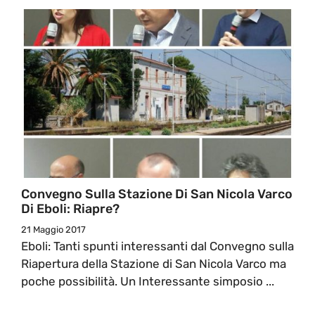
Convegno Sulla Stazione Di San Nicola Varco
Di Eboli: Riapre?
21 Maggio 2017
Eboli: Tanti spunti interessanti dal Convegno sulla
Riapertura della Stazione di San Nicola Varco ma
poche possibilità. Un Interessante simposio ...