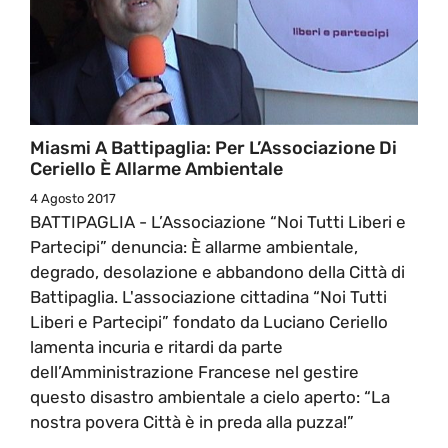
Miasmi A Battipaglia: Per L’Associazione Di
Ceriello È Allarme Ambientale
4 Agosto 2017
BATTIPAGLIA - L’Associazione “Noi Tutti Liberi e
Partecipi” denuncia: È allarme ambientale,
degrado, desolazione e abbandono della Città di
Battipaglia. L'associazione cittadina “Noi Tutti
Liberi e Partecipi” fondato da Luciano Ceriello
lamenta incuria e ritardi da parte
dell’Amministrazione Francese nel gestire
questo disastro ambientale a cielo aperto: “La
nostra povera Città è in preda alla puzza!”