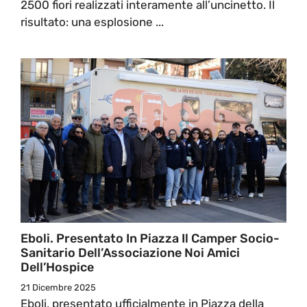
2500 fiori realizzati interamente all’uncinetto. Il
risultato: una esplosione ...
Eboli. Presentato In Piazza Il Camper Socio-
Sanitario Dell’Associazione Noi Amici
Dell’Hospice
21 Dicembre 2025
Eboli, presentato ufficialmente in Piazza della