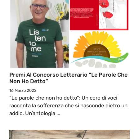
Premi Al Concorso Letterario “Le Parole Che
Non Ho Detto”
16 Marzo 2022
“Le parole che non ho detto”: Un coro di voci
racconta la sofferenza che si nasconde dietro un
addio. Un’antologia ...