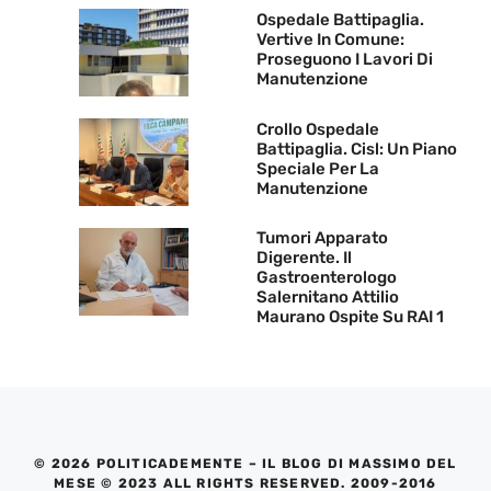
Ospedale Battipaglia.
Vertive In Comune:
Proseguono I Lavori Di
Manutenzione
Crollo Ospedale
Battipaglia. Cisl: Un Piano
Speciale Per La
Manutenzione
Tumori Apparato
Digerente. Il
Gastroenterologo
Salernitano Attilio
Maurano Ospite Su RAI 1
© 2026 POLITICADEMENTE – IL BLOG DI MASSIMO DEL
MESE © 2023 ALL RIGHTS RESERVED. 2009-2016