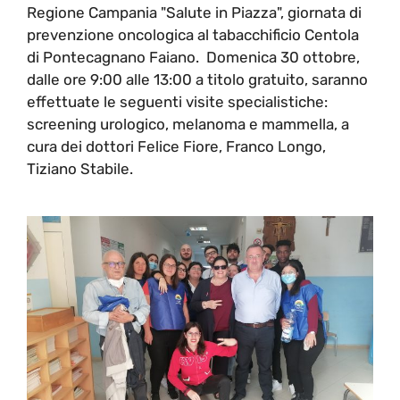
Regione Campania "Salute in Piazza", giornata di
prevenzione oncologica al tabacchificio Centola
di Pontecagnano Faiano. Domenica 30 ottobre,
dalle ore 9:00 alle 13:00 a titolo gratuito, saranno
effettuate le seguenti visite specialistiche:
screening urologico, melanoma e mammella, a
cura dei dottori Felice Fiore, Franco Longo,
Tiziano Stabile.