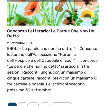
Concorso Letterario: Le Parole Che Non Ho
Detto
2 Settembre 2020
EBOLI - Le parole che non ho detto è il Concorso
letterario dell’Associazione “Noi amici
dell’Hospice e dell’Ospedale di Eboli”. Il concorso
"Le parole che non ho detto" si articola in tre
sezioni: Racconti lunghi, con un massimo di
cinque cartelle, racconti brevi con un massimo di
tre cartelle e poesia. Le iscrizioni scadono il
prossimo 30 settembre.