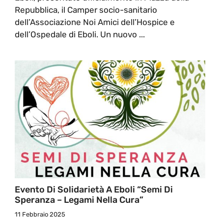
Repubblica, il Camper socio-sanitario
dell’Associazione Noi Amici dell’Hospice e
dell’Ospedale di Eboli. Un nuovo ...
Evento Di Solidarietà A Eboli “Semi Di
Speranza – Legami Nella Cura”
11 Febbraio 2025