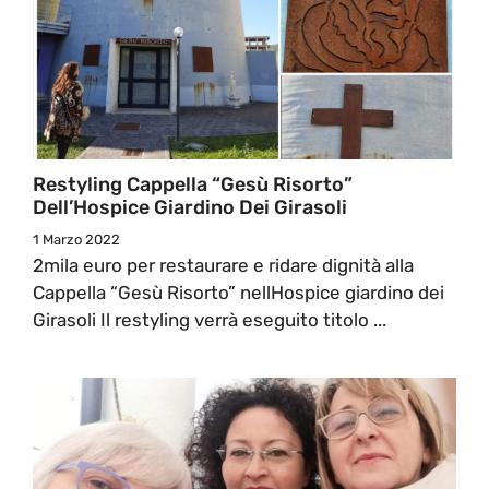
Restyling Cappella “Gesù Risorto”
Dell’Hospice Giardino Dei Girasoli
1 Marzo 2022
2mila euro per restaurare e ridare dignità alla
Cappella “Gesù Risorto” nellHospice giardino dei
Girasoli Il restyling verrà eseguito titolo ...