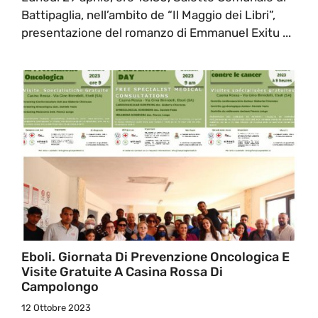
Battipaglia, nell’ambito de “Il Maggio dei Libri”,
presentazione del romanzo di Emmanuel Exitu ...
Eboli. Giornata Di Prevenzione Oncologica E
Visite Gratuite A Casina Rossa Di
Campolongo
12 Ottobre 2023