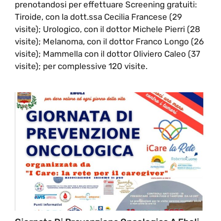
prenotandosi per effettuare Screening gratuiti:
Tiroide, con la dott.ssa Cecilia Francese (29
visite); Urologico, con il dottor Michele Pierri (28
visite); Melanoma, con il dottor Franco Longo (26
visite); Mammella con il dottor Oliviero Caleo (37
visite); per complessive 120 visite.