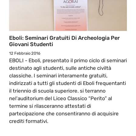
Eboli: Seminari Gratuiti Di Archeologia Per
Giovani Studenti
12 Febbraio 2016
EBOLI - Eboli, presentato il primo ciclo di seminari
destinato agli studenti, sulle antiche civiltà
classiche. I seminari interamente gratuiti,
indirizzati a tutti gli studenti di Eboli frequentanti
il triennio di scuola superiore. si terranno
nel'auditorium del Liceo Classico “Perito” al
termine si rilasceranno attestati di
partecipazione che consentiranno di acquisire
crediti formativi.