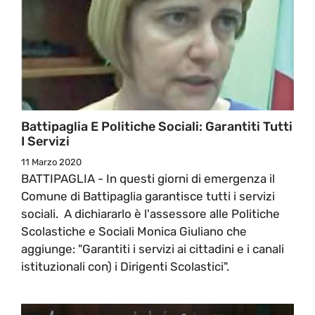
Battipaglia E Politiche Sociali: Garantiti Tutti
I Servizi
11 Marzo 2020
BATTIPAGLIA - In questi giorni di emergenza il
Comune di Battipaglia garantisce tutti i servizi
sociali. A dichiararlo è l'assessore alle Politiche
Scolastiche e Sociali Monica Giuliano che
aggiunge: "Garantiti i servizi ai cittadini e i canali
istituzionali con) i Dirigenti Scolastici".