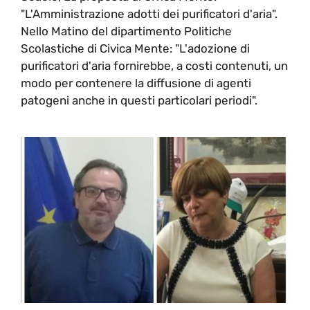
"L'Amministrazione adotti dei purificatori d'aria".
Nello Matino del dipartimento Politiche
Scolastiche di Civica Mente: "L'adozione di
purificatori d'aria fornirebbe, a costi contenuti, un
modo per contenere la diffusione di agenti
patogeni anche in questi particolari periodi".