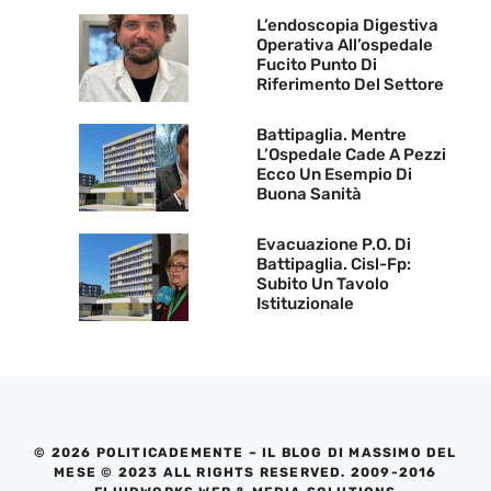
L’endoscopia Digestiva
Operativa All’ospedale
Fucito Punto Di
Riferimento Del Settore
Battipaglia. Mentre
L’Ospedale Cade A Pezzi
Ecco Un Esempio Di
Buona Sanità
Evacuazione P.O. Di
Battipaglia. Cisl-Fp:
Subito Un Tavolo
Istituzionale
© 2026 POLITICADEMENTE – IL BLOG DI MASSIMO DEL
MESE © 2023 ALL RIGHTS RESERVED. 2009-2016