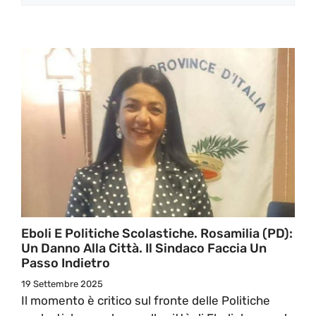
Eboli E Politiche Scolastiche. Rosamilia (PD):
Un Danno Alla Città. Il Sindaco Faccia Un
Passo Indietro
19 Settembre 2025
Il momento è critico sul fronte delle Politiche