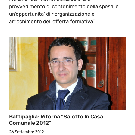
provvedimento di contenimento della spesa, e’
un’opportunita’ di riorganizzazione e
arricchimento dell’offerta formativa”.
Battipaglia: Ritorna “Salotto In Casa…
Comunale 2012”
26 Settembre 2012