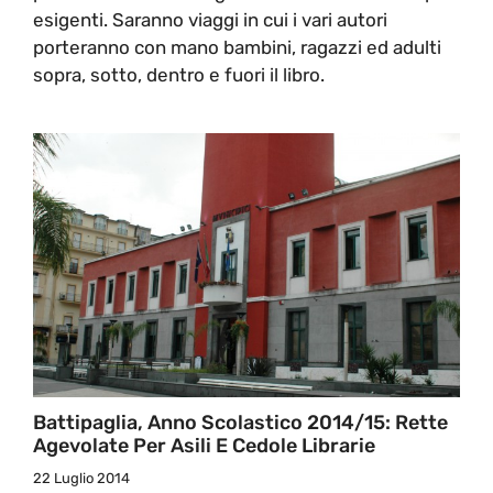
esigenti. Saranno viaggi in cui i vari autori
porteranno con mano bambini, ragazzi ed adulti
sopra, sotto, dentro e fuori il libro.
Battipaglia, Anno Scolastico 2014/15: Rette
Agevolate Per Asili E Cedole Librarie
22 Luglio 2014