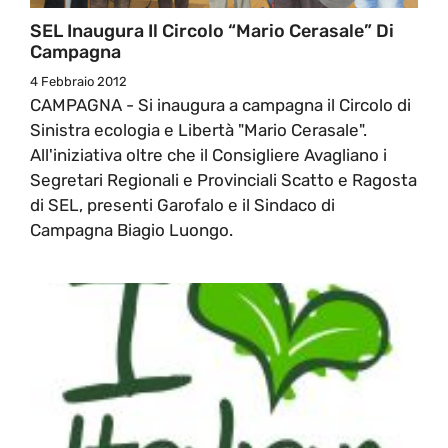
SEL Inaugura Il Circolo “Mario Cerasale” Di
Campagna
4 Febbraio 2012
CAMPAGNA - Si inaugura a campagna il Circolo di
Sinistra ecologia e Libertà "Mario Cerasale".
All'iniziativa oltre che il Consigliere Avagliano i
Segretari Regionali e Provinciali Scatto e Ragosta
di SEL, presenti Garofalo e il Sindaco di
Campagna Biagio Luongo.