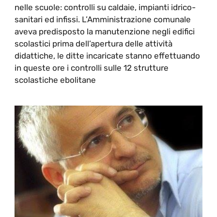
nelle scuole: controlli su caldaie, impianti idrico-
sanitari ed infissi. L’Amministrazione comunale
aveva predisposto la manutenzione negli edifici
scolastici prima dell’apertura delle attività
didattiche, le ditte incaricate stanno effettuando
in queste ore i controlli sulle 12 strutture
scolastiche ebolitane