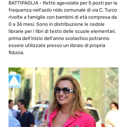
BATTIPAGLIA - Rette agevolate per 5 posti per la
frequenza nell'asilo nido comunale di via C. Turco
rivolte a famiglie con bambini di età compresa da
0 a 36 mesi. Sono in distribuzione le cedole
librarie per i libri di testo delle scuole elementari,
prima dell'inizio dell'anno scolastico potranno
essere utilizzate presso un libraio di propria
fiducia.