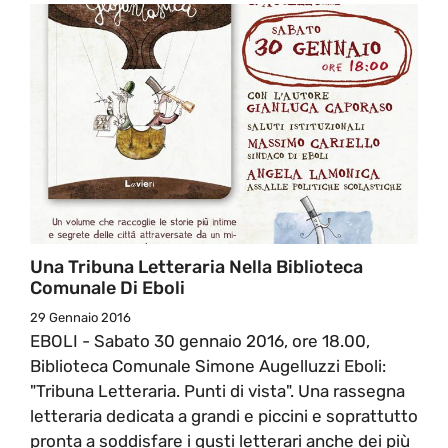
Una Tribuna Letteraria Nella Biblioteca
Comunale Di Eboli
29 Gennaio 2016
EBOLI - Sabato 30 gennaio 2016, ore 18.00,
Biblioteca Comunale Simone Augelluzzi Eboli:
"Tribuna Letteraria. Punti di vista". Una rassegna
letteraria dedicata a grandi e piccini e soprattutto
pronta a soddisfare i gusti letterari anche dei più