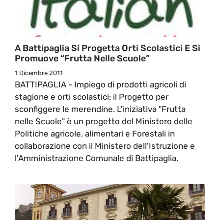
A Battipaglia Si Progetta Orti Scolastici E Si
Promuove “Frutta Nelle Scuole”
1 Dicembre 2011
BATTIPAGLIA - Impiego di prodotti agricoli di
stagione e orti scolastici: il Progetto per
sconfiggere le merendine. L'iniziativa "Frutta
nelle Scuole" è un progetto del Ministero delle
Politiche agricole, alimentari e Forestali in
collaborazione con il Ministero dell'Istruzione e
l'Amministrazione Comunale di Battipaglia.