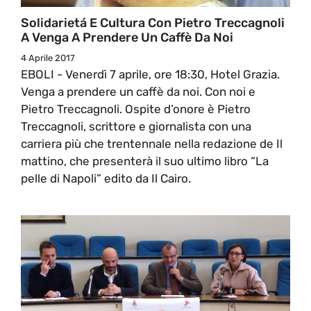
Solidarietá E Cultura Con Pietro Treccagnoli
A Venga A Prendere Un Caffè Da Noi
4 Aprile 2017
EBOLI - Venerdì 7 aprile, ore 18:30, Hotel Grazia.
Venga a prendere un caffè da noi. Con noi e
Pietro Treccagnoli. Ospite d’onore è Pietro
Treccagnoli, scrittore e giornalista con una
carriera più che trentennale nella redazione de Il
mattino, che presenterà il suo ultimo libro “La
pelle di Napoli” edito da Il Cairo.