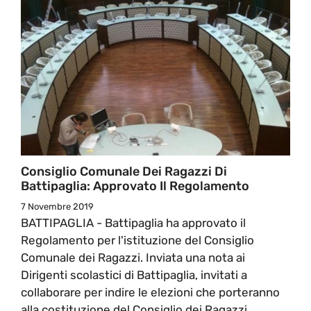
Consiglio Comunale Dei Ragazzi Di
Battipaglia: Approvato Il Regolamento
7 Novembre 2019
BATTIPAGLIA - Battipaglia ha approvato il
Regolamento per l'istituzione del Consiglio
Comunale dei Ragazzi. Inviata una nota ai
Dirigenti scolastici di Battipaglia, invitati a
collaborare per indire le elezioni che porteranno
alla costituzione del Consiglio dei Ragazzi,