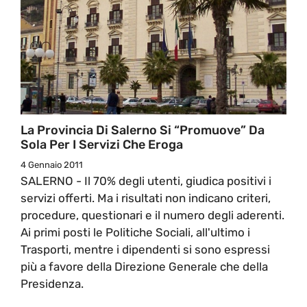
La Provincia Di Salerno Si “Promuove” Da
Sola Per I Servizi Che Eroga
4 Gennaio 2011
SALERNO - Il 70% degli utenti, giudica positivi i
servizi offerti. Ma i risultati non indicano criteri,
procedure, questionari e il numero degli aderenti.
Ai primi posti le Politiche Sociali, all'ultimo i
Trasporti, mentre i dipendenti si sono espressi
più a favore della Direzione Generale che della
Presidenza.