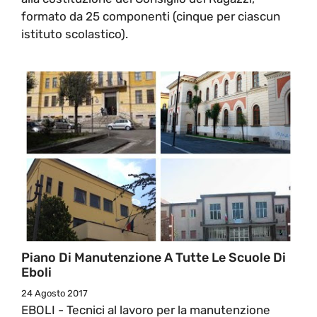
formato da 25 componenti (cinque per ciascun
istituto scolastico).
Piano Di Manutenzione A Tutte Le Scuole Di
Eboli
24 Agosto 2017
EBOLI - Tecnici al lavoro per la manutenzione