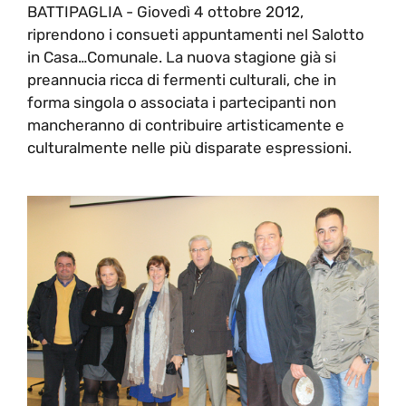
BATTIPAGLIA - Giovedì 4 ottobre 2012,
riprendono i consueti appuntamenti nel Salotto
in Casa…Comunale. La nuova stagione già si
preannucia ricca di fermenti culturali, che in
forma singola o associata i partecipanti non
mancheranno di contribuire artisticamente e
culturalmente nelle più disparate espressioni.