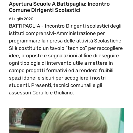
Apertura Scuole A Battipaglia: Incontro
Comune Dirigenti Scolastici
6 Luglio 2020
BATTIPAGLIA - Incontro Dirigenti scolastici degli
istituti comprensivi-Amministrazione per
programmare la ripresa delle attività Scolastiche
Si è costituito un tavolo “tecnico” per raccogliere
idee, proposte e segnalazioni al fine di eseguire
ogni tipologia di intervento utile a mettere in
campo progetti formativi ed a rendere fruibili
spazi idonei e sicuri per accogliere i nostri
studenti. Presenti, tecnici comunali e gli
assessori Cerullo e Giuliano.