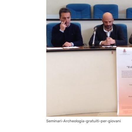
Seminari-Archeologia-gratuiti-per-giovani