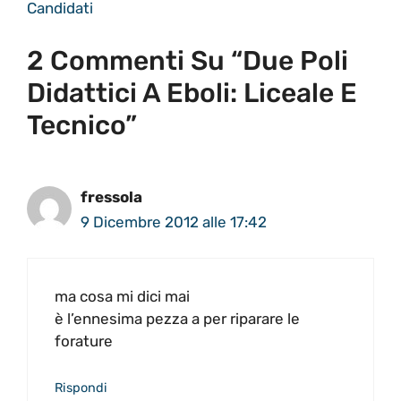
Candidati
2 Commenti Su “Due Poli
Didattici A Eboli: Liceale E
Tecnico”
fressola
9 Dicembre 2012 alle 17:42
ma cosa mi dici mai
è l’ennesima pezza a per riparare le
forature
Rispondi