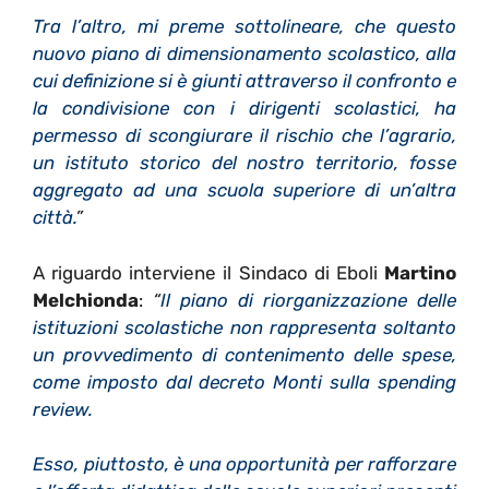
Tra l’altro, mi preme sottolineare, che questo
nuovo piano di dimensionamento scolastico, alla
cui definizione si è giunti attraverso il confronto e
la condivisione con i dirigenti scolastici, ha
permesso di scongiurare il rischio che l’agrario,
un istituto storico del nostro territorio, fosse
aggregato ad una scuola superiore di un’altra
città.
”
A riguardo interviene il Sindaco di Eboli
Martino
Melchionda
:
“
Il piano di riorganizzazione delle
istituzioni scolastiche non rappresenta soltanto
un provvedimento di contenimento delle spese,
come imposto dal decreto Monti sulla spending
review.
Esso, piuttosto, è una opportunità per rafforzare