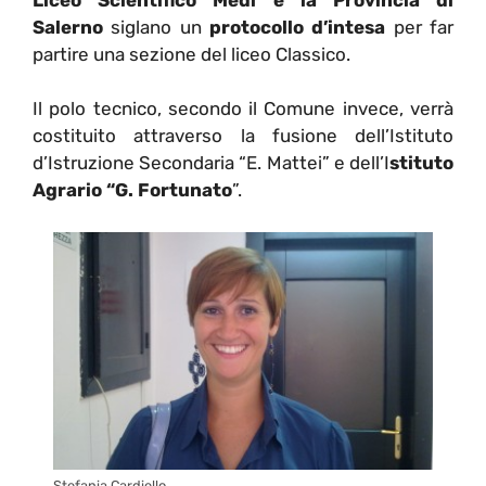
Salerno
siglano un
protocollo d’intesa
per far
partire una sezione del liceo Classico.
Il polo tecnico, secondo il Comune invece, verrà
costituito attraverso la fusione dell’Istituto
d’Istruzione Secondaria “E. Mattei” e dell’I
stituto
Agrario “G. Fortunato
”.
Stefania Cardiello