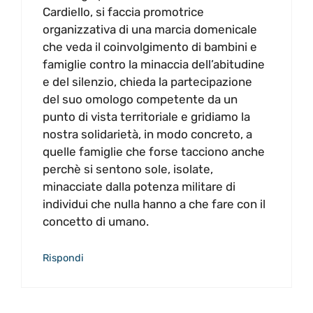
Cardiello, si faccia promotrice
organizzativa di una marcia domenicale
che veda il coinvolgimento di bambini e
famiglie contro la minaccia dell’abitudine
e del silenzio, chieda la partecipazione
del suo omologo competente da un
punto di vista territoriale e gridiamo la
nostra solidarietà, in modo concreto, a
quelle famiglie che forse tacciono anche
perchè si sentono sole, isolate,
minacciate dalla potenza militare di
individui che nulla hanno a che fare con il
concetto di umano.
Rispondi