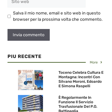
web
Salva il mio nome, email e sito web in questo
browser per la prossima volta che commento.
PIU RECENTE
More
Toceno Celebra Cultura E
Montagna: Incontri Con
Silvano Moroni, Edoardo
E Simona Raspelli
È Regolarmente In
Funzione Il Servizio
Trasfusionale Del P.O.
Battipaglia