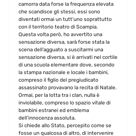
camorra data forse la frequenza elevata
che scandisce gli stessi, essi sono
diventati ormai un tutt’uno soprattutto
con il territorio teatro di Scampia.
Questa volta però, ho avvertito una
sensazione diversa, sarà forse stata la
scena dell’agguato a suscitarmi una
sensazione diversa, si è arrivati nel cortile
di una scuola elementare dove, secondo
la stampa nazionale e locale i bambini,
compreso il figlio del pregiudicato
assassinato provavano la recita di Natale.
Ormai, per la lotta tra i clan, nulla è
inviolabile, compreso lo spazio vitale di
bambini estranei ed emblema
dell’innocenza assoluta.
Si chiede allo Stato, percepito come se
fosse un qualcosa di altro, di intervenire