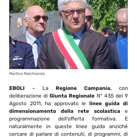
Martino Melchionda
EBOLI
– La
Regione Campania,
con
deliberazione di
Giunta Regionale
N° 435 del 9
Agosto 2011, ha approvato le
linee guida di
dimensionamento della rete scolastica
e
programmazione dell’offerta formativa. E
naturalmente in queste linee guida anziché
cercare di parlare di contenuti, di programmi, di