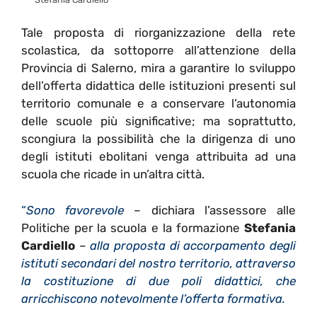
Tale proposta di riorganizzazione della rete
scolastica, da sottoporre all’attenzione della
Provincia di Salerno, mira a garantire lo sviluppo
dell’offerta didattica delle istituzioni presenti sul
territorio comunale e a conservare l’autonomia
delle scuole più significative; ma soprattutto,
scongiura la possibilità che la dirigenza di uno
degli istituti ebolitani venga attribuita ad una
scuola che ricade in un’altra città.
“
Sono favorevole
– dichiara l’assessore alle
Politiche per la scuola e la formazione
Stefania
Cardiello
–
alla proposta di accorpamento degli
istituti secondari del nostro territorio, attraverso
la costituzione di due poli didattici, che
arricchiscono notevolmente l’offerta formativa.