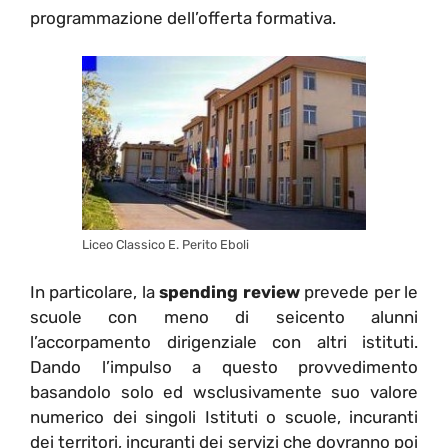
programmazione dell’offerta formativa.
Liceo Classico E. Perito Eboli
In particolare, la
spending review
prevede per le
scuole con meno di seicento alunni
l’accorpamento dirigenziale con altri istituti.
Dando l’impulso a questo provvedimento
basandolo solo ed wsclusivamente suo valore
numerico dei singoli Istituti o scuole, incuranti
dei territori, incuranti dei servizi che dovranno poi