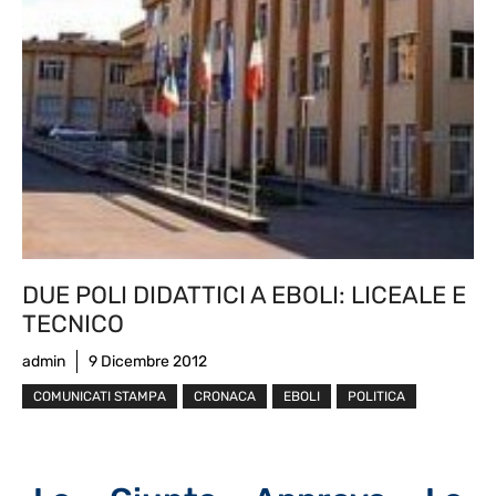
DUE POLI DIDATTICI A EBOLI: LICEALE E
TECNICO
admin
9 Dicembre 2012
COMUNICATI STAMPA
CRONACA
EBOLI
POLITICA