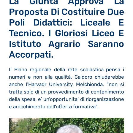
La Giunta Approva La
Proposta Di Costituire Due
Poli Didattici: Liceale E
Tecnico. I Gloriosi Liceo E
Istituto Agrario Saranno
Accorpati.
Il Piano regionale della rete scolastica pensa i
numeri e non alla qualità. Caldoro chiuderebbe
anche l’Harvadr University. Melchionda: “non si
tratta solo di un provvedimento di contenimento
della spesa, e’ un’opportunita’ di riorganizzazione
e arricchimento dell’offerta formativa”.