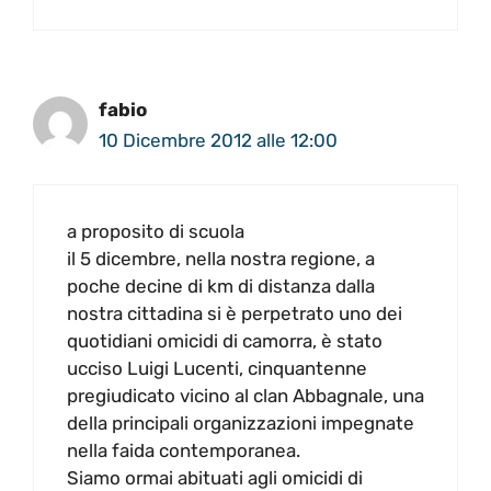
fabio
10 Dicembre 2012 alle 12:00
a proposito di scuola
il 5 dicembre, nella nostra regione, a
poche decine di km di distanza dalla
nostra cittadina si è perpetrato uno dei
quotidiani omicidi di camorra, è stato
ucciso Luigi Lucenti, cinquantenne
pregiudicato vicino al clan Abbagnale, una
della principali organizzazioni impegnate
nella faida contemporanea.
Siamo ormai abituati agli omicidi di