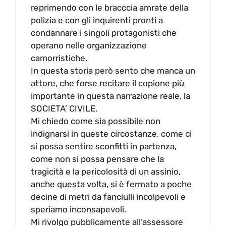
reprimendo con le bracccia amrate della
polizia e con gli inquirenti pronti a
condannare i singoli protagonisti che
operano nelle organizzazione
camorristiche.
In questa storia però sento che manca un
attore, che forse recitare il copione più
importante in questa narrazione reale, la
SOCIETA’ CIVILE.
Mi chiedo come sia possibile non
indignarsi in queste circostanze, come ci
si possa sentire sconfitti in partenza,
come non si possa pensare che la
tragicità e la pericolosità di un assinio,
anche questa volta, si è fermato a poche
decine di metri da fanciulli incolpevoli e
speriamo inconsapevoli.
Mi rivolgo pubblicamente all’assessore