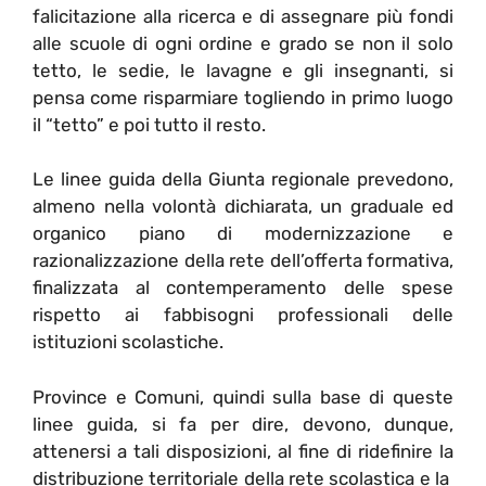
falicitazione alla ricerca e di assegnare più fondi
alle scuole di ogni ordine e grado se non il solo
tetto, le sedie, le lavagne e gli insegnanti, si
pensa come risparmiare togliendo in primo luogo
il “tetto” e poi tutto il resto.
Le linee guida della Giunta regionale prevedono,
almeno nella volontà dichiarata, un graduale ed
organico piano di modernizzazione e
razionalizzazione della rete dell’offerta formativa,
finalizzata al contemperamento delle spese
rispetto ai fabbisogni professionali delle
istituzioni scolastiche.
Province e Comuni, quindi sulla base di queste
linee guida, si fa per dire, devono, dunque,
attenersi a tali disposizioni, al fine di ridefinire la
distribuzione territoriale della rete scolastica e la