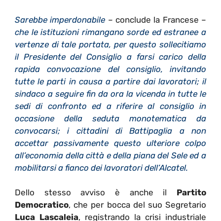
Sarebbe imperdonabile
– conclude la Francese –
che le istituzioni rimangano sorde ed estranee a
vertenze di tale portata, per questo sollecitiamo
il Presidente del Consiglio a farsi carico della
rapida convocazione del consiglio, invitando
tutte le parti in causa a partire dai lavoratori; il
sindaco a seguire fin da ora la vicenda in tutte le
sedi di confronto ed a riferire al consiglio in
occasione della seduta monotematica da
convocarsi; i cittadini di Battipaglia a non
accettar passivamente questo ulteriore colpo
all’economia della città e della piana del Sele ed a
mobilitarsi a fianco dei lavoratori dell’Alcatel.
Dello stesso avviso è anche il
Partito
Democratico
, che per bocca del suo Segretario
Luca Lascaleia
, registrando la crisi industriale