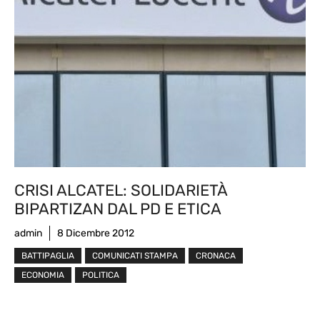
CRISI ALCATEL: SOLIDARIETÀ
BIPARTIZAN DAL PD E ETICA
admin
8 Dicembre 2012
BATTIPAGLIA
COMUNICATI STAMPA
CRONACA
ECONOMIA
POLITICA