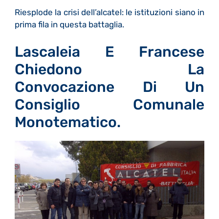
Riesplode la crisi dell’alcatel: le istituzioni siano in
prima fila in questa battaglia.
Lascaleia E Francese
Chiedono La
Convocazione Di Un
Consiglio Comunale
Monotematico.