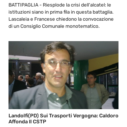
BATTIPAGLIA - Riesplode la crisi dell'alcatel: le
istituzioni siano in prima fila in questa battaglia.
Lascaleia e Francese chiedono la convocazione
di un Consiglio Comunale monotematico.
Landolfi(PD) Sui Trasporti Vergogna: Caldoro
Affonda Il CSTP