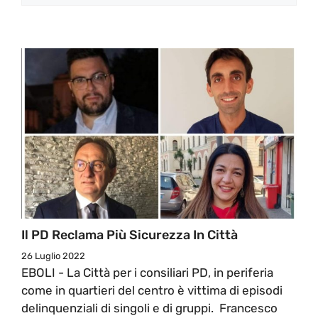
Il PD Reclama Più Sicurezza In Città
26 Luglio 2022
EBOLI - La Città per i consiliari PD, in periferia
come in quartieri del centro è vittima di episodi
delinquenziali di singoli e di gruppi. Francesco