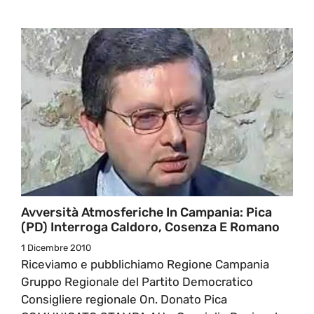
Avversità Atmosferiche In Campania: Pica
(PD) Interroga Caldoro, Cosenza E Romano
1 Dicembre 2010
Riceviamo e pubblichiamo Regione Campania
Gruppo Regionale del Partito Democratico
Consigliere regionale On. Donato Pica