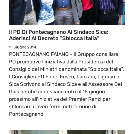
Il PD Di Pontecagnano Al Sindaco Sica:
Aderisci Al Decreto “Sblocca Italia”
11 Giugno 2014
PONTECAGNANO FAIANO - Il Gruppo consiliare
PD promuove l'iniziativa dalla Presidenza del
Consiglio dei Ministri denominata “Sblocca Italia”.
I Consiglieri PD Fiore, Fusco, Lanzara, Ligurso e
Sica Scrivono al Sindaco Sica e all'Assessore Del
Gais perché aderiscano entro il 15 giugno
prossimo all'iniziativa del Premier Renzi per
sbloccare i lavori fermi nel Comune di
Pontecagnano.