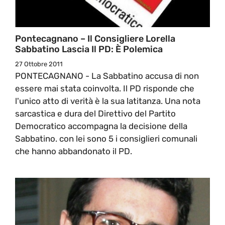
Pontecagnano – Il Consigliere Lorella
Sabbatino Lascia Il PD: È Polemica
27 Ottobre 2011
PONTECAGNANO - La Sabbatino accusa di non
essere mai stata coinvolta. Il PD risponde che
l'unico atto di verità è la sua latitanza. Una nota
sarcastica e dura del Direttivo del Partito
Democratico accompagna la decisione della
Sabbatino. con lei sono 5 i consiglieri comunali
che hanno abbandonato il PD.