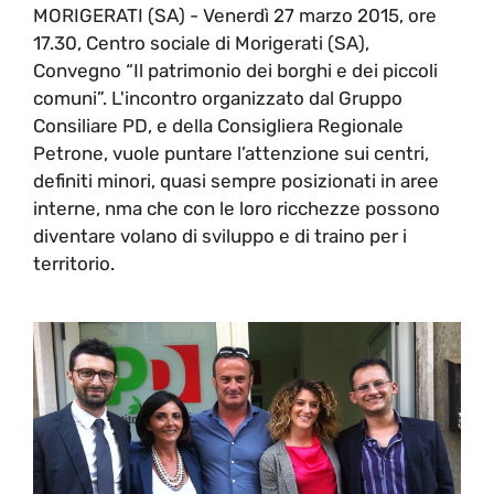
MORIGERATI (SA) - Venerdì 27 marzo 2015, ore
17.30, Centro sociale di Morigerati (SA),
Convegno “Il patrimonio dei borghi e dei piccoli
comuni”. L'incontro organizzato dal Gruppo
Consiliare PD, e della Consigliera Regionale
Petrone, vuole puntare l’attenzione sui centri,
definiti minori, quasi sempre posizionati in aree
interne, nma che con le loro ricchezze possono
diventare volano di sviluppo e di traino per i
territorio.