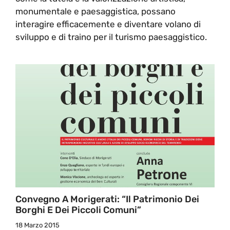
monumentale e paesaggistica, possano
interagire efficacemente e diventare volano di
sviluppo e di traino per il turismo paesaggistico.
Convegno A Morigerati: “Il Patrimonio Dei
Borghi E Dei Piccoli Comuni”
18 Marzo 2015