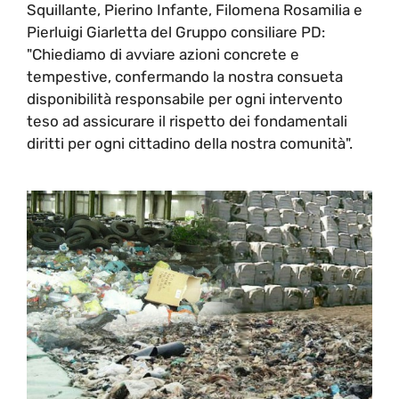
Squillante, Pierino Infante, Filomena Rosamilia e
Pierluigi Giarletta del Gruppo consiliare PD:
"Chiediamo di avviare azioni concrete e
tempestive, confermando la nostra consueta
disponibilità responsabile per ogni intervento
teso ad assicurare il rispetto dei fondamentali
diritti per ogni cittadino della nostra comunità".