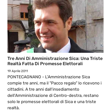
Tre Anni Di Amministrazione Sica: Una Triste
Realtà Fatta Di Promesse Elettorali
19 Aprile 2011
PONTECAGNANO - L'Amministrazione Sica
compie tre anni, ma il "Pacco regalo" lo ricevono i
cittadini. A tre anni dall'insediamento
dell'Amministrazione di Centro-destra, restano
solo le promesse elettorali di Sica e una triste
realtà.