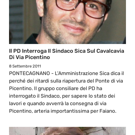
Il PD Interroga Il Sindaco Sica Sul Cavalcavia
Di Via Picentino
8 Settembre 2011
PONTECAGNANO - L'Amministrazione Sica dica il
perché dei ritardi sulla riapertura del Ponte di via
Picentino. Il gruppo consiliare del PD ha
interrogato il Sindaco, per sapere lo stato dei
lavori e quando avverrà la consegna di via
Picentino, arteria importantissima per Faiano.