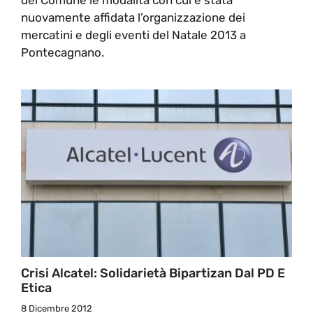
nuovamente affidata l’organizzazione dei
mercatini e degli eventi del Natale 2013 a
Pontecagnano.
Crisi Alcatel: Solidarietà Bipartizan Dal PD E
Etica
8 Dicembre 2012