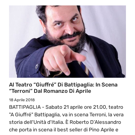
Al Teatro “Giuffré” Di Battipaglia: In Scena
“Terroni” Dal Romanzo Di Aprile
18 Aprile 2018
BATTIPAGLIA - Sabato 21 aprile ore 21.00, teatro
"A Giuffré" Battipaglia, va in scena Terroni, la vera
storia dell'Unità d'Italia. È Roberto D’Alessandro
che porta in scena il best seller di Pino Aprile e