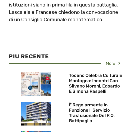
istituzioni siano in prima fila in questa battaglia.
Lascaleia e Francese chiedono la convocazione
di un Consiglio Comunale monotematico.
PIU RECENTE
More
Toceno Celebra Cultura E
Montagna: Incontri Con
Silvano Moroni, Edoardo
E Simona Raspelli
È Regolarmente In
Funzione Il Servizio
Trasfusionale Del P.O.
Battipaglia