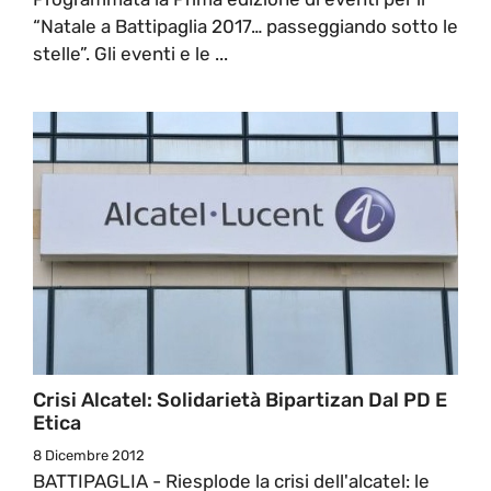
“Natale a Battipaglia 2017… passeggiando sotto le
stelle”. Gli eventi e le ...
Crisi Alcatel: Solidarietà Bipartizan Dal PD E
Etica
8 Dicembre 2012
BATTIPAGLIA - Riesplode la crisi dell'alcatel: le