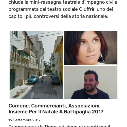
chiude la mini-rassegna teatrale d’impegno civile
programmata dal teatro sociale Giuffrè, uno dei
capitoli più controversi della storia nazionale.
Comune, Commercianti, Associazioni,
Insieme Per Il Natale A Battipaglia 2017
19 Settembre 2017
Programmata la Prima edizione di eventi per il