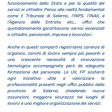
funzionamento dello Stato e per la qualità dei
servizi ai cittadini. Penso alle realtà fondamentali
come il Tribunale di Salerno, l’INPS, l’INAIL e
l’Agenzia delle Entrate, etc.., uffici che
quotidianamente garantiscono servizi essenziali
a cittadini, pensionati, imprese e lavoratori.
Anche in questi comparti registriamo carenze di
organico, carichi di lavoro sempre più pesanti e
una crescente necessità di innovazione
tecnologica accompagnata però da adeguata
formazione del personale. La UIL FP sosterrà
ogni iniziativa utile a valorizzare le
professionalità presenti negli uffici pubblici della
provincia di Salerno, chiedendo nuove
assunzioni, maggiore sicurezza nei luoghi di
lavoro e una migliore organizzazione dei servizi
.