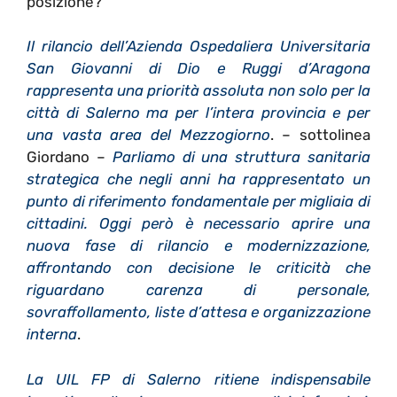
posizione?
Il rilancio dell’Azienda Ospedaliera Universitaria
San Giovanni di Dio e Ruggi d’Aragona
rappresenta una priorità assoluta non solo per la
città di Salerno ma per l’intera provincia e per
una vasta area del Mezzogiorno
. – sottolinea
Giordano –
Parliamo di una struttura sanitaria
strategica che negli anni ha rappresentato un
punto di riferimento fondamentale per migliaia di
cittadini. Oggi però è necessario aprire una
nuova fase di rilancio e modernizzazione,
affrontando con decisione le criticità che
riguardano carenza di personale,
sovraffollamento, liste d’attesa e organizzazione
interna
.
La UIL FP di Salerno ritiene indispensabile