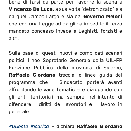
bene di farsi da parte per favorire la scena a
Vincenzo De Luca
, a sua volta “detronizzato” sia
da quel Campo Largo e sia dal
Governo Meloni
che con una Legge ad ok gli ha impedito il terzo
mandato concesso invece a Leghisti, forzisti e
altri.
Sulla base di questi nuovi e complicati scenari
politici il neo
Segretario Generale della UIL-FP
Funzione Pubblica della provincia di Salerno,
Raffaele Giordano
traccia le linee guida del
programma che il Sindacato porterà avanti
affrontando le varie tematiche e dialogando con
gli enti territoriali ma sempre nell’intento di
difendere i diritti dei lavoratori e il lavoro in
generale.
«Questo incarico
– dichiara
Raffaele Giordano