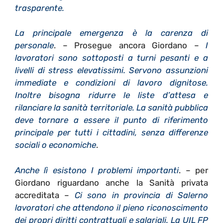
trasparente.
La principale emergenza è la carenza di
personale
. – Prosegue ancora Giordano –
I
lavoratori sono sottoposti a turni pesanti e a
livelli di stress elevatissimi. Servono assunzioni
immediate e condizioni di lavoro dignitose.
Inoltre bisogna ridurre le liste d’attesa e
rilanciare la sanità territoriale. La sanità pubblica
deve tornare a essere il punto di riferimento
principale per tutti i cittadini, senza differenze
sociali o economiche
.
Anche lì esistono I problemi importanti
. – per
Giordano riguardano anche la Sanità privata
accreditata –
Ci sono in provincia di Salerno
lavoratori che attendono il pieno riconoscimento
dei propri diritti contrattuali e salariali. La UIL FP