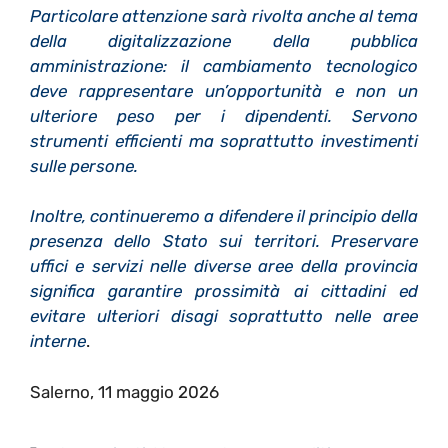
Particolare attenzione sarà rivolta anche al tema
della digitalizzazione della pubblica
amministrazione: il cambiamento tecnologico
deve rappresentare un’opportunità e non un
ulteriore peso per i dipendenti. Servono
strumenti efficienti ma soprattutto investimenti
sulle persone.
Inoltre, continueremo a difendere il principio della
presenza dello Stato sui territori. Preservare
uffici e servizi nelle diverse aree della provincia
significa garantire prossimità ai cittadini ed
evitare ulteriori disagi soprattutto nelle aree
interne
.
Salerno, 11 maggio 2026