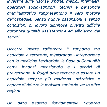
investire sulle risorse umane: medici, infermieri,
operatori socio-sanitari, tecnici e personale
amministrativo rappresentano il vero motore
dell’ospedale. Senza nuove assunzioni e senza
condizioni di lavoro dignitose diventa difficile
garantire qualità assistenziale ed efficienza dei
servizi.
Occorre inoltre rafforzare il rapporto tra
ospedale e territorio, migliorando l’integrazione
con la medicina territoriale, le Case di Comunità
come innanzi menzionato e i servizi di
prevenzione. Il Ruggi deve tornare a essere un
ospedale sempre più moderno, attrattivo e
capace di ridurre la mobilità sanitaria verso altre
regioni
.
Un altro aspetto fondamentale riguarda