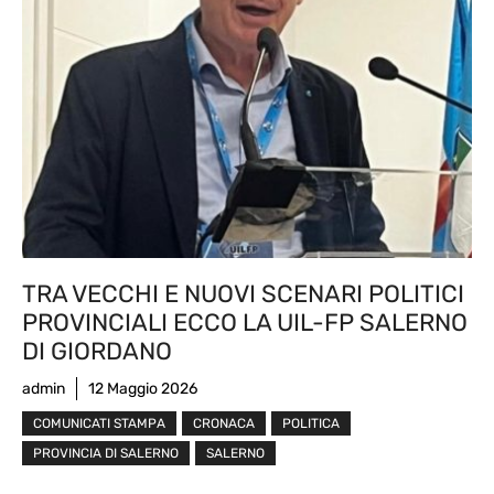
TRA VECCHI E NUOVI SCENARI POLITICI
PROVINCIALI ECCO LA UIL-FP SALERNO
DI GIORDANO
admin
12 Maggio 2026
COMUNICATI STAMPA
CRONACA
POLITICA
PROVINCIA DI SALERNO
SALERNO