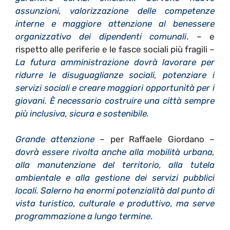
assunzioni, valorizzazione delle competenze
interne e maggiore attenzione al benessere
organizzativo dei dipendenti comunali
. –
e
rispetto alle periferie e le fasce sociali più fragili –
La futura amministrazione dovrà lavorare per
ridurre le disuguaglianze sociali, potenziare i
servizi sociali e creare maggiori opportunità per i
giovani. È necessario costruire una città sempre
più inclusiva, sicura e sostenibile.
Grande attenzione
– per Raffaele Giordano –
dovrà essere rivolta anche alla mobilità urbana,
alla manutenzione del territorio, alla tutela
ambientale e alla gestione dei servizi pubblici
locali. Salerno ha enormi potenzialità dal punto di
vista turistico, culturale e produttivo, ma serve
programmazione a lungo termine
.