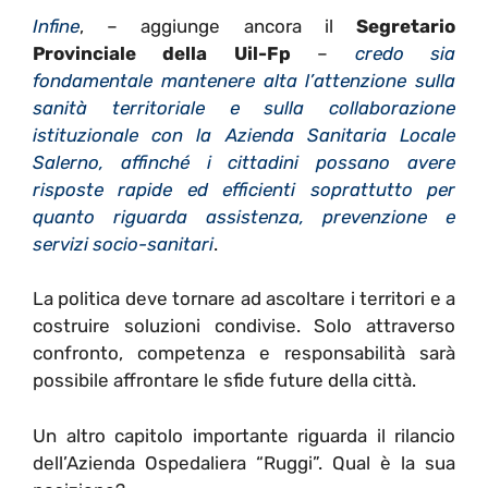
Infine
, – aggiunge ancora il
Segretario
Provinciale della Uil-Fp
–
credo sia
fondamentale mantenere alta l’attenzione sulla
sanità territoriale e sulla collaborazione
istituzionale con la Azienda Sanitaria Locale
Salerno, affinché i cittadini possano avere
risposte rapide ed efficienti soprattutto per
quanto riguarda assistenza, prevenzione e
servizi socio-sanitari
.
La politica deve tornare ad ascoltare i territori e a
costruire soluzioni condivise. Solo attraverso
confronto, competenza e responsabilità sarà
possibile affrontare le sfide future della città.
Un altro capitolo importante riguarda il rilancio
dell’Azienda Ospedaliera “Ruggi”. Qual è la sua