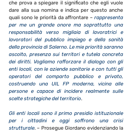
che prova a spiegare il significato che egli vuole
dare alla sua nomina e indica per questo anche
quali sono le priorità da affrontare –
rappresenta
per me un grande onore ma soprattutto una
responsabilità verso migliaia di lavoratrici e
lavoratori del pubblico impiego e della sanità
della provincia di Salerno. Le mie priorità saranno
ascolto, presenza sui territori e tutela concreta
dei diritti. Vogliamo rafforzare il dialogo con gli
enti locali, con le aziende sanitarie e con tutti gli
operatori del comparto pubblico e privato,
costruendo una UIL FP moderna, vicina alle
persone e capace di incidere realmente sulle
scelte strategiche del territorio
.
Gli enti locali sono il primo presidio istituzionale
per i cittadini e oggi soffrono una crisi
strutturale
. – Prosegue Giordano evidenziando la