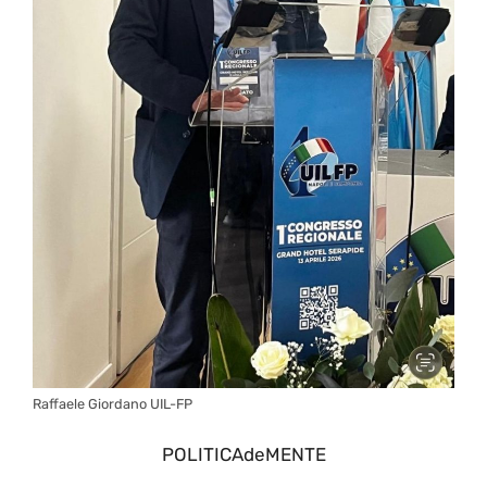
Raffaele Giordano UIL-FP
POLITICAdeMENTE