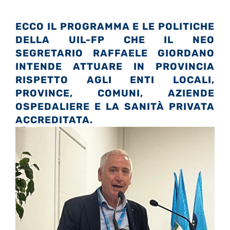
ECCO IL PROGRAMMA E LE POLITICHE
DELLA UIL-FP CHE IL NEO
SEGRETARIO RAFFAELE GIORDANO
INTENDE ATTUARE IN PROVINCIA
RISPETTO AGLI ENTI LOCALI,
PROVINCE, COMUNI, AZIENDE
OSPEDALIERE E LA SANITÀ PRIVATA
ACCREDITATA.