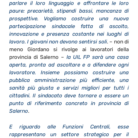
parlare il loro linguaggio e affrontare le loro
paure: precarietà, stipendi bassi, mancanza di
prospettive. Vogliamo costruire una nuova
partecipazione sindacale fatta di ascolto,
innovazione e presenza costante nei luoghi di
lavoro. I giovani non devono sentirsi soli
. – non di
meno Giordano si rivolge ai lavoratori
della
provincia di Salerno –
la UIL FP sarà una casa
aperta, pronta ad ascoltare e a difendere ogni
lavoratore. Insieme possiamo costruire una
pubblica amministrazione più efficiente, una
sanità più giusta e servizi migliori per tutti i
cittadini. Il sindacato deve tornare a essere un
punto di riferimento concreto in provincia di
Salerno
.
E riguardo alle Funzioni Centrali, esse
rappresentano un settore strategico per il