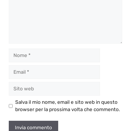
Nome
Email
Sito
web
Salva il mio nome, email e sito web in questo
browser per la prossima volta che commento.