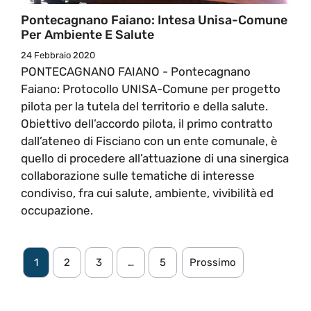
Pontecagnano Faiano: Intesa Unisa-Comune
Per Ambiente E Salute
24 Febbraio 2020
PONTECAGNANO FAIANO - Pontecagnano
Faiano: Protocollo UNISA-Comune per progetto
pilota per la tutela del territorio e della salute.
Obiettivo dell’accordo pilota, il primo contratto
dall’ateneo di Fisciano con un ente comunale, è
quello di procedere all’attuazione di una sinergica
collaborazione sulle tematiche di interesse
condiviso, fra cui salute, ambiente, vivibilità ed
occupazione.
1
2
3
…
5
Prossimo