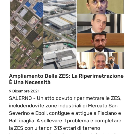
Ampliamento Della ZES: La Riperimetrazione
È Una Necessità
9 Dicembre 2021
SALERNO - Un atto dovuto riperimetrare le ZES,
includendovi le zone industriali di Mercato San
Severino e Eboli, contigue e attigue a Fisciano e
Battipaglia. A sollevare il problema e completare
la ZES con ulteriori 313 ettari di terreno