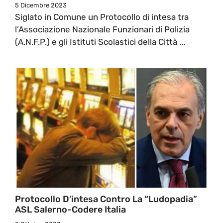
5 Dicembre 2023
Siglato in Comune un Protocollo di intesa tra
l’Associazione Nazionale Funzionari di Polizia
(A.N.F.P.) e gli Istituti Scolastici della Città ...
Protocollo D’intesa Contro La “Ludopadia”
ASL Salerno-Codere Italia