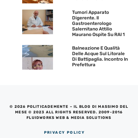
Tumori Apparato
Digerente. Il
Gastroenterologo
Salernitano Attilio
Maurano Ospite Su RAI 1
Balneazione E Qualità
Delle Acque Sul Litorale
Di Battipaglia. Incontro In
Prefettura
© 2026 POLITICADEMENTE – IL BLOG DI MASSIMO DEL
MESE © 2023 ALL RIGHTS RESERVED. 2009-2016
FLUIDWORKS WEB & MEDIA SOLUTIONS
PRIVACY POLICY