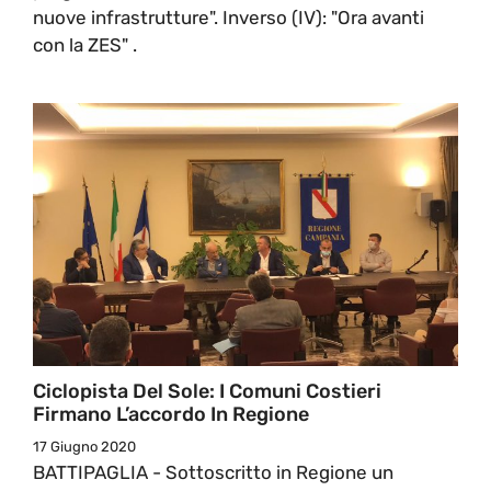
nuove infrastrutture". Inverso (IV): "Ora avanti
con la ZES" .
Ciclopista Del Sole: I Comuni Costieri
Firmano L’accordo In Regione
17 Giugno 2020
BATTIPAGLIA - Sottoscritto in Regione un