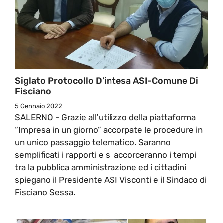
Siglato Protocollo D’intesa ASI-Comune Di
Fisciano
5 Gennaio 2022
SALERNO - Grazie all'utilizzo della piattaforma
“Impresa in un giorno” accorpate le procedure in
un unico passaggio telematico. Saranno
semplificati i rapporti e si accorceranno i tempi
tra la pubblica amministrazione ed i cittadini
spiegano il Presidente ASI Visconti e il Sindaco di
Fisciano Sessa.