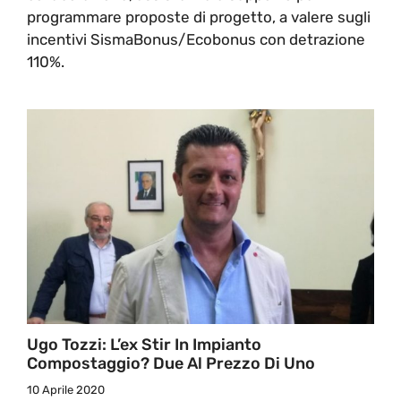
programmare proposte di progetto, a valere sugli
incentivi SismaBonus/Ecobonus con detrazione
110%.
Ugo Tozzi: L’ex Stir In Impianto
Compostaggio? Due Al Prezzo Di Uno
10 Aprile 2020