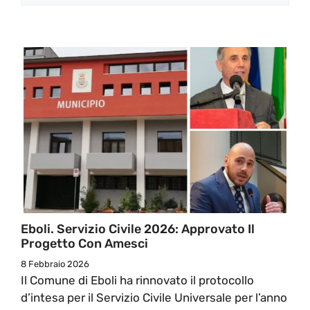
Eboli. Servizio Civile 2026: Approvato Il
Progetto Con Amesci
8 Febbraio 2026
Il Comune di Eboli ha rinnovato il protocollo
d’intesa per il Servizio Civile Universale per l’anno