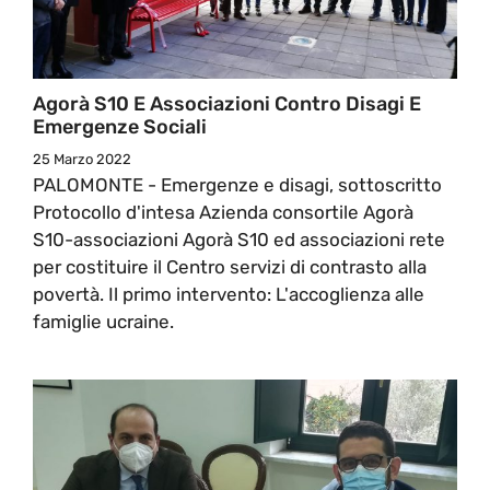
Agorà S10 E Associazioni Contro Disagi E
Emergenze Sociali
25 Marzo 2022
PALOMONTE - Emergenze e disagi, sottoscritto
Protocollo d'intesa Azienda consortile Agorà
S10-associazioni Agorà S10 ed associazioni rete
per costituire il Centro servizi di contrasto alla
povertà. Il primo intervento: L'accoglienza alle
famiglie ucraine.