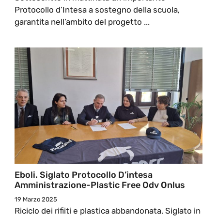
Protocollo d’Intesa a sostegno della scuola,
garantita nell’ambito del progetto ...
Eboli. Siglato Protocollo D’intesa
Amministrazione-Plastic Free Odv Onlus
19 Marzo 2025
Riciclo dei rifiiti e plastica abbandonata. Siglato in