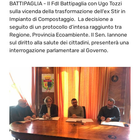
BATTIPAGLIA - Il FdI Battipaglia con Ugo Tozzi
sulla vicenda della trasformazione dell'ex Stir in
Impianto di Compostaggio. La decisione a
seguito di un protocollo d'intesa raggiunto tra
Regione, Provincia Ecoambiente. Il Sen. Iannone
sul diritto alla salute dei cittadini, presenterà una
interrogazione parlamentare al Governo.