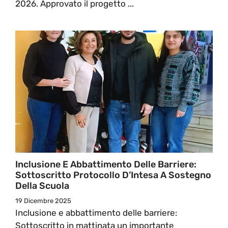
2026. Approvato il progetto ...
Inclusione E Abbattimento Delle Barriere:
Sottoscritto Protocollo D’Intesa A Sostegno
Della Scuola
19 Dicembre 2025
Inclusione e abbattimento delle barriere:
Sottoscritto in mattinata un importante