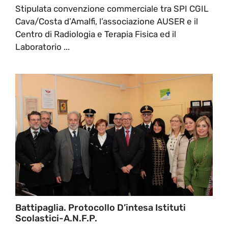
Stipulata convenzione commerciale tra SPI CGIL
Cava/Costa d’Amalfi, l’associazione AUSER e il
Centro di Radiologia e Terapia Fisica ed il
Laboratorio ...
Battipaglia. Protocollo D’intesa Istituti
Scolastici-A.N.F.P.