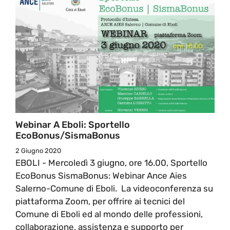
Webinar A Eboli: Sportello
EcoBonus/SismaBonus
2 Giugno 2020
EBOLI - Mercoledì 3 giugno, ore 16.00, Sportello
EcoBonus SismaBonus: Webinar Ance Aies
Salerno-Comune di Eboli. La videoconferenza su
piattaforma Zoom, per offrire ai tecnici del
Comune di Eboli ed al mondo delle professioni,
collaborazione, assistenza e supporto per