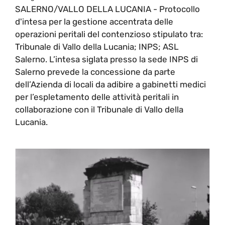
SALERNO/VALLO DELLA LUCANIA - Protocollo
d'intesa per la gestione accentrata delle
operazioni peritali del contenzioso stipulato tra:
Tribunale di Vallo della Lucania; INPS; ASL
Salerno. L’intesa siglata presso la sede INPS di
Salerno prevede la concessione da parte
dell’Azienda di locali da adibire a gabinetti medici
per l’espletamento delle attività peritali in
collaborazione con il Tribunale di Vallo della
Lucania.