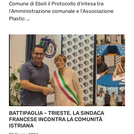
Comune di Eboli il Protocollo d’intesa tra
l’Amministrazione comunale e l’Associazione
Plastic ...
BATTIPAGLIA – TRIESTE. LA SINDACA
FRANCESE INCONTRA LA COMUNITÀ
ISTRIANA