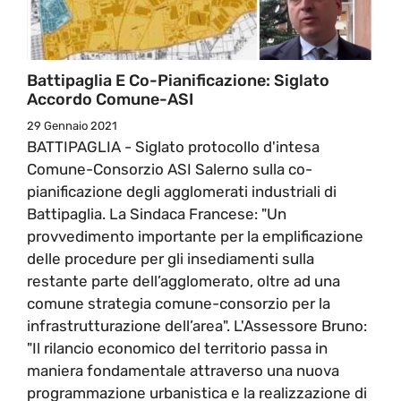
Battipaglia E Co-Pianificazione: Siglato
Accordo Comune-ASI
29 Gennaio 2021
BATTIPAGLIA - Siglato protocollo d'intesa
Comune-Consorzio ASI Salerno sulla co-
pianificazione degli agglomerati industriali di
Battipaglia. La Sindaca Francese: "Un
provvedimento importante per la emplificazione
delle procedure per gli insediamenti sulla
restante parte dell’agglomerato, oltre ad una
comune strategia comune-consorzio per la
infrastrutturazione dell’area". L'Assessore Bruno:
"Il rilancio economico del territorio passa in
maniera fondamentale attraverso una nuova
programmazione urbanistica e la realizzazione di