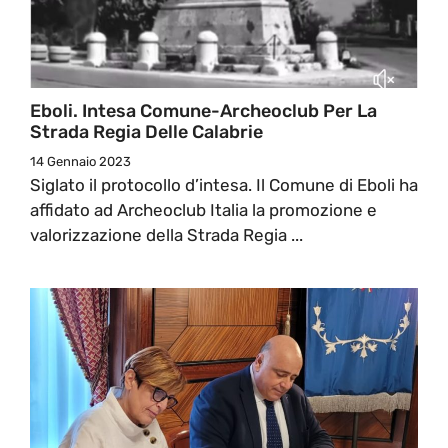
Eboli. Intesa Comune-Archeoclub Per La
Strada Regia Delle Calabrie
14 Gennaio 2023
Siglato il protocollo d’intesa. Il Comune di Eboli ha
affidato ad Archeoclub Italia la promozione e
valorizzazione della Strada Regia ...