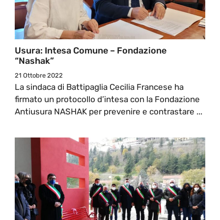
Usura: Intesa Comune – Fondazione
“Nashak”
21 Ottobre 2022
La sindaca di Battipaglia Cecilia Francese ha
firmato un protocollo d’intesa con la Fondazione
Antiusura NASHAK per prevenire e contrastare ...