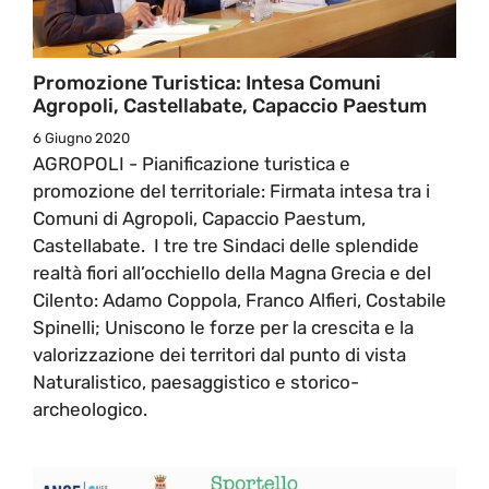
Promozione Turistica: Intesa Comuni
Agropoli, Castellabate, Capaccio Paestum
6 Giugno 2020
AGROPOLI - Pianificazione turistica e
promozione del territoriale: Firmata intesa tra i
Comuni di Agropoli, Capaccio Paestum,
Castellabate. I tre tre Sindaci delle splendide
realtà fiori all’occhiello della Magna Grecia e del
Cilento: Adamo Coppola, Franco Alfieri, Costabile
Spinelli; Uniscono le forze per la crescita e la
valorizzazione dei territori dal punto di vista
Naturalistico, paesaggistico e storico-
archeologico.