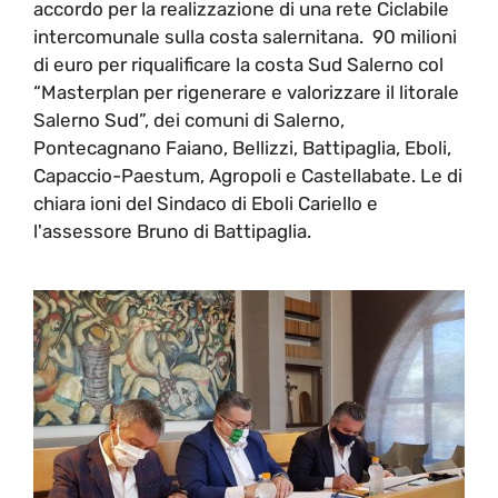
accordo per la realizzazione di una rete Ciclabile
intercomunale sulla costa salernitana. 90 milioni
di euro per riqualificare la costa Sud Salerno col
“Masterplan per rigenerare e valorizzare il litorale
Salerno Sud”, dei comuni di Salerno,
Pontecagnano Faiano, Bellizzi, Battipaglia, Eboli,
Capaccio-Paestum, Agropoli e Castellabate. Le di
chiara ioni del Sindaco di Eboli Cariello e
l'assessore Bruno di Battipaglia.