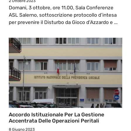
2 Ottobre 2023
Domani, 3 ottobre, ore 11.00, Sala Conferenze
ASL Salerno, sottoscrizione protocollo d’intesa
per prevenire il Disturbo da Gioco d’Azzardo e ...
Accordo Istituzionale Per La Gestione
Accentrata Delle Operazioni Peritali
8 Giugno 2023