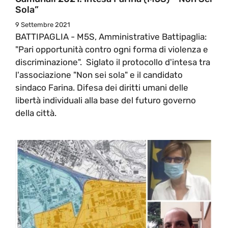
Sola”
9 Settembre 2021
BATTIPAGLIA - M5S, Amministrative Battipaglia:
"Pari opportunità contro ogni forma di violenza e
discriminazione". Siglato il protocollo d'intesa tra
l'associazione "Non sei sola" e il candidato
sindaco Farina. Difesa dei diritti umani delle
libertà individuali alla base del futuro governo
della città.