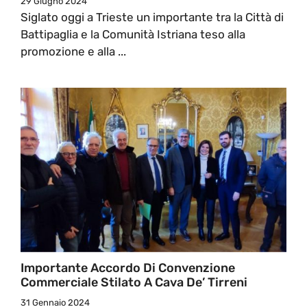
29 Giugno 2024
Siglato oggi a Trieste un importante tra la Città di
Battipaglia e la Comunità Istriana teso alla
promozione e alla ...
Importante Accordo Di Convenzione
Commerciale Stilato A Cava De’ Tirreni
31 Gennaio 2024