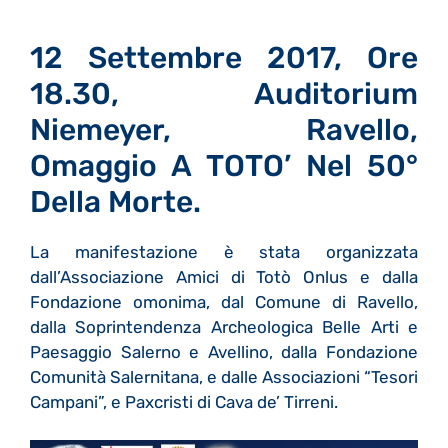
12 Settembre 2017, Ore
18.30, Auditorium
Niemeyer, Ravello,
Omaggio A TOTO’ Nel 50°
Della Morte.
La manifestazione è stata organizzata
dall’Associazione Amici di Totò Onlus e dalla
Fondazione omonima, dal Comune di Ravello,
dalla Soprintendenza Archeologica Belle Arti e
Paesaggio Salerno e Avellino, dalla Fondazione
Comunità Salernitana, e dalle Associazioni “Tesori
Campani”, e Paxcristi di Cava de’ Tirreni.