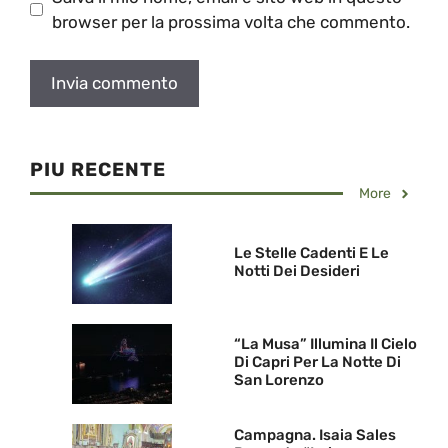
browser per la prossima volta che commento.
PIU RECENTE
More
Le Stelle Cadenti E Le
Notti Dei Desideri
“La Musa” Illumina Il Cielo
Di Capri Per La Notte Di
San Lorenzo
Campagna. Isaia Sales