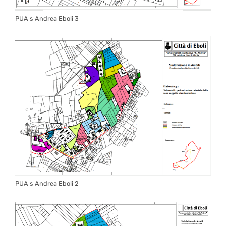
PUA s Andrea Eboli 3
PUA s Andrea Eboli 2