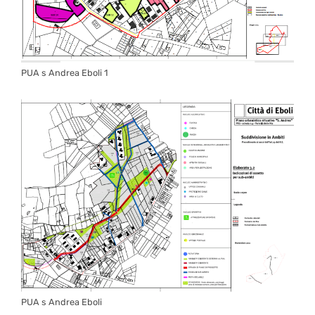
PUA s Andrea Eboli 1
PUA s Andrea Eboli