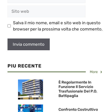
Sito
web
Salva il mio nome, email e sito web in questo
browser per la prossima volta che commento.
PIU RECENTE
More
È Regolarmente In
Funzione Il Servizio
Trasfusionale Del P.O.
Battipaglia
Confronto Costruttivo