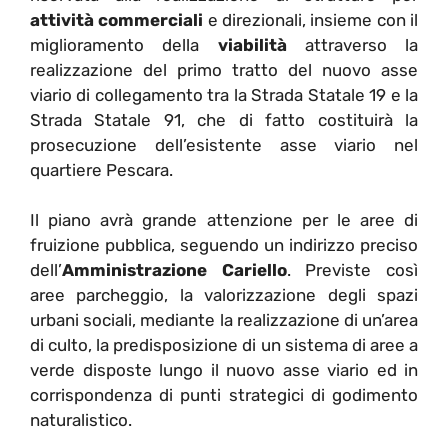
attività commerciali
e direzionali, insieme con il
miglioramento della
viabilità
attraverso la
realizzazione del primo tratto del nuovo asse
viario di collegamento tra la Strada Statale 19 e la
Strada Statale 91, che di fatto costituirà la
prosecuzione dell’esistente asse viario nel
quartiere Pescara.
Il piano avrà grande attenzione per le aree di
fruizione pubblica, seguendo un indirizzo preciso
dell’
Amministrazione Cariello
. Previste così
aree parcheggio, la valorizzazione degli spazi
urbani sociali, mediante la realizzazione di un’area
di culto, la predisposizione di un sistema di aree a
verde disposte lungo il nuovo asse viario ed in
corrispondenza di punti strategici di godimento
naturalistico.