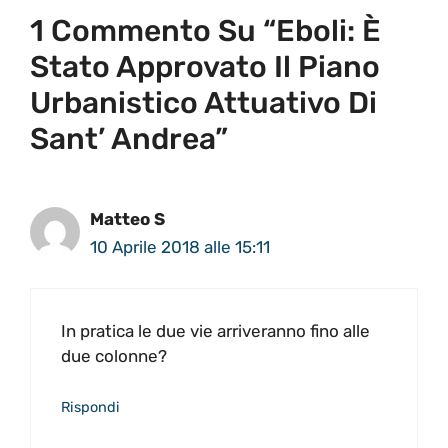
1 Commento Su “Eboli: È
Stato Approvato Il Piano
Urbanistico Attuativo Di
Sant’ Andrea”
Matteo S
10 Aprile 2018 alle 15:11
In pratica le due vie arriveranno fino alle
due colonne?
Rispondi