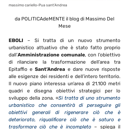
massimo cariello-Pua sant’Andrea
da POLITICAdeMENTE il blog di Massimo Del
Mese
EBOLI
– Si tratta di un nuovo strumento
urbanistico attuativo che è stato fatto proprio
dall’
Amministrazione comunale
, con l’obiettivo
di rilanciare la trasformazione dell’area tra
Epitaffio e
Sant’Andrea
e dare nuove risposte
alle esigenze dei residenti e dell’intero territorio.
Il nuovo piano interessa un’area di 21.100 metri
quadri e disegna obiettivi strategici per lo
sviluppo della zona. «
Si tratta di uno strumento
urbanistico che consentirà di perseguire gli
obiettivi generali di rigenerare ciò che è
deteriorato, riqualificare ciò che è saturo e
trasformare ciò che è incompleto
– spiega il