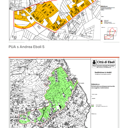
PUA s Andrea Eboli 5