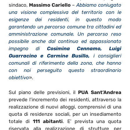
sindaco,
Massimo Cariello
–
Abbiamo coniugato
una visione complessiva del territorio con le
esigenze dei residenti, in questo modo
garantendo un percorso comune tra cittadini ed
amministrazione comunale. Un percorso reso
possibile anche dal continuo ed appassionato
impegno di
Cosimina Cennamo, Luigi
Guarracino e Carmine Busillo,
i consiglieri
comunali di riferimento della zona, che hanno
con noi perseguito questo straordinario
obiettivo
».
Sul piano delle previsioni, il
PUA Sant’Andrea
prevede l’incremento dei residenti, attraverso la
realizzazione di nuovi alloggi, comprensivi di una
quota di residenze sociali, per un insediamento
totale di
111 abitanti
. E’ prevista una quota
riservata alla realizzazione di strutture per