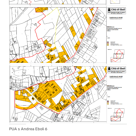
PUA s Andrea Eboli 6