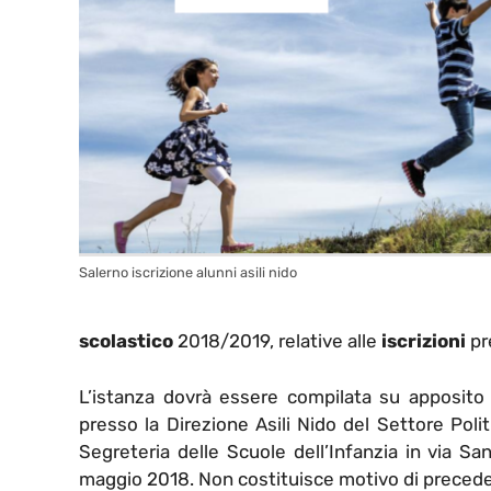
Salerno iscrizione alunni asili nido
scolastico
2018/2019, relative alle
iscrizioni
pr
L’istanza dovrà essere compilata su apposito
presso la Direzione Asili Nido del Settore Polit
Segreteria delle Scuole dell’Infanzia in via S
maggio 2018. Non costituisce motivo di preceden