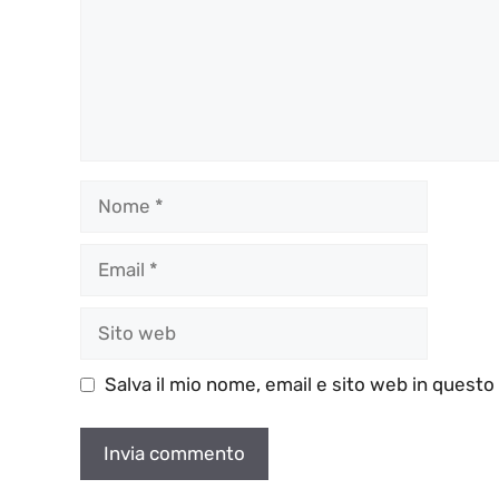
Nome
Email
Sito
web
Salva il mio nome, email e sito web in quest