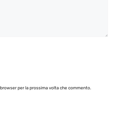
o browser per la prossima volta che commento.