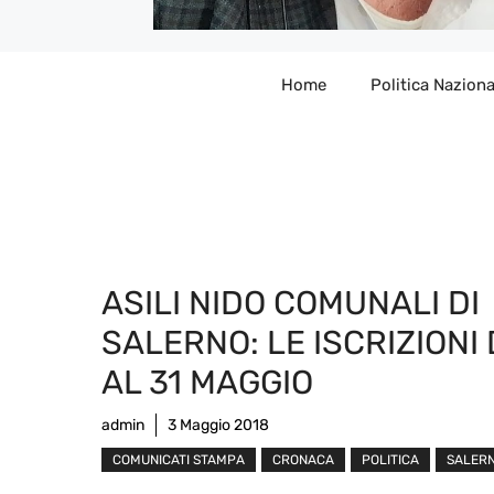
Home
Politica Naziona
ASILI NIDO COMUNALI DI
SALERNO: LE ISCRIZIONI 
AL 31 MAGGIO
admin
3 Maggio 2018
COMUNICATI STAMPA
CRONACA
POLITICA
SALER