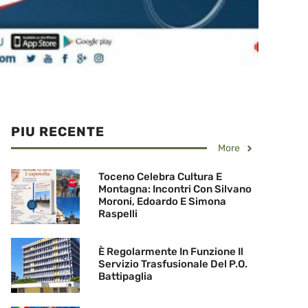
PIU RECENTE
More
Toceno Celebra Cultura E
Montagna: Incontri Con Silvano
Moroni, Edoardo E Simona
Raspelli
È Regolarmente In Funzione Il
Servizio Trasfusionale Del P.O.
Battipaglia