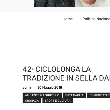
Home
Politica Naziona
42ᵃ CICLOLONGA LA
TRADIZIONE IN SELLA DA
admin
30 Maggio 2018
AMBIENTE & TERRITORIO
BATTIPAGLIA
COMUNICATI 
CRONACA
SPORT E CULTURA