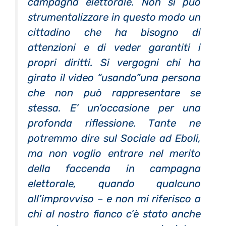
campagna elettorale. Non si può
strumentalizzare in questo modo un
cittadino che ha bisogno di
attenzioni e di veder garantiti i
propri diritti. Si vergogni chi ha
girato il video “usando”una persona
che non può rappresentare se
stessa. E’ un’occasione per una
profonda riflessione. Tante ne
potremmo dire sul Sociale ad Eboli,
ma non voglio entrare nel merito
della faccenda in campagna
elettorale, quando qualcuno
all’improvviso – e non mi riferisco a
chi al nostro fianco c’è stato anche