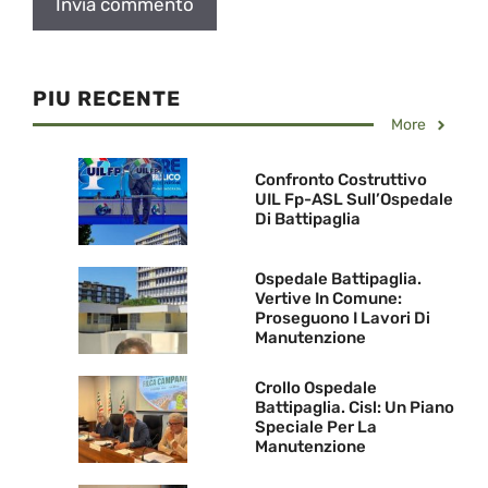
PIU RECENTE
More
Confronto Costruttivo
UIL Fp-ASL Sull’Ospedale
Di Battipaglia
Ospedale Battipaglia.
Vertive In Comune:
Proseguono I Lavori Di
Manutenzione
Crollo Ospedale
Battipaglia. Cisl: Un Piano
Speciale Per La
Manutenzione