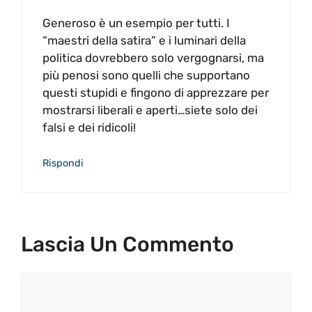
Generoso è un esempio per tutti. I
“maestri della satira” e i luminari della
politica dovrebbero solo vergognarsi, ma
più penosi sono quelli che supportano
questi stupidi e fingono di apprezzare per
mostrarsi liberali e aperti…siete solo dei
falsi e dei ridicoli!
Rispondi
Lascia Un Commento
Commento