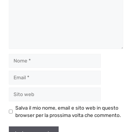
Nome
Email
Sito
web
Salva il mio nome, email e sito web in questo
browser per la prossima volta che commento.