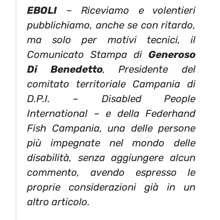
EBOLI
– Riceviamo e volentieri
pubblichiamo, anche se con ritardo,
ma solo per motivi tecnici, il
Comunicato Stampa di
Generoso
Di Benedetto
, Presidente del
comitato territoriale Campania di
D.P.I. – Disabled People
International – e della Federhand
Fish Campania, una delle persone
più impegnate nel mondo delle
disabilità, senza aggiungere alcun
commento, avendo espresso le
proprie considerazioni già in un
altro articolo.