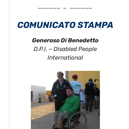
……………… … ………………
COMUNICATO STAMPA
Generoso Di Benedetto
D.P.I. – Disabled People
International