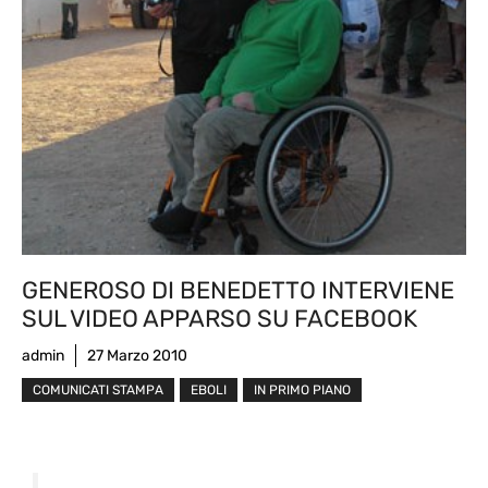
GENEROSO DI BENEDETTO INTERVIENE
SUL VIDEO APPARSO SU FACEBOOK
admin
27 Marzo 2010
COMUNICATI STAMPA
EBOLI
IN PRIMO PIANO