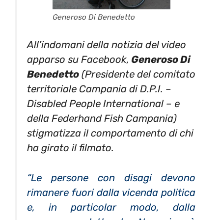
Generoso Di Benedetto
All’indomani della notizia del video
apparso su Facebook,
Generoso Di
Benedetto
(Presidente del comitato
territoriale Campania di D.P.I. –
Disabled People International – e
della Federhand Fish Campania)
stigmatizza il comportamento di chi
ha girato il filmato.
“Le persone con disagi devono
rimanere fuori dalla vicenda politica
e, in particolar modo, dalla