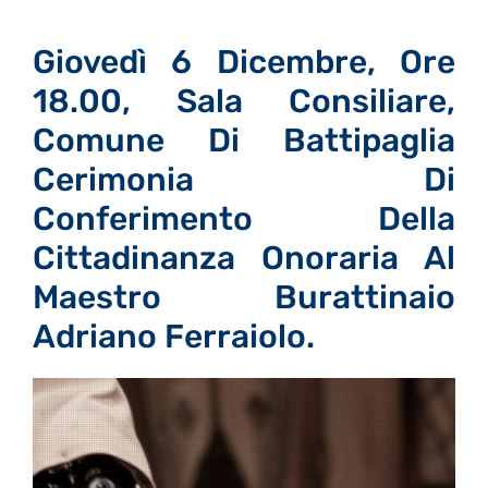
Giovedì 6 Dicembre, Ore
18.00, Sala Consiliare,
Comune Di Battipaglia
Cerimonia Di
Conferimento Della
Cittadinanza Onoraria Al
Maestro Burattinaio
Adriano Ferraiolo.