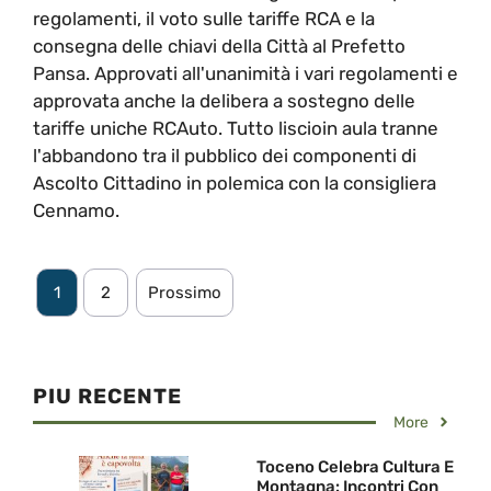
regolamenti, il voto sulle tariffe RCA e la
consegna delle chiavi della Città al Prefetto
Pansa. Approvati all'unanimità i vari regolamenti e
approvata anche la delibera a sostegno delle
tariffe uniche RCAuto. Tutto liscioin aula tranne
l'abbandono tra il pubblico dei componenti di
Ascolto Cittadino in polemica con la consigliera
Cennamo.
1
2
Prossimo
PIU RECENTE
More
Toceno Celebra Cultura E
Montagna: Incontri Con