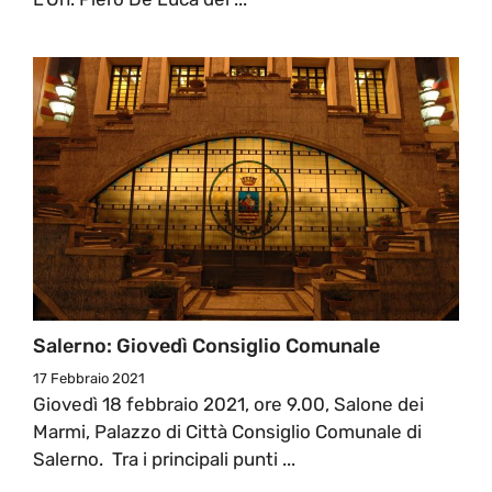
Salerno: Giovedì Consiglio Comunale
17 Febbraio 2021
Giovedì 18 febbraio 2021, ore 9.00, Salone dei
Marmi, Palazzo di Città Consiglio Comunale di
Salerno. Tra i principali punti ...