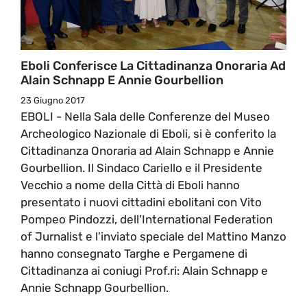
Eboli Conferisce La Cittadinanza Onoraria Ad
Alain Schnapp E Annie Gourbellion
23 Giugno 2017
EBOLI - Nella Sala delle Conferenze del Museo
Archeologico Nazionale di Eboli, si è conferito la
Cittadinanza Onoraria ad Alain Schnapp e Annie
Gourbellion. Il Sindaco Cariello e il Presidente
Vecchio a nome della Città di Eboli hanno
presentato i nuovi cittadini ebolitani con Vito
Pompeo Pindozzi, dell'International Federation
of Jurnalist e l'inviato speciale del Mattino Manzo
hanno consegnato Targhe e Pergamene di
Cittadinanza ai coniugi Prof.ri: Alain Schnapp e
Annie Schnapp Gourbellion.