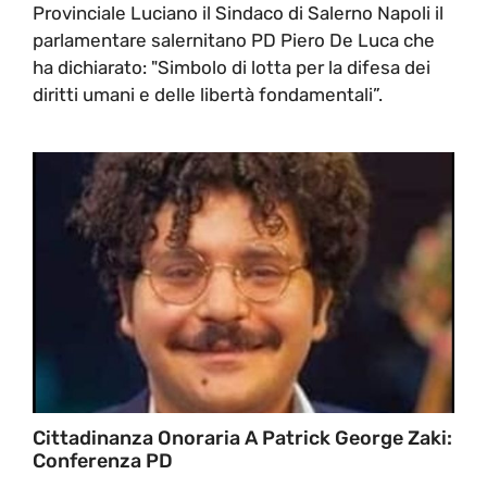
Provinciale Luciano il Sindaco di Salerno Napoli il
parlamentare salernitano PD Piero De Luca che
ha dichiarato: "Simbolo di lotta per la difesa dei
diritti umani e delle libertà fondamentali”.
Cittadinanza Onoraria A Patrick George Zaki:
Conferenza PD