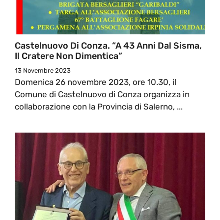
Castelnuovo Di Conza. “A 43 Anni Dal Sisma,
Il Cratere Non Dimentica”
13 Novembre 2023
Domenica 26 novembre 2023, ore 10.30, il
Comune di Castelnuovo di Conza organizza in
collaborazione con la Provincia di Salerno, ...