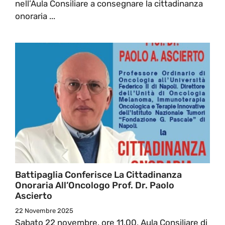
nell’Aula Consiliare a consegnare la cittadinanza
onoraria ...
Battipaglia Conferisce La Cittadinanza
Onoraria All’Oncologo Prof. Dr. Paolo
Ascierto
22 Novembre 2025
Sabato 22 novembre, ore 11,00, Aula Consiliare di