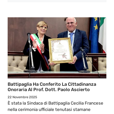
Battipaglia Ha Conferito La Cittadinanza
Onoraria Al Prof. Dott. Paolo Ascierto
22 Novembre 2025
È stata la Sindaca di Battipaglia Cecilia Francese
nella cerimonia ufficiale tenutasi stamane