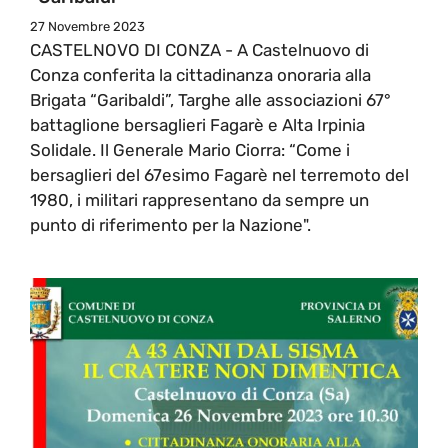
27 Novembre 2023
CASTELNOVO DI CONZA - A Castelnuovo di
Conza conferita la cittadinanza onoraria alla
Brigata “Garibaldi”, Targhe alle associazioni 67°
battaglione bersaglieri Fagarè e Alta Irpinia
Solidale. Il Generale Mario Ciorra: “Come i
bersaglieri del 67esimo Fagarè nel terremoto del
1980, i militari rappresentano da sempre un
punto di riferimento per la Nazione".