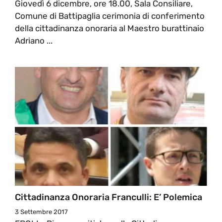
Giovedì 6 dicembre, ore 18.00, Sala Consiliare,
Comune di Battipaglia cerimonia di conferimento
della cittadinanza onoraria al Maestro burattinaio
Adriano ...
Cittadinanza Onoraria Franculli: E’ Polemica
3 Settembre 2017