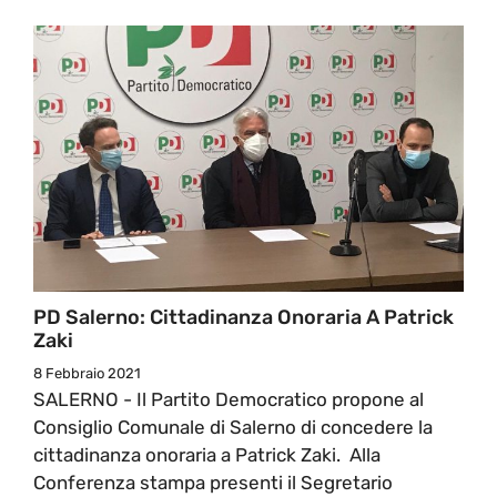
PD Salerno: Cittadinanza Onoraria A Patrick
Zaki
8 Febbraio 2021
SALERNO - Il Partito Democratico propone al
Consiglio Comunale di Salerno di concedere la
cittadinanza onoraria a Patrick Zaki. Alla
Conferenza stampa presenti il Segretario