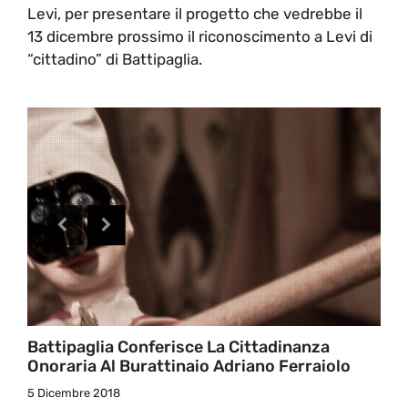
Levi, per presentare il progetto che vedrebbe il
13 dicembre prossimo il riconoscimento a Levi di
“cittadino” di Battipaglia.
Battipaglia Conferisce La Cittadinanza
Onoraria Al Burattinaio Adriano Ferraiolo
5 Dicembre 2018