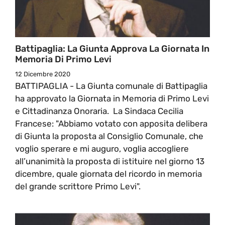
Battipaglia: La Giunta Approva La Giornata In
Memoria Di Primo Levi
12 Dicembre 2020
BATTIPAGLIA - La Giunta comunale di Battipaglia
ha approvato la Giornata in Memoria di Primo Levi
e Cittadinanza Onoraria. La Sindaca Cecilia
Francese: "Abbiamo votato con apposita delibera
di Giunta la proposta al Consiglio Comunale, che
voglio sperare e mi auguro, voglia accogliere
all’unanimità la proposta di istituire nel giorno 13
dicembre, quale giornata del ricordo in memoria
del grande scrittore Primo Levi".