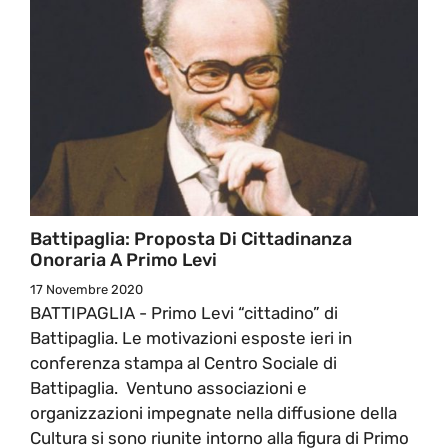
Battipaglia: Proposta Di Cittadinanza
Onoraria A Primo Levi
17 Novembre 2020
BATTIPAGLIA - Primo Levi “cittadino” di
Battipaglia. Le motivazioni esposte ieri in
conferenza stampa al Centro Sociale di
Battipaglia. Ventuno associazioni e
organizzazioni impegnate nella diffusione della
Cultura si sono riunite intorno alla figura di Primo