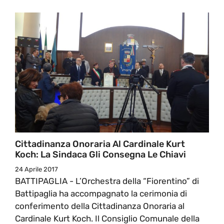
Cittadinanza Onoraria Al Cardinale Kurt
Koch: La Sindaca Gli Consegna Le Chiavi
24 Aprile 2017
BATTIPAGLIA - L’Orchestra della “Fiorentino” di
Battipaglia ha accompagnato la cerimonia di
conferimento della Cittadinanza Onoraria al
Cardinale Kurt Koch. Il Consiglio Comunale della