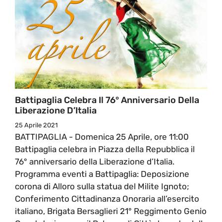
Battipaglia Celebra Il 76° Anniversario Della
Liberazione D’Italia
25 Aprile 2021
BATTIPAGLIA - Domenica 25 Aprile, ore 11:00
Battipaglia celebra in Piazza della Repubblica il
76° anniversario della Liberazione d’Italia.
Programma eventi a Battipaglia: Deposizione
corona di Alloro sulla statua del Milite Ignoto;
Conferimento Cittadinanza Onoraria all’esercito
italiano, Brigata Bersaglieri 21° Reggimento Genio