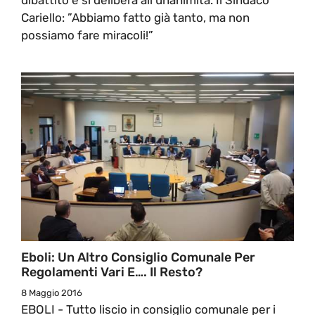
Cariello: ”Abbiamo fatto già tanto, ma non
possiamo fare miracoli!”
Eboli: Un Altro Consiglio Comunale Per
Regolamenti Vari E…. Il Resto?
8 Maggio 2016
EBOLI - Tutto liscio in consiglio comunale per i