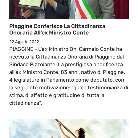
Piaggine Conferisce La Cittadinanza
Onoraria All’ex Ministro Conte
22 Agosto 2022
PIAGGINE - L'ex Ministro On. Carmelo Conte ha
ricevuto la Cittadinanza Onoraria di Piaggine dal
Sindaco Pizzolante La prestigiosa onorificenza
all'ex Ministro Conte, 83 anni, nativo di Piaggine,
4 legislature in Parlamento come deputato, con
la seguente motivazione: “quale testimonianza di
stima, di affetto e gratitudine di tutta la
cittadinanza”.