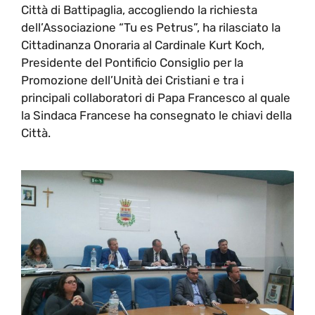
Città di Battipaglia, accogliendo la richiesta
dell’Associazione “Tu es Petrus”, ha rilasciato la
Cittadinanza Onoraria al Cardinale Kurt Koch,
Presidente del Pontificio Consiglio per la
Promozione dell’Unità dei Cristiani e tra i
principali collaboratori di Papa Francesco al quale
la Sindaca Francese ha consegnato le chiavi della
Città.