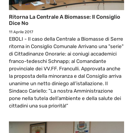
Ritorna La Centrale A Biomasse: Il Consiglio
Dice No
11 Aprile 2017
EBOLI - Il caso della Centrale a Biomasse di Serre
ritorna in Consiglio Comunale Arrivano una "serie"
di Cittadinanze Onorarie: ai coniugi accademici
franco-tedeschi Schnapp; al Comandante
provinciale dei VV.FF. Franculli. Approvata anche
la proposta della minoranza e dal Consiglio arriva
unanime un netto diniego all’istallazione. Il
Sindaco Cariello: ”La nostra Amministrazione
pone nella tutela dell’ambiente e della salute dei
cittadini una sua priorità!”