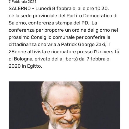
7 Febbraio 2021
SALERNO - Lunedì 8 febbraio, alle ore 10.30,
nella sede provinciale del Partito Democratico di
Salerno, conferenza stampa del PD. La
conferenza per proporre un ordine del giorno nel
prossimo Consiglio comunale per conferire la
cittadinanza onoraria a Patrick George Zaki, il
28enne attivista e ricercatore presso l'Università
di Bologna, privato della libertà dal 7 febbraio
2020 in Egitto.