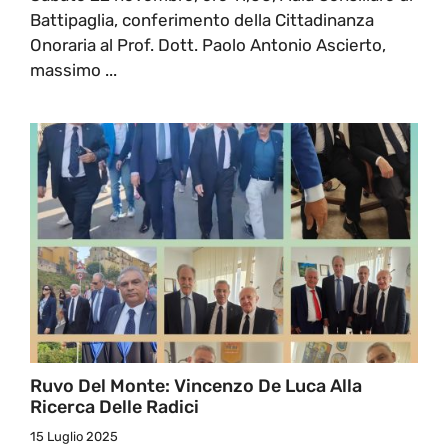
Battipaglia, conferimento della Cittadinanza
Onoraria al Prof. Dott. Paolo Antonio Ascierto,
massimo ...
Ruvo Del Monte: Vincenzo De Luca Alla
Ricerca Delle Radici
15 Luglio 2025