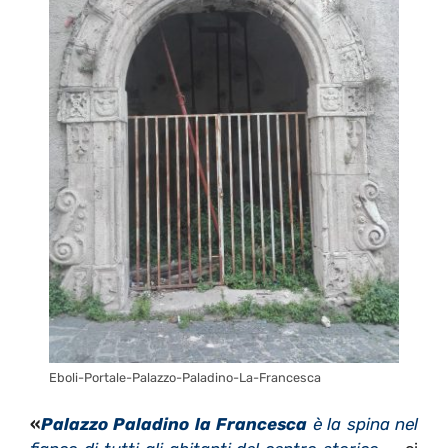
Eboli-Portale-Palazzo-Paladino-La-Francesca
«
Palazzo Paladino la Francesca
è la spina nel