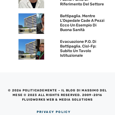
Riferimento Del Settore
Battipaglia. Mentre
L’Ospedale Cade A Pezzi
Ecco Un Esempio Di
Buona Sanità
Evacuazione P.O. Di
Battipaglia. Cisl-Fp:
Subito Un Tavolo
Istituzionale
© 2026 POLITICADEMENTE – IL BLOG DI MASSIMO DEL
MESE © 2023 ALL RIGHTS RESERVED. 2009-2016
FLUIDWORKS WEB & MEDIA SOLUTIONS
PRIVACY POLICY