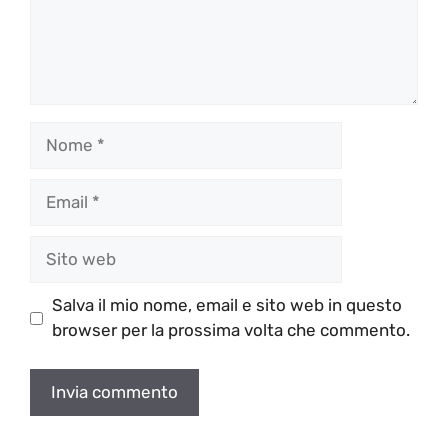
Nome
Email
Sito
web
Salva il mio nome, email e sito web in questo
browser per la prossima volta che commento.