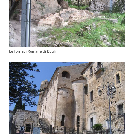
Le fornaci Romane di Eboli