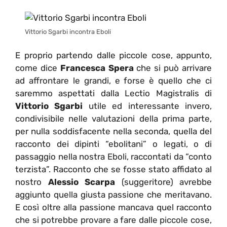
Vittorio Sgarbi incontra Eboli
E proprio partendo dalle piccole cose, appunto,
come dice
Francesca Spera
che si può arrivare
ad affrontare le grandi, e forse è quello che ci
saremmo aspettati dalla Lectio Magistralis di
Vittorio Sgarbi
utile ed interessante invero,
condivisibile nelle valutazioni della prima parte,
per nulla soddisfacente nella seconda, quella del
racconto dei dipinti “ebolitani” o legati, o di
passaggio nella nostra Eboli, raccontati da “conto
terzista”. Racconto che se fosse stato affidato al
nostro
Alessio Scarpa
(suggeritore) avrebbe
aggiunto quella giusta passione che meritavano.
E così oltre alla passione mancava quel racconto
che si potrebbe provare a fare dalle piccole cose,