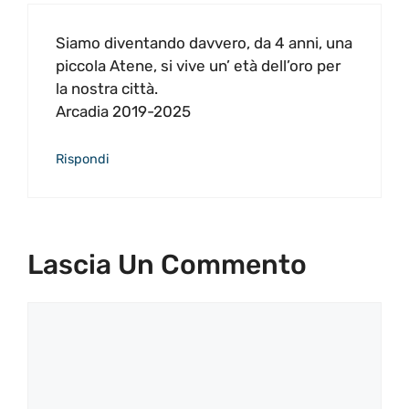
Siamo diventando davvero, da 4 anni, una
piccola Atene, si vive un’ età dell’oro per
la nostra città.
Arcadia 2019-2025
Rispondi
Lascia Un Commento
Commento