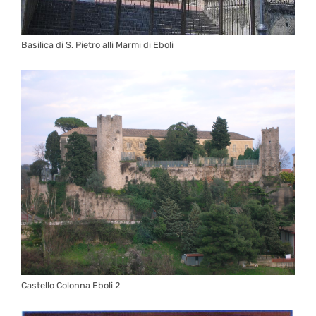
Basilica di S. Pietro alli Marmi di Eboli
Castello Colonna Eboli 2