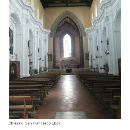
Chiesa di San Francesco Eboli