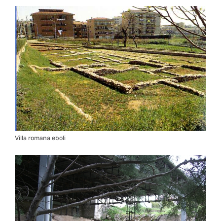
Villa romana eboli