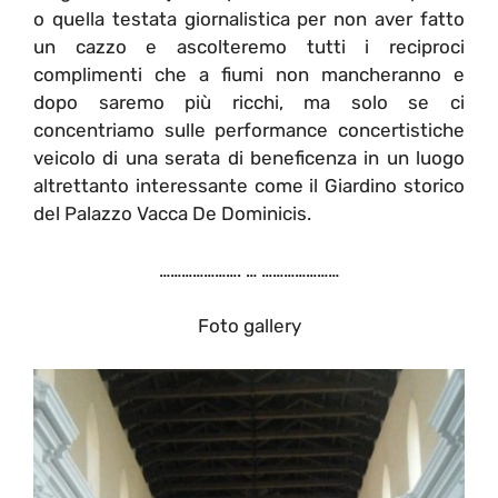
o quella testata giornalistica per non aver fatto
un cazzo e ascolteremo tutti i reciproci
complimenti che a fiumi non mancheranno e
dopo saremo più ricchi, ma solo se ci
concentriamo sulle performance concertistiche
veicolo di una serata di beneficenza in un luogo
altrettanto interessante come il Giardino storico
del Palazzo Vacca De Dominicis.
…………………. … …………………
Foto gallery