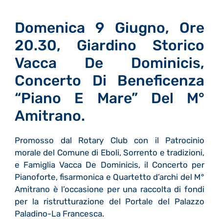
Domenica 9 Giugno, Ore
20.30, Giardino Storico
Vacca De Dominicis,
Concerto Di Beneficenza
“Piano E Mare” Del M°
Amitrano.
Promosso dal Rotary Club con il Patrocinio
morale del Comune di Eboli, Sorrento e tradizioni,
e Famiglia Vacca De Dominicis, il Concerto per
Pianoforte, fisarmonica e Quartetto d’archi del M°
Amitrano è l’occasione per una raccolta di fondi
per la ristrutturazione del Portale del Palazzo
Paladino-La Francesca.