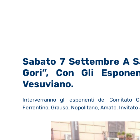
Sabato 7 Settembre A Sa
Gori”,
Con Gli Esponen
Vesuviano.
Interverranno gli esponenti del Comitato C
Ferrentino, Grauso, Nopolitano, Amato. Invitato 