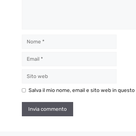
Nome
Email
Sito
web
Salva il mio nome, email e sito web in quest