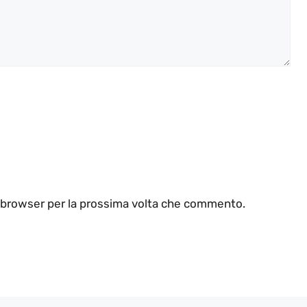
o browser per la prossima volta che commento.