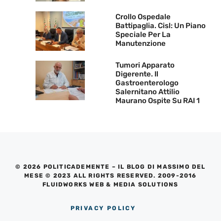
Crollo Ospedale
Battipaglia. Cisl: Un Piano
Speciale Per La
Manutenzione
Tumori Apparato
Digerente. Il
Gastroenterologo
Salernitano Attilio
Maurano Ospite Su RAI 1
© 2026 POLITICADEMENTE – IL BLOG DI MASSIMO DEL
MESE © 2023 ALL RIGHTS RESERVED. 2009-2016
FLUIDWORKS WEB & MEDIA SOLUTIONS
PRIVACY POLICY