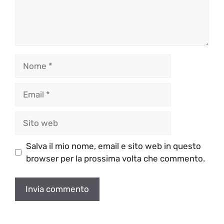
Nome
Email
Sito
web
Salva il mio nome, email e sito web in questo
browser per la prossima volta che commento.