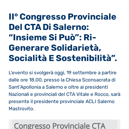
II° Congresso Provinciale
Del CTA Di Salerno:
“Insieme Si Può”: Ri-
Generare Solidarietà,
Socialità E Sostenibilità”.
L’evento si svolgerà oggi, 19 settembre a partire
dalle ore 18.00, presso la Chiesa Sconsacrata di
Sant’Apollonia a Salerno e oltre ai presidenti
Nazionali e provinciali del CTA Vitale e Rocco, sarà
presente il presidente provinciale ACLI Salerno
Mastrovito.