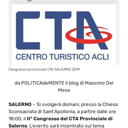
Congresso provinciale CTA SALERNO 2019
da POLITICAdeMENTE il blog di Massimo Del
Mese
SALERNO
– Si svolgerà domani, presso la Chiesa
Sconsacrata di Sant’Apollonia, a partire dalle ore
18:00, il
II° Congresso del CTA Provinciale di
Salerno
.
L’evento sarà incentrato sul tema