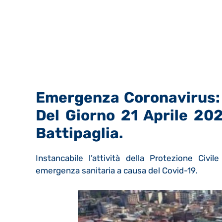
Emergenza Coronavirus: E
Del Giorno 21 Aprile 202
Battipaglia.
Instancabile l’attività della Protezione Civ
emergenza sanitaria a causa del Covid-19.