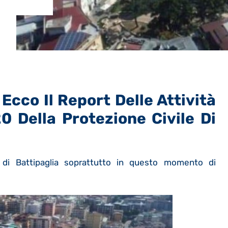
cco Il Report Delle Attività
0 Della Protezione Civile Di
ile di Battipaglia soprattutto in questo momento di