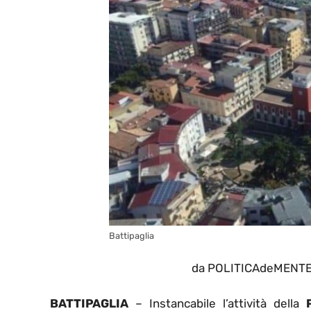
Battipaglia
da POLITICAdeMENTE i
BATTIPAGLIA
– Instancabile l’attività della