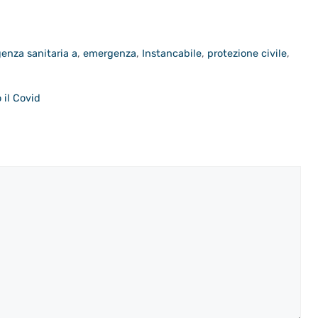
enza sanitaria a
,
emergenza
,
Instancabile
,
protezione civile
,
 il Covid