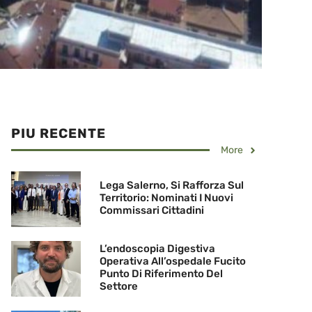
PIU RECENTE
More
Lega Salerno, Si Rafforza Sul
Territorio: Nominati I Nuovi
Commissari Cittadini
L’endoscopia Digestiva
Operativa All’ospedale Fucito
Punto Di Riferimento Del
Settore