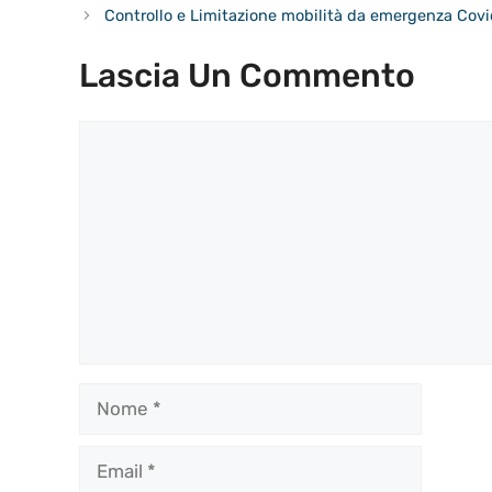
Controllo e Limitazione mobilità da emergenza Covi
Lascia Un Commento
Commento
Nome
Email