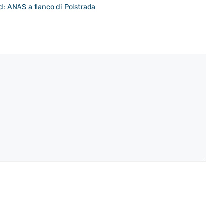
d: ANAS a fianco di Polstrada