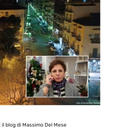
l blog di Massimo Del Mese