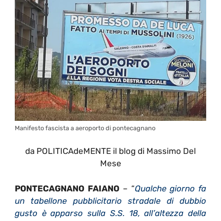
Manifesto fascista a aeroporto di pontecagnano
da POLITICAdeMENTE il blog di Massimo Del
Mese
PONTECAGNANO FAIANO
– “
Qualche giorno fa
un tabellone pubblicitario stradale di dubbio
gusto è apparso sulla S.S. 18, all’altezza della