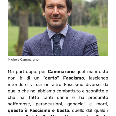
Michele Cammarano
Ma purtroppo, per
Cammarano
quel manifesto
non è di un “
certo” Fascismo
, lasciando
intendere vi sia un altro Fascismo diverso da
quello che noi abbiamo combattuto e sconfitto e
che ha fatto tanti danni e ha procurato
sofferense, persecuzioni, genocidi e morti,
questo è Fascismo e basta
, quello dal quale i