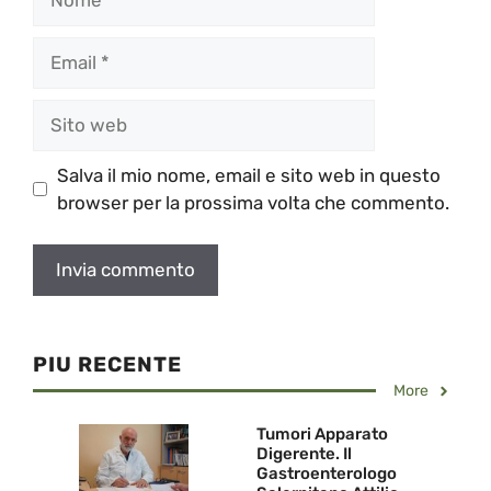
Email
Sito
web
Salva il mio nome, email e sito web in questo
browser per la prossima volta che commento.
PIU RECENTE
More
Tumori Apparato
Digerente. Il
Gastroenterologo