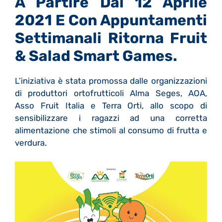
A Partire Dal 12 Aprile
2021 E Con Appuntamenti
Settimanali Ritorna Fruit
& Salad Smart Games.
L’iniziativa è stata promossa dalle organizzazioni
di produttori ortofrutticoli Alma Seges, AOA,
Asso Fruit Italia e Terra Orti, allo scopo di
sensibilizzare i ragazzi ad una corretta
alimentazione che stimoli al consumo di frutta e
verdura.