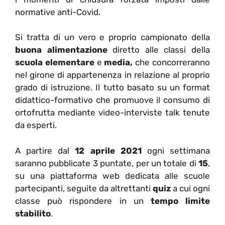
normative anti-Covid.
Si tratta di un vero e proprio campionato della
buona alimentazione
diretto alle classi della
scuola elementare
e
media,
che concorreranno
nel girone di appartenenza in relazione al proprio
grado di istruzione. Il tutto basato su un format
didattico-formativo che promuove il consumo di
ortofrutta mediante video-interviste talk tenute
da esperti.
A partire dal
12 aprile 2021
ogni settimana
saranno pubblicate 3 puntate, per un totale di
15
,
su una piattaforma web dedicata alle scuole
partecipanti, seguite da altrettanti
quiz
a cui ogni
classe può rispondere in un
tempo limite
stabilito
.