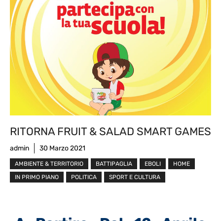
RITORNA FRUIT & SALAD SMART GAMES
admin
30 Marzo 2021
AMBIENTE & TERRITORIO
BATTIPAGLIA
EBOLI
HOME
IN PRIMO PIANO
POLITICA
SPORT E CULTURA