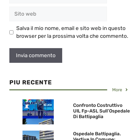
Sito
web
Salva il mio nome, email e sito web in questo
browser per la prossima volta che commento.
PIU RECENTE
More
Confronto Costruttivo
UIL Fp-ASL Sull’Ospedale
Di Battipaglia
Ospedale Battipaglia.
Vertive In Comune: